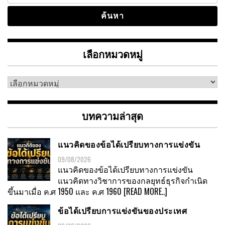
เลือกหมวดหมู่
เลือก
หมวด
หมู่
บทความล่าสุด
แนวคิดของข้อได้เปรียบทางการแข่งขัน
09/08/2026
แนวคิดของข้อได้เปรียบทางการแข่งขัน
แนวคิดทางวิชาการของกลยุทธ์ธุรกิจกำเนิด
ขึ้นมาเมื่อ ค.ศ 1950 และ ค.ศ 1960
[READ MORE..]
ข้อได้เปรียบการแข่งขันของประเทศ