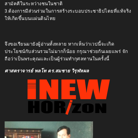
สามัคคีในระหว่างชนในชาติ
3.ต้องการมีส่วนร่วมในการสร้างระบอบประชาธิปไตยที่แท้จริง
ให้เกิดขึ้นบนแผ่นดินไทย
จึงขอเรียนมายังผู้อ่านทั้งหลาย หากเห็นว่าเวปนี้จะเกิด
ประโยชน์กับส่วนรวมไม่มากก็น้อย กรุณาช่วยกันเผยแพร่ จัก
ถือว่าเป็นพระคุณและเป็นผู้ร่วมทำกุศลทานในครั้งนี้
ศาสตราจารย์ พลโท ดร.สมชาย วิรุฬหผล