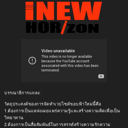
บรรณาธิการแถลง:
วัตถุประสงค์ของการจัดทำเวปไซด์ขอบฟ้าใหม่นี้คือ
1.ต้องการเป็นแหล่งเผยแพร่ความรู้และสร้างความคิดเพื่อเป็น
วิทยาทาน
2.ต้องการเป็นสื่อสัมพันธ์ในการสรรค์สร้างความรักความ