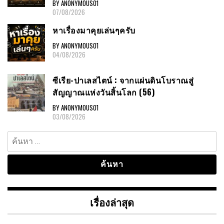
BY ANONYMOUS01
07/08/2026
หาเรื่องมาคุยเล่นๆครับ
BY ANONYMOUS01
04/08/2026
ซีเรีย-ปาเลสไตน์ : จากแผ่นดินโบราณสู่
สัญญาณแห่งวันสิ้นโลก (56)
BY ANONYMOUS01
03/08/2026
ค้นหา
สำหรับ:
เรื่องล่าสุด