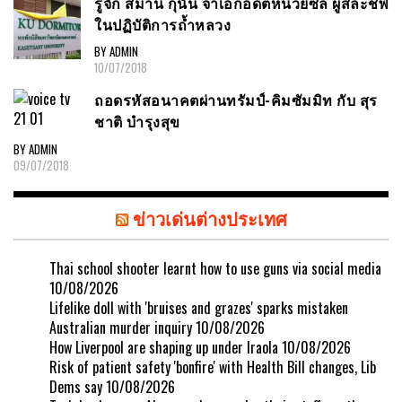
รู้จัก สมาน กุนัน จ่าเอกอดีตหน่วยซีล ผู้สละชีพ
ในปฏิบัติการถ้ำหลวง
BY ADMIN
10/07/2018
ถอดรหัสอนาคตผ่านทรัมป์-คิมซัมมิท กับ สุร
ชาติ บำรุงสุข
BY ADMIN
09/07/2018
ข่าวเด่นต่างประเทศ
Thai school shooter learnt how to use guns via social media
10/08/2026
Lifelike doll with 'bruises and grazes' sparks mistaken
Australian murder inquiry
10/08/2026
How Liverpool are shaping up under Iraola
10/08/2026
Risk of patient safety 'bonfire' with Health Bill changes, Lib
Dems say
10/08/2026