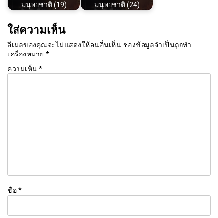
มนุษยชาติ (19)
มนุษยชาติ (24)
ใส่ความเห็น
อีเมลของคุณจะไม่แสดงให้คนอื่นเห็น
ช่องข้อมูลจำเป็นถูกทำ
เครื่องหมาย
*
ความเห็น
*
ชื่อ
*