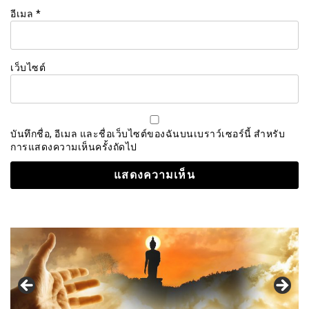
อีเมล
*
เว็บไซต์
บันทึกชื่อ, อีเมล และชื่อเว็บไซต์ของฉันบนเบราว์เซอร์นี้ สำหรับ
การแสดงความเห็นครั้งถัดไป