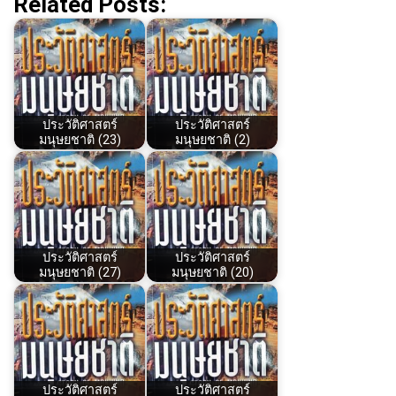
Related Posts:
ประวัติศาสตร์
ประวัติศาสตร์
มนุษยชาติ (23)
มนุษยชาติ (2)
ประวัติศาสตร์
ประวัติศาสตร์
มนุษยชาติ (27)
มนุษยชาติ (20)
ประวัติศาสตร์
ประวัติศาสตร์