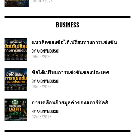
30/07/2026
BUSINESS
แนวคิดของข้อได้เปรียบทางการแข่งขัน
BY ANONYMOUS01
09/08/2026
ข้อได้เปรียบการแข่งขันของประเทศ
BY ANONYMOUS01
08/08/2026
การเคลื่อนย้ายมูลค่าของสตาร์บัคส์
BY ANONYMOUS01
02/08/2026