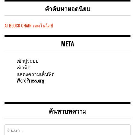
คำค้นหายอดนิยม
AI
BLOCK CHAIN
เทคโนโลยี
META
เข้าสู่ระบบ
เข้าฟีด
แสดงความเห็นฟีด
WordPress.org
ค้นหาบทความ
ค้นหา
สำหรับ: