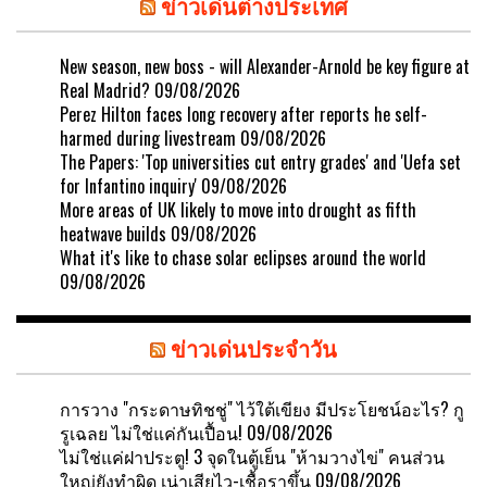
ข่าวเด่นต่างประเทศ
New season, new boss - will Alexander-Arnold be key figure at
Real Madrid?
09/08/2026
Perez Hilton faces long recovery after reports he self-
harmed during livestream
09/08/2026
The Papers: 'Top universities cut entry grades' and 'Uefa set
for Infantino inquiry'
09/08/2026
More areas of UK likely to move into drought as fifth
heatwave builds
09/08/2026
What it's like to chase solar eclipses around the world
09/08/2026
ข่าวเด่นประจำวัน
การวาง "กระดาษทิชชู่" ไว้ใต้เขียง มีประโยชน์อะไร? กู
รูเฉลย ไม่ใช่แค่กันเปื้อน!
09/08/2026
ไม่ใช่แค่ฝาประตู! 3 จุดในตู้เย็น "ห้ามวางไข่" คนส่วน
ใหญ่ยังทำผิด เน่าเสียไว-เชื้อราขึ้น
09/08/2026