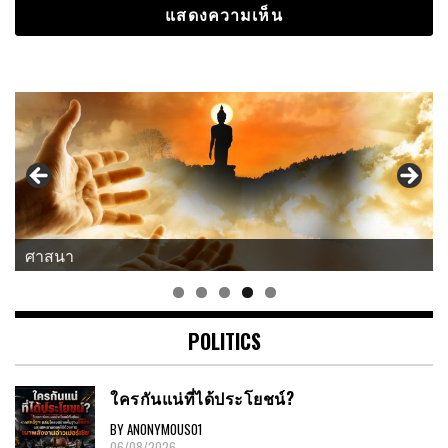
ศาสนา
POLITICS
ใครกันแน่ที่ได้ประโยชน์?
BY ANONYMOUS01
06/08/2026