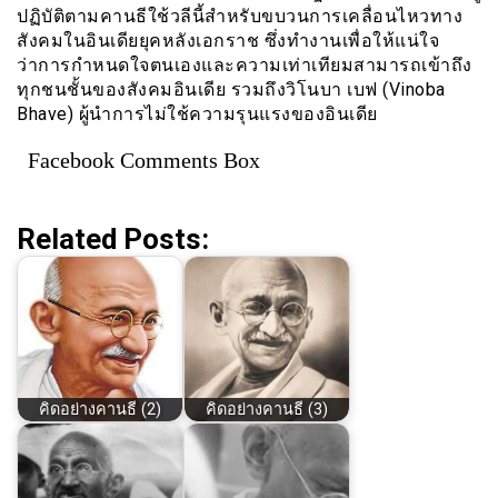
ปฏิบัติตามคานธีใช้วลีนี้สำหรับขบวนการเคลื่อนไหวทาง
สังคมในอินเดียยุคหลังเอกราช ซึ่งทำงานเพื่อให้แน่ใจ
ว่าการกำหนดใจตนเองและความเท่าเทียมสามารถเข้าถึง
ทุกชนชั้นของสังคมอินเดีย รวมถึงวิโนบา เบฟ (Vinoba
Bhave) ผู้นำการไม่ใช้ความรุนแรงของอินเดีย
Facebook Comments Box
Related Posts:
คิดอย่างคานธี (2)
คิดอย่างคานธี (3)