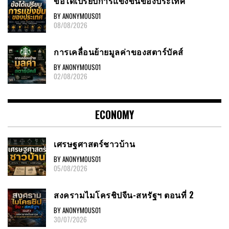
ข้อได้เปรียบการแข่งขันของประเทศ
BY ANONYMOUS01
08/08/2026
การเคลื่อนย้ายมูลค่าของสตาร์บัคส์
BY ANONYMOUS01
02/08/2026
ECONOMY
เศรษฐศาสตร์ชาวบ้าน
BY ANONYMOUS01
05/08/2026
สงครามไมโครชิปจีน-สหรัฐฯ ตอนที่ 2
BY ANONYMOUS01
30/07/2026