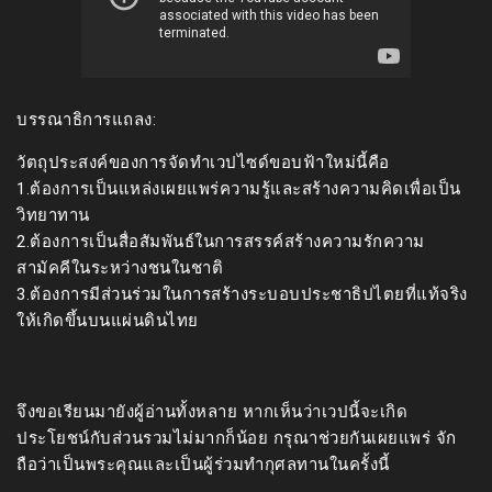
บรรณาธิการแถลง:
วัตถุประสงค์ของการจัดทำเวปไซด์ขอบฟ้าใหม่นี้คือ
1.ต้องการเป็นแหล่งเผยแพร่ความรู้และสร้างความคิดเพื่อเป็น
วิทยาทาน
2.ต้องการเป็นสื่อสัมพันธ์ในการสรรค์สร้างความรักความ
สามัคคีในระหว่างชนในชาติ
3.ต้องการมีส่วนร่วมในการสร้างระบอบประชาธิปไตยที่แท้จริง
ให้เกิดขึ้นบนแผ่นดินไทย
จึงขอเรียนมายังผู้อ่านทั้งหลาย หากเห็นว่าเวปนี้จะเกิด
ประโยชน์กับส่วนรวมไม่มากก็น้อย กรุณาช่วยกันเผยแพร่ จัก
ถือว่าเป็นพระคุณและเป็นผู้ร่วมทำกุศลทานในครั้งนี้