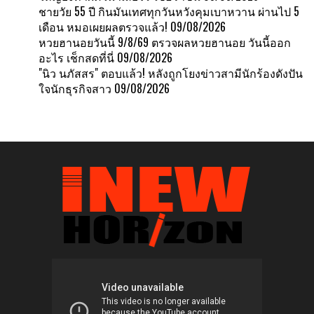
ชายวัย 55 ปี กินมันเทศทุกวันหวังคุมเบาหวาน ผ่านไป 5
เดือน หมอเผยผลตรวจแล้ว!
09/08/2026
หวยฮานอยวันนี้ 9/8/69 ตรวจผลหวยฮานอย วันนี้ออก
อะไร เช็กสดที่นี่
09/08/2026
"นิว นภัสสร" ตอบแล้ว! หลังถูกโยงข่าวสามีนักร้องดังปัน
ใจนักธุรกิจสาว
09/08/2026