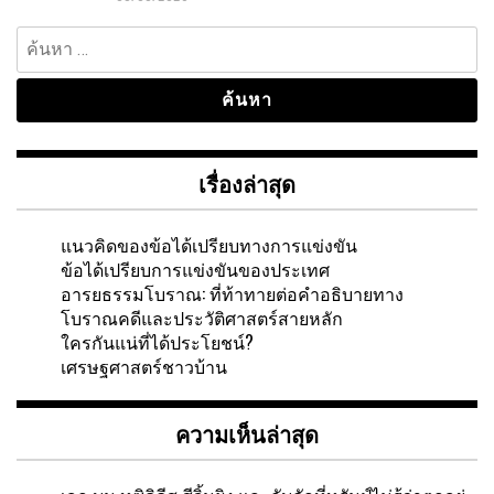
ค้นหา
สำหรับ:
เรื่องล่าสุด
แนวคิดของข้อได้เปรียบทางการแข่งขัน
ข้อได้เปรียบการแข่งขันของประเทศ
อารยธรรมโบราณ: ที่ท้าทายต่อคำอธิบายทาง
โบราณคดีและประวัติศาสตร์สายหลัก
ใครกันแน่ที่ได้ประโยชน์?
เศรษฐศาสตร์ชาวบ้าน
ความเห็นล่าสุด