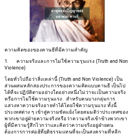
ความคิดของของคานธีที่มีความสำคัญ
1. ความจริงและการไม่ใช้ความรุนแรง (Truth and Non
Violence)
โดยทั่วไปถือว่าสิ่งเหล่านี้ (Truth and Non Violence) เป็น
ส่วนผสมหลักสองประการของความคิดแบบคานธี เป็นไป
ได้ที่จะปฏิบัติตามอย่างใดอย่างหนึ่งไม่ว่าจะเป็นความจริง
หรือการไม่ใช้ความรุนแรง สำหรับคนบางกลุ่มการ
แสวงหาความจริงอาจทำได้โดยใช้ความรุนแรง ทั้งนี้
ประเทศต่าง ๆ เข้าสู่ความขัดแย้งโดยสมมติว่าประเทศของ
พวกเขาอยู่ฝ่ายความจริงหรือว่าความจริงเข้าข้างพวกเขา
ผู้ที่มีความรู้สึกไวกว่าและคิดว่าความจริงอยู่ฝ่ายตน
ต้องการการต่อสู้ที่ยุติธรรมแทนที่จะเป็นสงครามที่หลีก