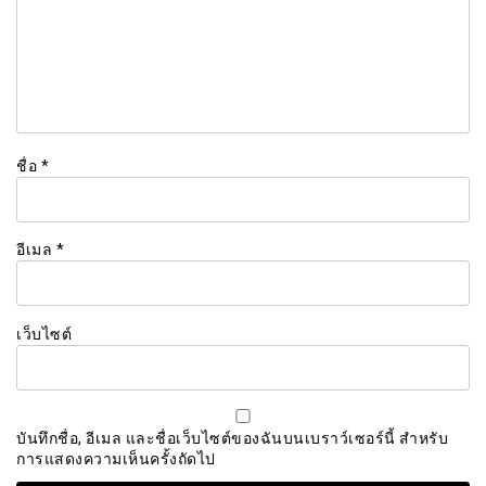
ชื่อ
*
อีเมล
*
เว็บไซต์
บันทึกชื่อ, อีเมล และชื่อเว็บไซต์ของฉันบนเบราว์เซอร์นี้ สำหรับ
การแสดงความเห็นครั้งถัดไป