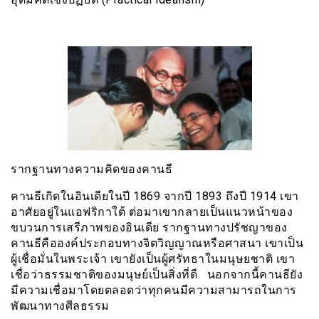
รากฐานทางความคิดของคานธี
คานธีเกิดในอินเดียในปี 1869 จากปี 1893 ถึงปี 1914 เขา
อาศัยอยู่ในแอฟริกาใต้ ต่อมาเขากลายเป็นแนวหน้าของ
ขบวนการเสรีภาพของอินเดีย รากฐานทางปรัชญาของ
คานธีคือองค์ประกอบทางจิตวิญญาณหรือศาสนา เขาเป็น
ผู้เชื่อมั่นในพระเจ้า เขายังเป็นผู้ศรัทธาในมนุษยชาติ เขา
เชื่อว่าธรรมชาติของมนุษย์เป็นสิ่งที่ดี นอกจากนี้คานธียัง
มีความเชื่อมาโดยตลอดว่าทุกคนมีความสามารถในการ
พัฒนาทางศีลธรรม