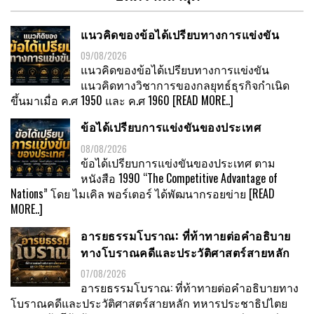
แนวคิดของข้อได้เปรียบทางการแข่งขัน
09/08/2026
แนวคิดของข้อได้เปรียบทางการแข่งขัน
แนวคิดทางวิชาการของกลยุทธ์ธุรกิจกำเนิด
ขึ้นมาเมื่อ ค.ศ 1950 และ ค.ศ 1960
[READ MORE..]
ข้อได้เปรียบการแข่งขันของประเทศ
08/08/2026
ข้อได้เปรียบการแข่งขันของประเทศ ตาม
หนังสือ 1990 “The Competitive Advantage of
Nations” โดย ไมเคิล พอร์เตอร์ ได้พัฒนากรอยข่าย
[READ
MORE..]
อารยธรรมโบราณ: ที่ท้าทายต่อคำอธิบาย
ทางโบราณคดีและประวัติศาสตร์สายหลัก
07/08/2026
อารยธรรมโบราณ: ที่ท้าทายต่อคำอธิบายทาง
โบราณคดีและประวัติศาสตร์สายหลัก ทหารประชาธิปไตย