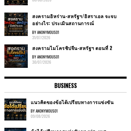
สงครามอิหร่าน-สหรัฐฯ/อิสราเอล จะจบ
อย่างไร: ประเมินสถานการณ์
BY ANONYMOUS01
31/07/2026
สงครามไมโครชิปจีน-สหรัฐฯ ตอนที่ 2
BY ANONYMOUS01
30/07/2026
BUSINESS
แนวคิดของข้อได้เปรียบทางการแข่งขัน
BY ANONYMOUS01
09/08/2026