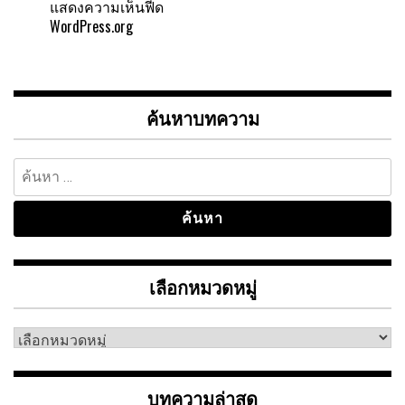
แสดงความเห็นฟีด
WordPress.org
ค้นหาบทความ
ค้นหา
สำหรับ:
เลือกหมวดหมู่
เลือก
หมวด
หมู่
บทความล่าสุด