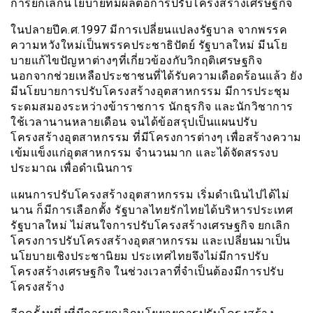
การยกเลิกนโยบายที่มีผลต่อการปรับโครงสร้างเศรษฐกิจ
ในปลายปีค.ศ.1997 มีการเปลี่ยนแปลงรัฐบาล จากพรรค
ความหวังใหม่เป็นพรรคประชาธิปัตย์ รัฐบาลใหม่ มีนโย
บายแก้ไขปัญหาต่างๆที่เกี่ยวข้องกับวิกฤติเศรษฐกิจ
นอกจากช่วยเหลือประชาชนที่ได้รับความเดือดร้อนแล้ว ยัง
มีนโยบายการปรับโครงสร้างอุตสาหกรรม มีการประชุม
ระดมสมองระหว่างข้าราชการ นักธุรกิจ และนักวิชาการ
ใช้เวลานานหลายเดือน จนได้ข้อสรุปเป็นแผนปรับ
โครงสร้างอุตสาหกรรม ที่มีโครงการต่างๆ เพื่อสร้างความ
เข้มแข็งแก่อุตสาหกรรม จำนวนมาก และได้จัดสรรงบ
ประมาณ เพื่อดำเนินการ
แผนการปรับโครงสร้างอุตสาหกรรม เริ่มดำเนินไปได้ไม่
นาน ก็มีการเลือกตั้ง รัฐบาลไทยรักไทยได้บริหารประเทศ
รัฐบาลใหม่ ไม่สนใจการปรับโครงสร้างเศรษฐกิจ ยกเลิก
โครงการปรับโครงสร้างอุตสาหกรรม และเปลี่ยนมาเป็น
นโยบายเชิงประชานิยม ประเทศไทยจึงไม่มีการปรับ
โครงสร้างเศรษฐกิจ ในช่วงเวลาที่จำเป็นต้องมีการปรับ
โครงสร้าง