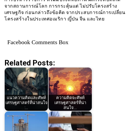
จากสถานการณ์โลก การกระตุ้นแต่ ไม่ปรับโครงสร้าง
เศรษฐกิจ ก่อนกล่าวถึงข้อคิด จากประสบการณ์การเปลี่ยน
โครงสร้างในประเทศอเมริกา ญี่ป่น จีน และไทย
Facebook Comments Box
Related Posts:
แนวความคิดและศัพท์
ความคิดจะศัพท์
เศรษฐศาสตร์ที่น่าสนใจ
เศรษฐศาสตร์ที่น่า
:…
สนใจ:…