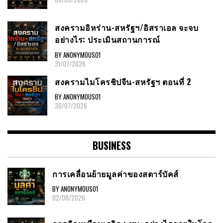
สงครามอิหร่าน-สหรัฐฯ/อิสราเอล จะจบ
อย่างไร: ประเมินสถานการณ์
BY ANONYMOUS01
31/07/2026
สงครามไมโครชิปจีน-สหรัฐฯ ตอนที่ 2
BY ANONYMOUS01
30/07/2026
BUSINESS
การเคลื่อนย้ายมูลค่าของสตาร์บัคส์
BY ANONYMOUS01
02/08/2026