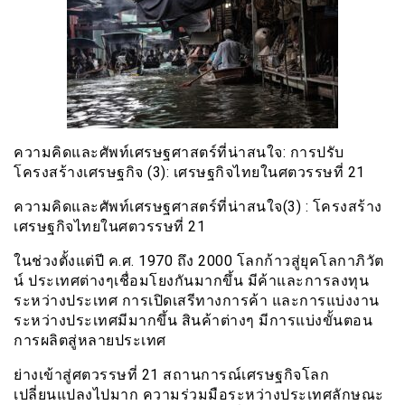
ความคิดและศัพท์​เศรษฐศาสตร์ที่น่าสนใจ: การปรับ
โครงสร้างเศรษฐกิจ (3): เศรษฐกิจไทยในศตวรรษที่ 21
ความคิดและศัพท์เศรษฐศาสตร์ที่น่าสนใจ(3) : โครงสร้าง
เศรษฐกิจไทยในศตวรรษที่ 21
ในช่วงตั้งแต่ปี ค.ศ. 1970 ถึง 2000 โลกก้าวสู่ยุคโลกาภิวัต
น์ ประเทศต่างๆเชื่อมโยงกันมากขึ้น มีค้าและการลงทุน
ระหว่างประเทศ การเปิดเสรีทางการค้า และการแบ่งงาน
ระหว่างประเทศมีมากขึ้น สินค้าต่างๆ มีการแบ่งขั้นตอน
การผลิตสู่หลายประเทศ
ย่างเข้าสู่ศตวรรษที่ 21 สถานการณ์เศรษฐกิจโลก
เปลี่ยนแปลงไปมาก ความร่วมมือระหว่างประเทศลักษณะ