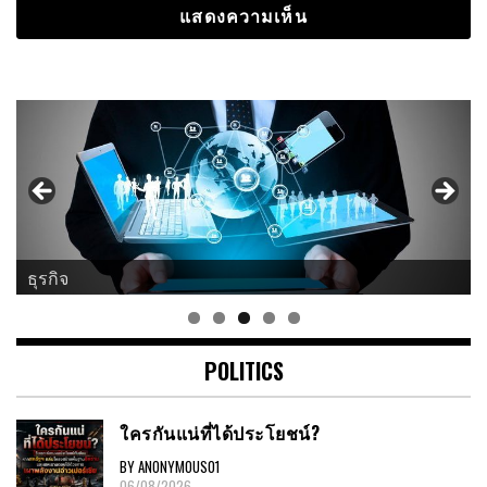
ธุรกิจ
POLITICS
ใครกันแน่ที่ได้ประโยชน์?
BY ANONYMOUS01
06/08/2026