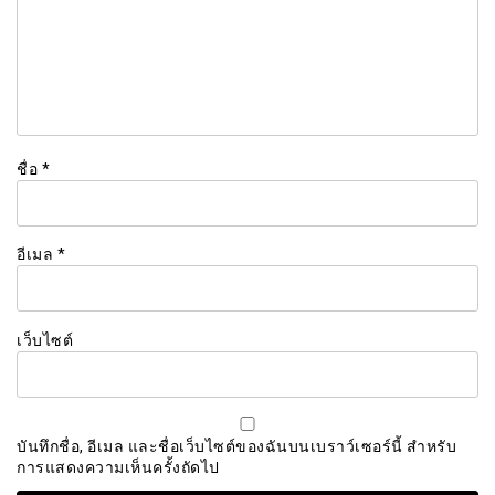
ชื่อ
*
อีเมล
*
เว็บไซต์
บันทึกชื่อ, อีเมล และชื่อเว็บไซต์ของฉันบนเบราว์เซอร์นี้ สำหรับ
การแสดงความเห็นครั้งถัดไป