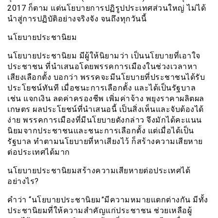
2017 ก็ตาม แต่นโยบายการปฏิรูปประเทศส่วนใหญ่ ไม่ได้
นำสู่การปฏิบัติอย่างจริงจัง จนถึงทุกวันนี้
นโยบายประชานิยม
นโยบายประชานิยม มีผู้ให้นิยามว่า เป็นนโยบายที่เอาใจ
ประชาชน ที่นำเสนอโดยพรรคการเมืองในช่วงเวลาหา
เสียงเลือกตั้ง บอกว่า พรรคจะมีนโยบายที่ประชาชนได้รับ
ประโยชน์ทันที เมื่อชนะการเลือกตั้ง และได้เป็นรัฐบาล
เช่น แจกเงิน ลดค่าครองชีพ เพิ่มค่าจ้าง พยุงราคาผลิตผล
เกษตร ผลประโยชน์ที่นำเสนอนี้ เป็นสิ่งเห็นและจับต้องได้
ง่าย พรรคการเมืองที่มีนโยบายดังกล่าว จึงมักได้คะแนน
นิยมจากประชาชนและชนะการเลือกตั้ง แต่เมื่อได้เป็น
รัฐบาล ทำตามนโยบายที่หาเสียงไว้ ก็สร้างความเสียหาย
ต่อประเทศได้มาก
นโยบายประชานิยมสร้างความเสียหายต่อประเทศได้
อย่างไร?
คำว่า “นโยบายประชานิยม”มีความหมายแตกต่างกัน มีทั้ง
ประชานิยมที่ให้ความสำคัญแก่ประชาชน ช่วยเหลือผู้