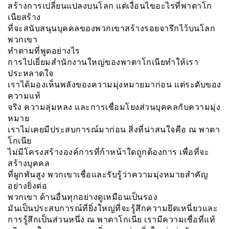
สร้างการเปลี่ยนแปลงบนโลก แต่เงื่อนไขอะไรที่พาตาโก
เนียสร้าง
ที่จะสนับสนุนบุคคลของพวกเขาสร้างรอยจารึกไว้บนโลก
พวกเขา
ทำตามที่พูดอย่างไร
การไปเยี่ยมสำนักงานใหญ่ของพาตาโกเนียทำให้เรา
ประหลาดใจ
เราได้มองเห็นพลังของความมุ่งหมายมาก่อน เเต่ระดับของ
ความแท้
จริง ความลุ่มหลง และการเชื่อมโยงส่วนบุคคลกับความมุ่ง
หมาย
เราไม่เคยมีประสบการณ์มาก่อน สิ่งที่น่าสนใจคือ ณ พาตา
โกเนีย
ไม่มีโครงสร้างองค์การที่ก้าหน้าใดถูกต้องการ เพื่อที่จะ
สร้างบุคคล
ที่ผูกพันสูง พวกเขาเชื่อและรับรู้ว่าความมุ่งหมายสำคัญ
อย่างยิ่งต่อ
พวกเขา ด้านอื่นทุกอย่างดูเหมือนเป็นรอง
มันเป็นประสบการณ์ที่ยิ่งใหญ่ที่จะรู้สึกความยึดเหนี่ยวและ
การรู้สึกเป็นส่วนหนึ่ง ณ พาตาโกเนีย เรามีความเชื่อที่แท้