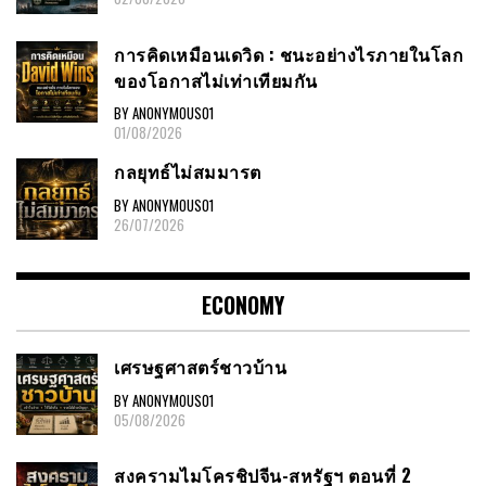
การคิดเหมือนเดวิด : ชนะอย่างไรภายในโลก
ของโอกาสไม่เท่าเทียมกัน
BY ANONYMOUS01
01/08/2026
กลยุทธ์ไม่สมมารต
BY ANONYMOUS01
26/07/2026
ECONOMY
เศรษฐศาสตร์ชาวบ้าน
BY ANONYMOUS01
05/08/2026
สงครามไมโครชิปจีน-สหรัฐฯ ตอนที่ 2