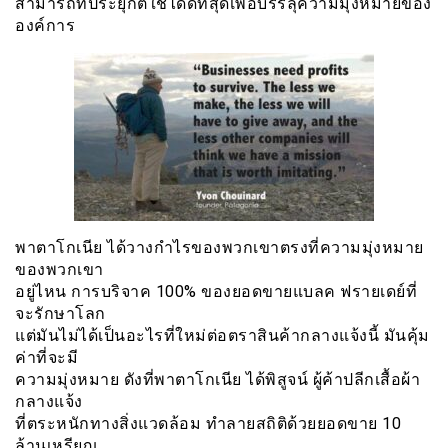
สามารถที่ประยุกต์ใช้ได้ดีที่สุดเพื่อบรรลุความมุ่งหมายของ
องค์การ
พาตาโกเนีย ได้วางกำไรของพวกเขาตรงที่ความมุ่งหมาย
ของพวกเขา
อยู่ไหน การบริจาค 100% ของยอดขายแบลค ฟรายเดย์ที่
จะรักษาโลก
แต่มันไม่ได้เป็นอะไรที่ใหม่ต่อตราสินค้ากลางแจ้งนี้ มันคุ้ม
ค่าที่จะมี
ความมุ่งหมาย ดังที่พาตาโกเนีย ได้พิสูจน์ ผู้ค้าปลีกเสื้อผ้า
กลางแจ้ง
ที่ตระหนักทางสิ่งแวดล้อม ทำลายสถิติด้วยยอดขาย 10
ล้านเหรียญ