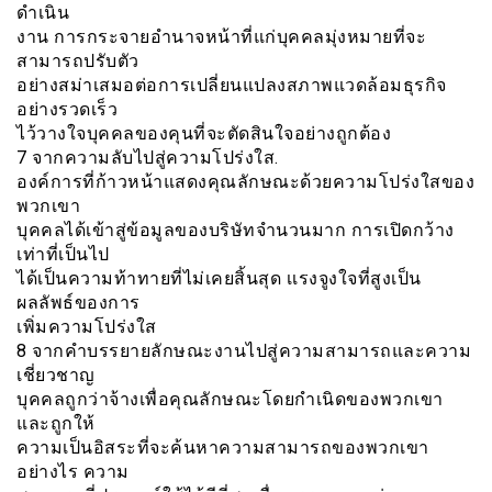
ดำเนิน
งาน การกระจายอำนาจหน้าที่แก่บุคคลมุ่งหมายที่จะ
สามารถปรับตัว
อย่างสม่าเสมอต่อการเปลี่ยนแปลงสภาพแวดล้อมธุรกิจ
อย่างรวดเร็ว
ไว้วางใจบุคคลของคุนที่จะตัดสินใจอย่างถูกต้อง
7 จากความลับไปสู่ความโปร่งใส.
องค์การที่ก้าวหน้าแสดงคุณลักษณะด้วยความโปร่งใสของ
พวกเขา
บุคคลได้เข้าสู่ข้อมูลของบริษัทจำนวนมาก การเปิดกว้าง
เท่าที่เป็นไป
ได้เป็นความท้าทายที่ไม่เคยสิ้นสุด เเรงจูงใจที่สูงเป็น
ผลลัพธ์ของการ
เพิ่มความโปร่งใส
8 จากคำบรรยายลักษณะงานไปสู่ความสามารถและความ
เชี่ยวชาญ
บุคคลถูกว่าจ้างเพื่อคุณลักษณะโดยกำเนิดของพวกเขา
และถูกให้
ความเป็นอิสระที่จะค้นหาความสามารถของพวกเขา
อย่างไร ความ