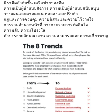
พีรามิดลำดับชั้น เครือข่ายของทีม
ความเป็นผู้นำแบบสั่งการ ความเป็นผู้นำแบบสนับสนุน
วางแผนและคาดคะเน ทดลองและปรับตัว
กฏและการควบคุม ความอิสระและความไว้วางใจ
การรวมอำนาจหน้าที่ การกระจายการตัดสินใจ
ความลับ ความโปร่งใส
คำบรรยายลักษณะงาน ความสามารถและความเชี่ยวชาญ