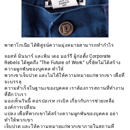
พาตาโกเนีย ได้พิสูจน์ความมุ่งหมายสามารถทำกำไร
จอสท์ มินนาร์ และพิม เดอ มอร์รี ผู้ก่อตั้ง Corporate
Rebels ได้พูดถึง “The Future of Work” บริ็ษัทไม่ได้สร้าง
ความผูกพันของบุคคล ทำให้
พวกเขาเจ็บปวด และไม่ได้ให้ความหมายแก่พวกเขา เพื่อที่
จะบรรลุ
ความสำเร็จในฐานะของบุคคล เราต้องการสถานที่ทำงาน
ที่ดีกว่าเรา
มองเห็นวันนี้ คอรปอเรท เรเบิล เกี่ยวกับการช่วยเหลือ
องค์การเปลี่ยน
แปลง เพื่อที่พวกเขาได้สร้างความผูกพันของบุคคล อย่า
ทำให้พวกเขา
เจ็บปวด และให้ความหมายแก่พวกเขาภายในสถานที่