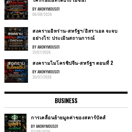
BY ANONYMOUS01
06/08/2026
สงครามอิหร่าน-สหรัฐฯ/อิสราเอล จะจบ
อย่างไร: ประเมินสถานการณ์
BY ANONYMOUS01
31/07/2026
สงครามไมโครชิปจีน-สหรัฐฯ ตอนที่ 2
BY ANONYMOUS01
30/07/2026
BUSINESS
การเคลื่อนย้ายมูลค่าของสตาร์บัคส์
BY ANONYMOUS01
02/08/2026