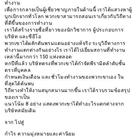
ทำงาน
เพื่อการกลายเป็นผู้เชี่ยวชาญภายในด้านนี้ เราได้แสวงหาผู้
บุกเบิกจากทั่วโลก พวกเขาสามารถสอนเราเกี่ยวกับวิถีทาง
ที่ดีขึ้นของการทำงาน
เราได้สร้างรายชื่อที่ยาวของนักวิชาการ ผู้ประกอบการ
บริษัท และซีอีโอ
พวกเขาได้ผลักดันพรมแดนอย่างแท้จริง ระบุวิถีทางการ
ทำงานแตกต่างกันอย่างไร เราได้ไปเยี่ยมสถานที่ทำงาน
เหล่านี้มากกว่า 150 แห่งตลอด
หกปีที่แล้ว บริษัทตรงที่พวกเขาได้กำจัดพีรามิดลำดับชั้น
ตรวที่บุคคล
กำหนดเงินเดือน และชั่วโมงทำงานของพวกเขาเอง ใน
ที่สุดได้ค้นพบ
วิถีทางทำให้งานสนุกสนานมากขึ้น เราได้รวบรวมข้อสรุป
ของเราเป็น
แนวโน้ม 8 อย่าง แสดงพวกเขาได้ทำอะไรแตกต่างจาก
บริษัทสมัยเดิม
จาก ไปสู่
กำไร ความมุ่งหมายและค่านิยม