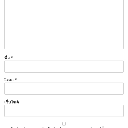
ชื่อ
*
อีเมล
*
เว็บไซต์