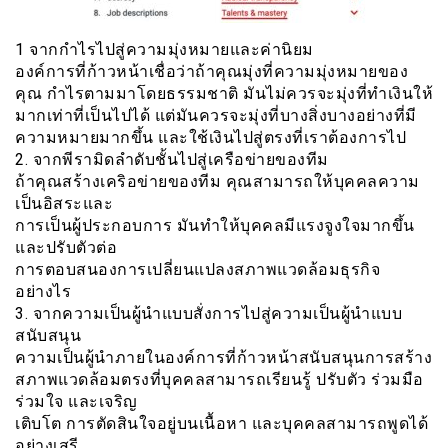
1 จากกำไรไปสู่ความมุ่งหมายและค่านิยม
องค์การที่ก้าวหน้าเชื่อว่าถ้าคุณมุ่งที่ความมุ่งหมายของ
คุณ กำไรตามมาโดยธรรมชาติ มันไม่ควรจะมุ่งที่ทำเงินให้
มากเท่าที่เป็นไปได้ แต่มันควรจะมุ่งที่บางสิ่งบางอย่างที่มี
ความหมายมากขึ้น และใช้เงินไปสู่ตรงที่เราต้องการไป
2. จากพีรามิดลำดับชั้นไปสู่เครือข่ายของทีม
ถ้าคุณสร้างเคริอข่ายของทีม คุณสามารถให้บุคคลความ
เป็นอิสระและ
การเป็นผู้ประกอบการ มันทำให้บุคคลมีแรงจูงใจมากขึ้น
และปรับตัวต่อ
การตอบสนองการเปลี่ยนแปลงสภาพแวดล้อมธุรกิจ
อย่างไร
3. จากความเป็นผู้นำแบบสั่งการไปสู่ความเป็นผู้นำแบบ
สนับสนุน
ความเป็นผู้นำภายในองค์การที่ก้าวหน้าสนับสนุนการสร้าง
สภาพแวดล้อมตรงที่บุคคลสามารถเรียนรู้ ปรับตัว ร่วมมือ
ร่วมใจ และเจริญ
เติบโต การตัดสินใจอยู่บนเนื้อหา และบุคคลสามารถพูดได้
อย่างเสรี