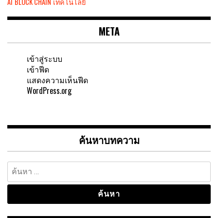
AI
BLOCK CHAIN
เทคโนโลยี
META
เข้าสู่ระบบ
เข้าฟีด
แสดงความเห็นฟีด
WordPress.org
ค้นหาบทความ
ค้นหา
สำหรับ: