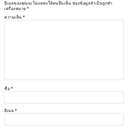
อีเมลของคุณจะไม่แสดงให้คนอื่นเห็น
ช่องข้อมูลจำเป็นถูกทำ
เครื่องหมาย
*
ความเห็น
*
ชื่อ
*
อีเมล
*