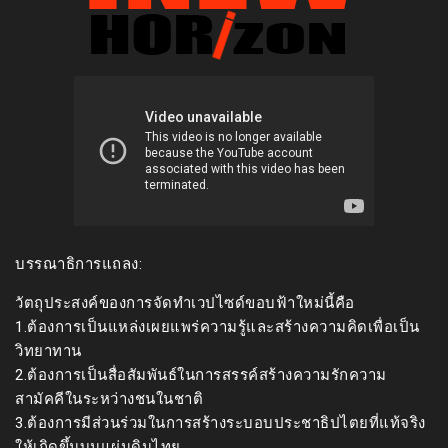
บรรณาธิการแถลง:
วัตถุประสงค์ของการจัดทำเวปไซด์ขอบฟ้าใหม่นี้คือ
1.ต้องการเป็นแหล่งเผยแพร่ความรู้และสร้างความคิดเพื่อเป็น
วิทยาทาน
2.ต้องการเป็นสื่อสัมพันธ์ในการสรรค์สร้างความรักความ
สามัคคีในระหว่างชนในชาติ
3.ต้องการมีส่วนร่วมในการสร้างระบอบประชาธิปไตยที่แท้จริง
ให้เกิดขึ้นบนแผ่นดินไทย