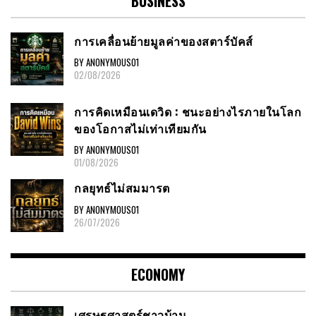
BUSINESS
การเคลื่อนย้ายมูลค่าของสตาร์บัคส์
BY ANONYMOUS01
02/08/2026
การคิดเหมือนเดวิด : ชนะอย่างไรภายในโลก
ของโอกาสไม่เท่าเทียมกัน
BY ANONYMOUS01
01/08/2026
กลยุทธ์ไม่สมมารต
BY ANONYMOUS01
26/07/2026
ECONOMY
เศรษฐศาสตร์ชาวบ้าน