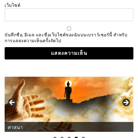
เว็บไซต์
บันทึกชื่อ, อีเมล และชื่อเว็บไซต์ของฉันบนเบราว์เซอร์นี้ สำหรับ
การแสดงความเห็นครั้งถัดไป
ศาสนา