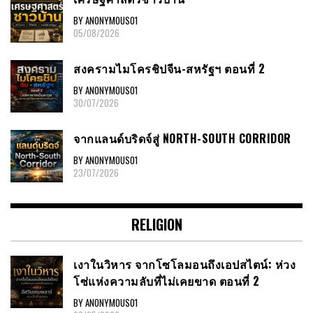
BY ANONYMOUS01
05/08/2026
สงครามไมโครชิปจีน-สหรัฐฯ ตอนที่ 2
BY ANONYMOUS01
30/07/2026
จากแลนด์บริดจ์สู่ NORTH-SOUTH CORRIDOR
BY ANONYMOUS01
23/07/2026
RELIGION
เงาในวิหาร จากโซโลมอนถึงเอปสไตน์: ห่วง
โซ่แห่งความลับที่ไม่เคยขาด ตอนที่ 2
BY ANONYMOUS01