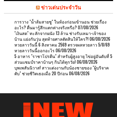
ข่าวเด่นประจำวัน
การวาง "น้ำส้มสายชู" ในห้องก่อนเข้านอน ช่วยเรื่อง
อะไร? ตื่นมารู้สึกแตกต่างจริงหรือ?
07/08/2026
"เงินสด" ทะลักจากผนัง 13 ล้าน ช่างรับเหมา-เจ้าของ
บ้าน แย่งกันวุ่น สุดท้ายศาลตัดสินให้ใคร?!
06/08/2026
หวยลาววันนี้ 6 สิงหาคม 2569 ตรวจผลหวยลาว 5/8/69
หวยลาววันนี้ออกอะไร
06/08/2026
5 อาหาร "ราชาโปรตีน" สำหรับผู้สูงอายุ ไข่อยู่อันดับที่ 5
ส่วนแชมป์ราคาบ้านๆ กินได้ทุกวัย!
06/08/2026
บุพเพสันนิวาส! สาวแต่งงานกับน้องชายของ "ผู้บริจาค
ตับ" ช่วยชีวิตเธอเมื่อ 20 ปีก่อน
06/08/2026