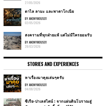
27/05/2026
ดาไล ลามะ และพาตาโกเนีย
BY ANONYMOUS01
02/05/2026
สงครามที่ทุกฝ่ายแพ้ แต่ไม่มีใครยอมรับ
BY ANONYMOUS01
28/03/2026
STORIES AND EXPERIENCES
หาเรื่องมาคุยเล่นๆครับ
BY ANONYMOUS01
04/08/2026
ซีเรีย-ปาเลสไตน์ : จากแผ่นดินโบราณสู่