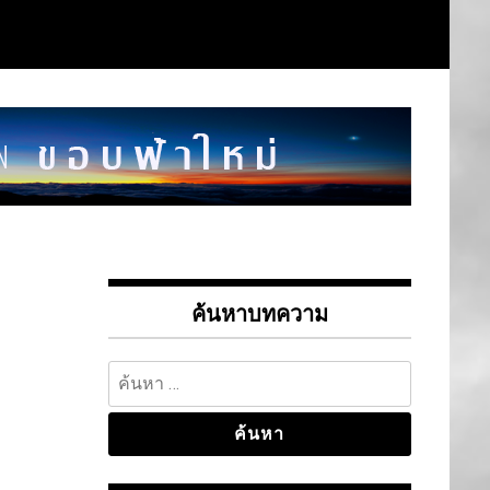
ค้นหาบทความ
ค้นหา
สำหรับ: