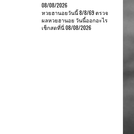
08/08/2026
หวยฮานอยวันนี้ 8/8/69 ตรวจ
ผลหวยฮานอย วันนี้ออกอะไร
เช็กสดที่นี่
08/08/2026