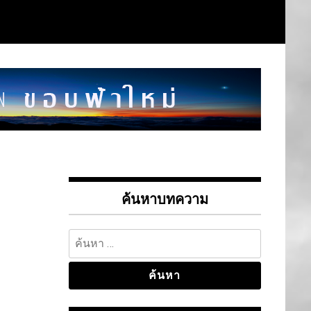
ค้นหาบทความ
ค้นหา
สำหรับ: