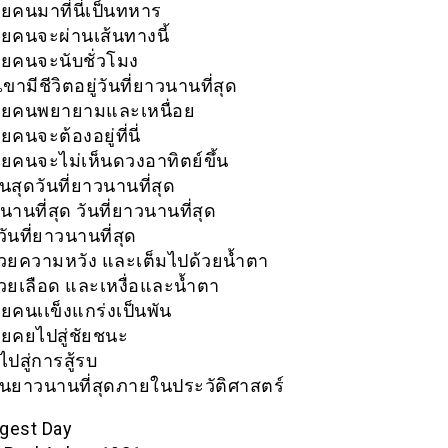
คนมาที่นี่เป็นทหาร
คนจะผ่านเส้นทางนี้
ยคนจะนับชั่วโมง
เขามีชีวิตอยู่วันที่ยาวนานที่สุด
ยคนพยายามและเหนื่อย
นจะต้องอยู่ที่นี่
คนจะไม่เห็นดวงอาทิตย์ขึ้น
ิ้นสุดวันที่ยาวนานที่สุด
วนานที่สุด วันที่ยาวนานที่สุด
วันที่ยาวนานที่สุด
้วยความหวัง และเต็มไปด้วยน้ำตา
้วยเลือด และเหงื่อและน้ำตา
คนเเข็งแกร่งเป็นพัน
ยคยไปสู่ชัยชนะ
ไปสู่การสู้รบ
นยาวนานที่สุดภายในประวัติศาสตร์
gest Day