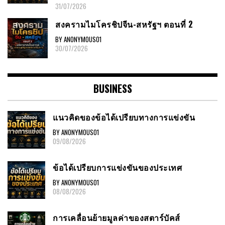
31/07/2026
สงครามไมโครชิปจีน-สหรัฐฯ ตอนที่ 2
BY ANONYMOUS01
30/07/2026
BUSINESS
แนวคิดของข้อได้เปรียบทางการแข่งขัน
BY ANONYMOUS01
09/08/2026
ข้อได้เปรียบการแข่งขันของประเทศ
BY ANONYMOUS01
08/08/2026
การเคลื่อนย้ายมูลค่าของสตาร์บัคส์