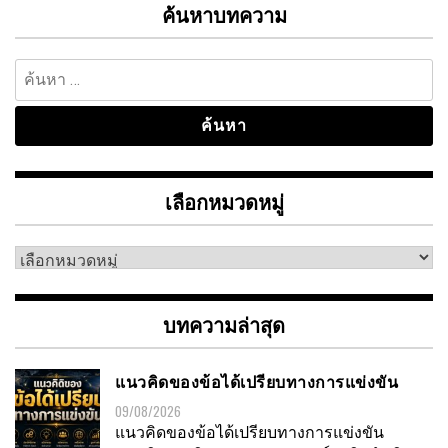
ค้นหาบทความ
ค้นหา
สำหรับ:
เลือกหมวดหมู่
เลือก
หมวด
หมู่
บทความล่าสุด
แนวคิดของข้อได้เปรียบทางการแข่งขัน
09/08/2026
แนวคิดของข้อได้เปรียบทางการแข่งขัน