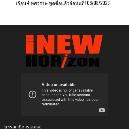
เกือบ 4 ทศวรรษ พูดชื่อแล้วอ๋อทันที!
08/08/2026
บรรณาธิการแถลง: