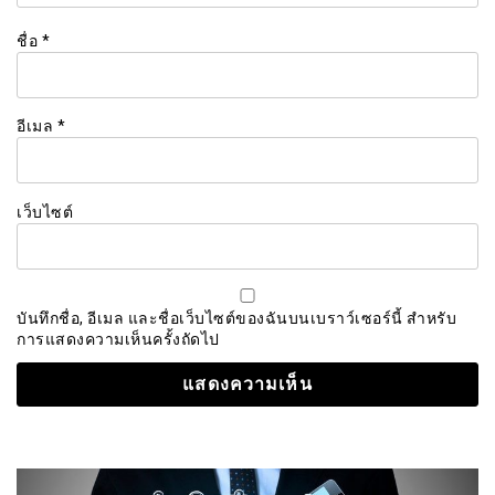
ชื่อ
*
อีเมล
*
เว็บไซต์
บันทึกชื่อ, อีเมล และชื่อเว็บไซต์ของฉันบนเบราว์เซอร์นี้ สำหรับ
การแสดงความเห็นครั้งถัดไป