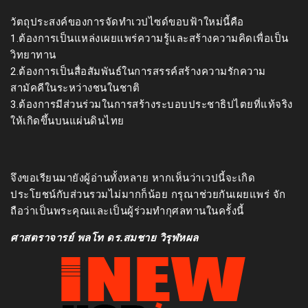
วัตถุประสงค์ของการจัดทำเวปไซด์ขอบฟ้าใหม่นี้คือ
1.ต้องการเป็นแหล่งเผยแพร่ความรู้และสร้างความคิดเพื่อเป็น
วิทยาทาน
2.ต้องการเป็นสื่อสัมพันธ์ในการสรรค์สร้างความรักความ
สามัคคีในระหว่างชนในชาติ
3.ต้องการมีส่วนร่วมในการสร้างระบอบประชาธิปไตยที่แท้จริง
ให้เกิดขึ้นบนแผ่นดินไทย
จึงขอเรียนมายังผู้อ่านทั้งหลาย หากเห็นว่าเวปนี้จะเกิด
ประโยชน์กับส่วนรวมไม่มากก็น้อย กรุณาช่วยกันเผยแพร่ จัก
ถือว่าเป็นพระคุณและเป็นผู้ร่วมทำกุศลทานในครั้งนี้
ศาสตราจารย์ พลโท ดร.สมชาย วิรุฬหผล