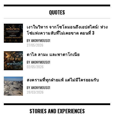
QUOTES
เงาในวิหาร จากโซโลมอนถึงเอปสไตน์: ห่วง
โซ่แห่งความลับที่ไม่เคยขาด ตอนที่ 3
BY ANONYMOUS01
27/05/2026
ดาไล ลามะ และพาตาโกเนีย
BY ANONYMOUS01
02/05/2026
สงครามที่ทุกฝ่ายแพ้ แต่ไม่มีใครยอมรับ
BY ANONYMOUS01
28/03/2026
STORIES AND EXPERIENCES