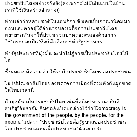
ประชาธิปไตยอย่างจริงจัง(คงเพราะไม่มีเงินแบบในบ้าน
เราที่ใช้เงินสร้างอำนาจ))
ท่านเล่าว่าหลายชาติในแอฟริกา ซึ่งเคยเป็นอาณานิคมมา
ก่อนและตกอยู่ใต้อำนาจของเผด็จการประชาธิปไตย
พยายามหันมาให้ประชาชนปกครองตนเองด้วยการ
ใช้”กระบอกปืน”ซึ่งก็คือคือการทำรัฐประหาร
ทำรัฐประหารที่มุ่งมั่น จะนำไปสู่การเป็นประชาธิปไตยให้
ได้
ซึ่งผมเอง ตีความต่อ ให้ว่าคือประชาธิปไตยของประชาชน
ไม่ใช่ประชาธิปไตยของพรรคการเมืองที่รวมหัวกันผูกขาด
ในไทยเวลานี้
คือมุ่งมั่น เป็นประชาธิปไตย เช่นที่อดีตประธานาธิบดี
สหรัฐ”อับราฮัม ลินคอล์น”เคยกล่าวไว้ว่า“Democracy is
the government of the people, by the people, for the
people.”แปลว่า “ประชาธิปไตยคือรัฐบาลของประชาชน
โดยประชาชนและเพื่อประชาชน”นั่นเลยครับ