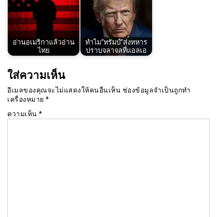
อ่านอเมริกาแล้วอ่าน
ทำไม“ทรัมป์”ส่งทหาร
ไทย
ปราบจลาจลที่แอลเอ
ใส่ความเห็น
อีเมลของคุณจะไม่แสดงให้คนอื่นเห็น
ช่องข้อมูลจำเป็นถูกทำ
เครื่องหมาย
*
ความเห็น
*