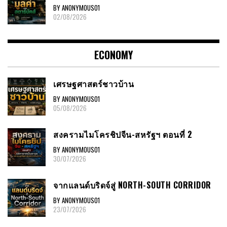
BY ANONYMOUS01
02/08/2026
ECONOMY
เศรษฐศาสตร์ชาวบ้าน
BY ANONYMOUS01
05/08/2026
สงครามไมโครชิปจีน-สหรัฐฯ ตอนที่ 2
BY ANONYMOUS01
30/07/2026
จากแลนด์บริดจ์สู่ NORTH-SOUTH CORRIDOR
BY ANONYMOUS01
23/07/2026