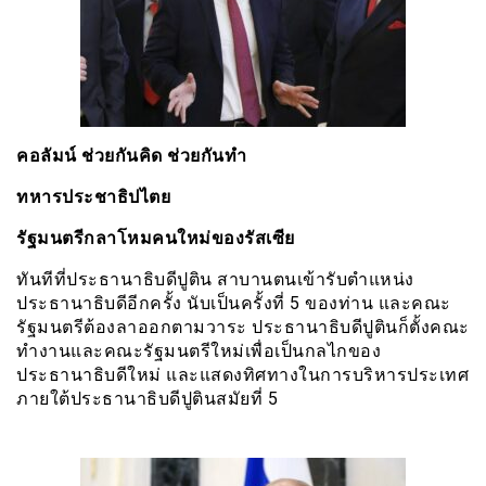
คอลัมน์ ช่วยกันคิด ช่วยกันทำ
ทหารประชาธิปไตย
รัฐมนตรีกลาโหมคนใหม่ของรัสเซีย
ทันทีที่ประธานาธิบดีปูติน สาบานตนเข้ารับตำแหน่ง
ประธานาธิบดีอีกครั้ง นับเป็นครั้งที่ 5 ของท่าน และคณะ
รัฐมนตรีต้องลาออกตามวาระ ประธานาธิบดีปูตินก็ตั้งคณะ
ทำงานและคณะรัฐมนตรีใหม่เพื่อเป็นกลไกของ
ประธานาธิบดีใหม่ และแสดงทิศทางในการบริหารประเทศ
ภายใต้ประธานาธิบดีปูตินสมัยที่ 5