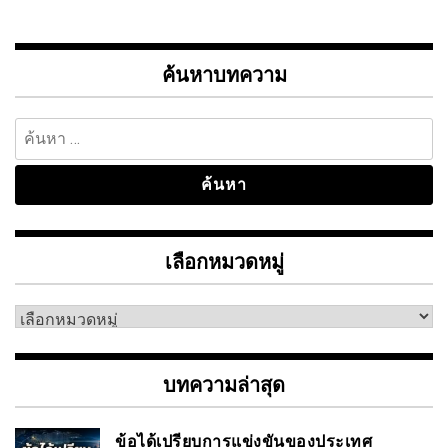
ค้นหาบทความ
ค้นหา
สำหรับ:
เลือกหมวดหมู่
เลือก
หมวด
หมู่
บทความล่าสุด
ข้อได้เปรียบการแข่งขันของประเทศ