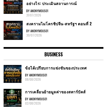
อย่างไร: ประเมินสถานการณ์
BY ANONYMOUS01
31/07/2026
สงครามไมโครชิปจีน-สหรัฐฯ ตอนที่ 2
BY ANONYMOUS01
30/07/2026
BUSINESS
ข้อได้เปรียบการแข่งขันของประเทศ
BY ANONYMOUS01
08/08/2026
การเคลื่อนย้ายมูลค่าของสตาร์บัคส์
BY ANONYMOUS01
02/08/2026