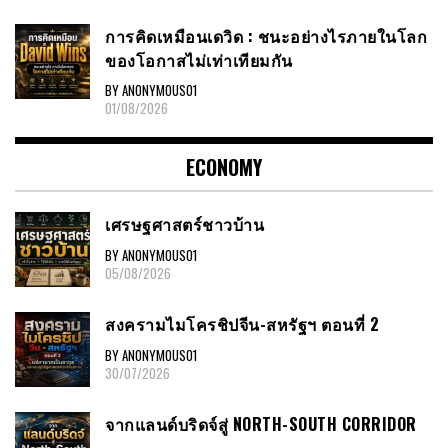
การคิดเหมือนเดวิด : ชนะอย่างไรภายในโลก
ของโอกาสไม่เท่าเทียมกัน
BY ANONYMOUS01
01/08/2026
ECONOMY
เศรษฐศาสตร์ชาวบ้าน
BY ANONYMOUS01
05/08/2026
สงครามไมโครชิปจีน-สหรัฐฯ ตอนที่ 2
BY ANONYMOUS01
30/07/2026
จากแลนด์บริดจ์สู่ NORTH-SOUTH CORRIDOR