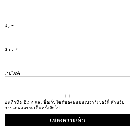
ชื่อ
*
อีเมล
*
เว็บไซต์
บันทึกชื่อ, อีเมล และชื่อเว็บไซต์ของฉันบนเบราว์เซอร์นี้ สำหรับ
การแสดงความเห็นครั้งถัดไป