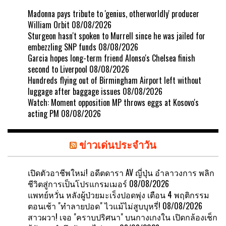
Madonna pays tribute to 'genius, otherworldly' producer
William Orbit
08/08/2026
Sturgeon hasn't spoken to Murrell since he was jailed for
embezzling SNP funds
08/08/2026
Garcia hopes long-term friend Alonso's Chelsea finish
second to Liverpool
08/08/2026
Hundreds flying out of Birmingham Airport left without
luggage after baggage issues
08/08/2026
Watch: Moment opposition MP throws eggs at Kosovo's
acting PM
08/08/2026
ข่าวเด่นประจำวัน
เปิดตัวอาชีพใหม่! อดีตดารา AV ญี่ปุ่น อำลาวงการ พลิก
ชีวิตสู่การเป็นโปรแกรมเมอร์
08/08/2026
แพทย์หวั่น หลังผู้ป่วยมะเร็งปอดพุ่ง เตือน 4 พฤติกรรม
ตอนเช้า "ทำลายปอด" ไวแม้ไม่สูบบุหรี่!
08/08/2026
สาวผวา! เจอ "คราบปริศนา" บนกางเกงใน เปิดกล้องเช็ก