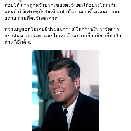
ตอบโต้ การถูกคว่ำบาตรของตะวันตกได้อย่างโดดเด่น
และทำให้เศรษฐกิจรัสเซียกลับมั่นคงมากขึ้นแทนการล่ม
สลาย ตามที่ตะวันตกคาด
ทว่าเบลูชอฟไม่เคยมีประสบการณ์ในการบริหารจัดการ
กองทัพมาก่อนเลย และไม่เคยมีบทบาทเกี่ยวข้องเกี่ยวกับ
ด้านนี้อีกด้วย