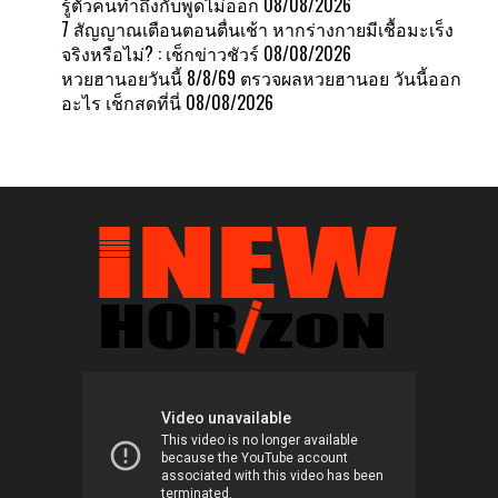
รู้ตัวคนทำถึงกับพูดไม่ออก
08/08/2026
7 สัญญาณเตือนตอนตื่นเช้า หากร่างกายมีเชื้อมะเร็ง
จริงหรือไม่? : เช็กข่าวชัวร์
08/08/2026
หวยฮานอยวันนี้ 8/8/69 ตรวจผลหวยฮานอย วันนี้ออก
อะไร เช็กสดที่นี่
08/08/2026