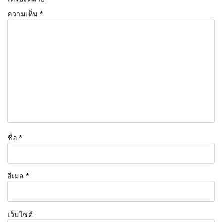
ความเห็น
*
ชื่อ
*
อีเมล
*
เว็บไซต์