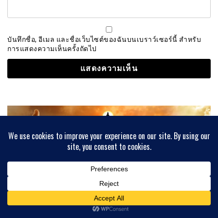
บันทึกชื่อ, อีเมล และชื่อเว็บไซต์ของฉันบนเบราว์เซอร์นี้ สำหรับ
การแสดงความเห็นครั้งถัดไป
ศาสนา