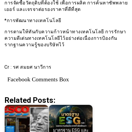
การจัดซื้อวัตถุดิบที่ต้องใช้ เพื่อการผลิต การค้นหาซัพพลาย
เออร์ และเจรจาต่อรองราคาที่ดีที่สุด
*การพัฒนาทางเทคโนโลยี
การตามให้ทันกับความก้าวหน้าทางเทคโนโลยี การรักษา
ความดีเด่นทางเทคโนโลยีไว้อย่างต่อเนื่องการป้องกัน
รากฐานความรู้ของบริษัทไว้
Cr : รศ สมยศ นาวีการ
Facebook Comments Box
Related Posts:
มาตรฐาน ESG และ