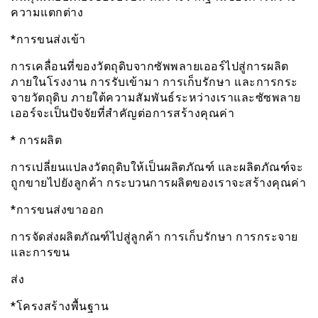
ความแตกต่าง
*การขนส่งเข้า
การเคลื่อนที่ของวัตถุดิบจากซัพพลายเออร์ไปสู่การผลิต
ภายในโรงงาน การรับเข้ามา การเก็บรักษา และการกระ
จายวัตถุดิบ ภายใต้ความสัมพันธ์ระหว่างเราและซัซพลาย
เออร์จะเป็นปัจจัยที่สำคัญต่อการสร้างคุณค่า
* การผลิต
การเปลี่ยนแปลงวัตถุดิบให้เป็นผลิตภัณฑ์ และผลิตภัณฑ์จะ
ถูกขายไปยังลูกค้า กระบวนการผลิตของเราจะสร้างคุณค่า
*การขนส่งขาออก
การจัดส่งผลิตภัณฑ์ไปสู่ลูกค้า การเก็บรักษา การกระจาย
และการขน
ส่ง
*โครงสร้างพื้นฐาน