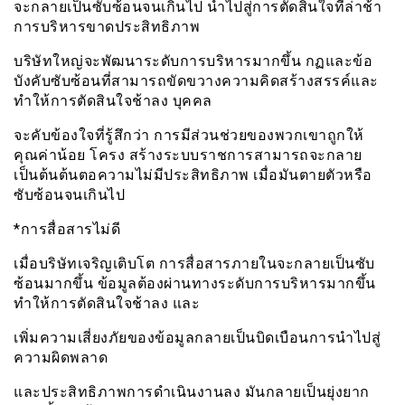
จะกลายเป็นซับซ้อนจนเกินไป นำไปสู่การตัดสินใจที่ล่าช้า
การบริหารขาดประสิทธิภาพ
บริษัทใหญ่จะพัฒนาระดับการบริหารมากขึ้น กฏและข้อ
บังคับซับซ้อนที่สามารถขัดขวางความคิดสร้างสรรค์และ
ทำให้การตัดสินใจช้าลง บุคคล
จะคับข้องใจที่รู้สึกว่า การมีส่วนช่วยของพวกเขาถูกให้
คุณค่าน้อย โครง สร้างระบบราชการสามารถจะกลาย
เป็นต้นต้นตอความไม่มีประสิทธิภาพ เมื่อมันตายตัวหรือ
ซับซ้อนจนเกินไป
*การสื่อสารไม่ดี
เมื่อบริษัทเจริญเติบโต การสื่อสารภายในจะกลายเป็นซับ
ซ้อนมากขึ้น ข้อมูลต้องผ่านทางระดับการบริหารมากขึ้น
ทำให้การตัดสินใจช้าลง และ
เพิ่มความเสี่ยงภัยของข้อมูลกลายเป็นบิดเบือนการนำไปสู่
ความผิดพลาด
และประสิทธิภาพการดำเนินงานลง มันกลายเป็นยุ่งยาก