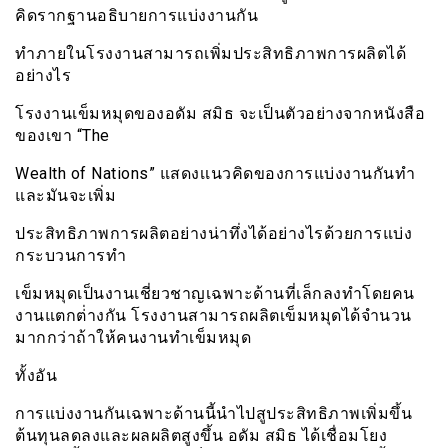
คิดรากฐานอธิบายการแบ่งงานกัน
ทำภายในโรงงานสามารถเพิ่มประสิทธิภาพการผลิตได้
อย่างไร
โรงงานเข็มหมุดของอดัม สมิธ จะเป็นตัวอย่างจากหนังสือ
ของเขา “The
Wealth of Nations” แสดงเเนวคิดของการแบ่งงานกันทำ
และมันจะเพิ่ม
ประสิทธิภาพการผลิตอย่างน่าทึ่งได้อย่างไรด้วยการแบ่ง
กระบวนการทำ
เข็มหมุดเป็นงานเชี่ยวชาญเฉพาะด้านที่เล็กลงทำโดยคน
งานแตกต่่างกัน โรงงานสามารถผลิตเข็มหมุดได้จำนวน
มากกว่าถ้าให้คนงานทำเข็มหมุด
ทั้งอัน
การแบ่งงานกันเฉพาะด้านนี้นำไปสูประสิทธิภาพเพิ่มขึ้น
ต้นทุนลดลงและผลผลิตสูงขึ้น อดัม สมิธ ได้เชื่อมโยง