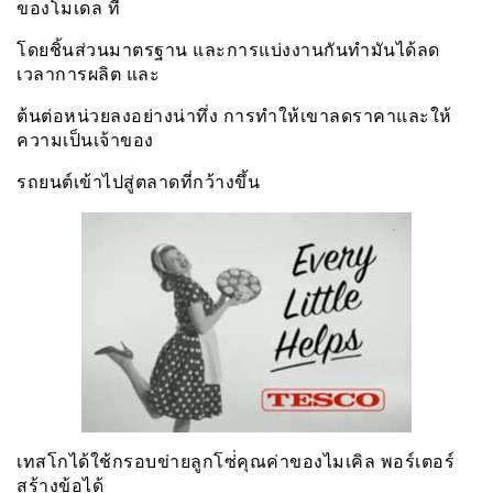
ของโมเดล ที
โดยชิ้นส่วนมาตรฐาน และการแบ่งงานกันทำมันได้ลด
เวลาการผลิต และ
ต้นต่อหน่วยลงอย่างน่าทึ่ง การทำให้เขาลดราคาและให้
ความเป็นเจ้าของ
รถยนต์เข้าไปสู่ตลาดที่กว้างขึ้น
เทสโกได้ใช้กรอบข่ายลูกโซ่่คุณค่าของไมเคิล พอร์เตอร์
สร้างข้อได้