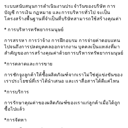
ระบบสนับสนุนการดำเนินงานประจำวันของบริษัท การ
บัญชี การเงิน กฏหมาย และการบริหารทั่วไป จะเป็น
โครงสร้างพื้นฐานที่จำเป็นที่บริษัทสามารถใช้สร้างคุณค่า
* การบริหารทรัพยากรมนุษย์
การสรรหา การว่าจ้าง การฝึกอบรม การจ่ายค่าตอบแทน
ไปจนถึงการปลดบุคคลออกจากงาน บุคคลเป็นแหล่งที่มา
สำคัญของการสร้างคุณค่าด้วยการบริหารทรัพยากรมนุษย์
*การตลาดและการขาย
การชักจูงลูกค้าให้ซื้้อผลิตภัณฑ์จากเราไม่ใช่คู่แข่งขันของ
เราประโยชน์ที่เราได้นำเสนอ และเราสื่อสารได้ดีแค่ไหน
*การบริการ
การรักษาคุณค่าของผลิตภัณฑ์ของเราแก่ลูกค้าเมื่อได้ถูก
ซื้อไปแล้ว
*การจัดหา