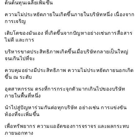
ต้นต้นทุนเฉลี่ยเพิ่มขึ้น
ความไม่ประหยัดภายในเกิดขึ้นภายในบริษัทหนึ่ง เนื่องจาก
การเจริญ
เติบโตของมันเอง ที่เกิดขึ้นจากปัญหาอย่างเช่นการสื่อสาร
ไม่ดี และการ
บริหารขาดประสิทธิภาพเกิดขึ้นเมื่อบริษัทกลายเป็นใหญ่
จนเกินไปที่จะ
ควบคุมอย่างมีประสิทธิภาพ ความไม่ประหยัดภายนอกเกิด
ขึ้น ณ ระดับ
อุตสาหกรรม ตรงที่การกระจุกตัวมากเกินไปของบริษัท
ภายในพื้นที่หนึ่ง
นำไปสู่ปัญหาร่วมกันต่อทุกบริษัท อย่างเช่น การแข่งขัน
ท้องที่จะเพิ่มขึ้น
เพื่อทรัพยากร ความแออัดของการจราจร และผลกระทบ
ภายนอกทาง