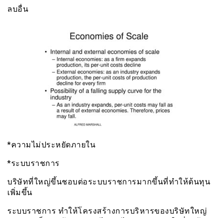
ลบอื่น
*ความไม่ประหยัดภายใน
*ระบบราชการ
บริษัทที่ใหญ่ขึ้นชอบต่อระบบราชการมากขึ้นที่ทำให้ต้นทุน
เพิ่มขึ้น
ระบบราชการ ทำให้โครงสร้างการบริหารของบริษัทใหญ่