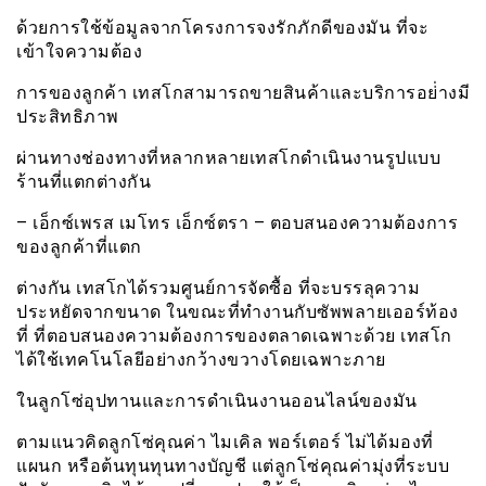
ด้วยการใช้ข้อมูลจากโครงการจงรักภักดีของมัน ที่จะ
เข้าใจความต้อง
การของลูกค้า เทสโกสามารถขายสินค้าและบริการอย่่างมี
ประสิทธิภาพ
ผ่านทางช่องทางที่หลากหลายเทสโกดำเนินงานรูปแบบ
ร้านที่แตกต่างกัน
– เอ็กซ์เพรส เมโทร เอ็กซ์ตรา – ตอบสนองความต้องการ
ของลูกค้าที่แตก
ต่างกัน เทสโกได้รวมศูนย์การจัดซื้อ ที่จะบรรลุความ
ประหยัดจากขนาด ในขณะที่ทำงานกับซัพพลายเออร์ท้อง
ที่ ที่ตอบสนองความต้องการของตลาดเฉพาะด้วย เทสโก
ได้ใช้เทคโนโลยีอย่างกว้างขวางโดยเฉพาะภาย
ในลูกโซ่อุปทานและการดำเนินงานออนไลน์ของมัน
ตามแนวคิดลูกโซ่คุณค่า ไมเคิล พอร์เตอร์ ไม่ได้มองที่
แผนก หรือต้นทุนทุนทางบัญชี แต่ลูกโซ่คุณค่ามุ่งที่ระบบ