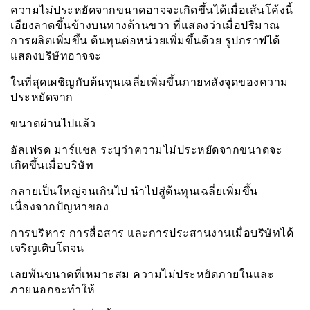
ความไม่ประหยัดจากขนาดอาจจะเกิดขึ้นได้เมื่อเส้นโค้งนี้
เอียงลาดขึ้นข้างบนทางด้านขวา ที่แสดงว่าเมื่อปริมาณ
การผลิตเพิ่มขึ้น ต้นทุนต่อหน่วยเพิ่มขึ้นด้วย รูปกราฟได้
แสดงบริษัทอาจจะ
ในที่สุดเผชิญกับต้นทุนเฉลี่ยเพิ่มขึ้นภายหลังจุดของความ
ประหยัดจาก
ขนาดผ่านไปเเล้ว
อัลเฟรด มาร์แชล ระบุว่าความไม่ประหยัดจากขนาดจะ
เกิดขึ้นเมื่อบริษัท
กลายเป็นใหญ่จนเกินไป นำไปสู่ต้นทุนเฉลี่ยเพิ่มขึ้น
เนื่องจากปัญหาของ
การบริหาร การสื่อสาร และการประสานงานเมื่อบริษัทได้
เจริญเติบโตจน
เลยพ้นขนาดที่เหมาะสม ความไม่ประหยัดภายในและ
ภายนอกจะทำให้