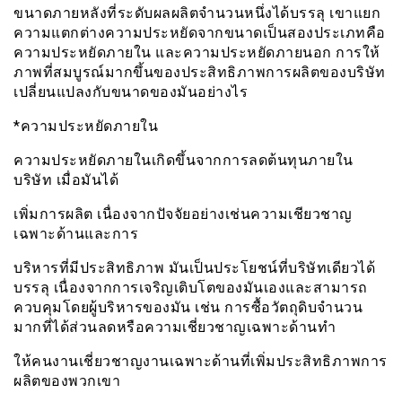
ขนาดภายหลังที่ระดับผลผลิตจำนวนหนึ่งได้บรรลุ เขาแยก
ความแตกต่างความประหยัดจากขนาดเป็นสองประเภทคือ
ความประหยัดภายใน และความประหยัดภายนอก การให้
ภาพที่สมบูรณ์มากขึ้นของประสิทธิภาพการผลิตของบริษัท
เปลี่ยนแปลงกับขนาดของมันอย่างไร
*ความประหยัดภายใน
ความประหยัดภายในเกิดขึ้นจากการลดต้นทุนภายใน
บริษัท เมื่อมันได้
เพิ่มการผลิต เนื่องจากปัจจัยอย่างเช่นความเชียวชาญ
เฉพาะด้านและการ
บริหารที่มีประสิทธิภาพ มันเป็นประโยชน์ที่บริษัทเดียวได้
บรรลุ เนื่องจากการเจริญเติบโตของมันเองและสามารถ
ควบคุมโดยผู้บริหารของมัน เช่น การซื้อวัตถุดิบจำนวน
มากที่ได้ส่วนลดหรือความเชี่ยวชาญเฉพาะด้านทำ
ให้คนงานเชี่ยวชาญงานเฉพาะด้านที่เพิ่มประสิทธิภาพการ
ผลิตของพวกเขา