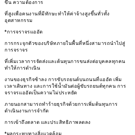
ขึ้น ความต้องการ
ที่สูงเพื่อคนงานที่มีทักษะทำให้ค่าจ้างสูงขึ้นทั่วทั้ง
อุตสาหกรรม
*การจราจรแออัด
การกระจุกตัวของบริษัทภายในพื้นที่หนึ่งสามารถนำไปสู่
การจราจร
ที่เพิ่มเวลาการจัดส่งและต้นทุนการขนส่งต่อบุคคลทุกคน
ทำให้การดำเนิน
งานของธุรกิจช้าลง การขับรถยนต์บนถนนที่แออัด เพิ่ม
เวลาเดินทาง และการใช้น้ำมันต่อผู้ขับรถยนต์ทุกคน การ
จราจรเเออัดเป็นความไม่ประหยัด
ภายนอกสามารถทำร้ายธุรกิจด้วยการเพิ่มต้นทุนการ
ดำเนินงานการจำกัด
การเข้าถึงตลาด และประสิทธิภาพลดลง
*ผลกระทบทางสิ่งแวดล้อม