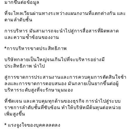
มากขึ้นต่อข้อมูล
ที่จะไหลเวียนผ่านทางระหว่างแผนกงานที่แตกต่างกัน และ
ตามลำดับชั้น
การบริหาร มันสามารถจะนำไปสู่การสื่อสารที่ผิดพลาด
และความซ้ำซ้อนของงาน
*การบริหารขาดประสิทธิภาพ
บริษัทกลายเป็นใหญ่จนเกินไปที่จะบริหารอย่างมี
ประสิทธิภาพ นำไป
สู่การขาดการประสานงานและการควบคุมการตัดสินใจช้า
ลงและการขาดการตอบสนอง มันกลายเป็นยากขึ้นต่อผู้
บริหารระดับสูงที่จะรักษามุมมอง
ที่ชัดเจน และควบคุมทุกด้านของธุรกิจ การนำไปสู่ระบบ
ราชการลำดับชั้นที่ซับซ้อน ทำให้บริษัทมีต้นทุนต่อหน่วย
เพิ่มสูงขึ้น
* แรงจูงใจของบุคคลลดลง