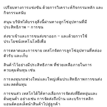
เปรียบทางการเเข่งขัน ด้วยการวิเคราะห์กิจกรรมหลัก และ
กิจกรรมสนับ
สนุน บริษัทได้บรรลุสิ่งนี้ผ่านทางลูกโซ่อุปทานที่มี
ประสิทธิภาพ – การขน
ส่งขาเข้าและการขนส่งขาออก – และด้วยการใช้
ประโยชน์เทคโนโลยีเพื่อ
การตลาดและการขาย เทสโกจัดการลูกโซ่อุปทานที่คล่อง
ตัวรับ และเก็บ
สินค้าไว้อย่างมีประสิทธิภาพ ที่ช่วยเหลือภายในการ
ควบคุมต้นทุน เช่น
การลงทุนรถพ่วงใหม่และใหญ่เพิ่มประสิทธิภาพการขนส่ง
และลดต้นทุน
การขนส่ว เทสโกได้ให้ทางเลือกการจัดส่งที่ยืดหยุ่นและ
ต้นทุนต่ำ อย่างเช่น การจัดส่งถึงบ้าน และบริการคลิก
แอนด์คอลเล็ตนำสินค้าไปสู่ลูกค้า