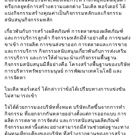
หรือกลยุทธ์การสร้างความแตกต่าง ไมเคิล พอร์เตอร์ ได้
แบ่งกิจกรรมสร้างคุณค่าเป็นกิจกรรมหลักและกิจกรรม
สนับสนุนกิจกรรมหลัก
เกี่ยวพันกับการสร้างผลิตภัณฑ์ การตลาดของผลิตภัณฑ์
และการบริการลูกค้า กิจกรรมหลักมีห้าอย่างคือ การขนส่ง
ขาเข้า การผลิต การขนส่งขาออก การตลาดและการขาย
และการบริการ กิจกรรมสนับสนุนเกี่ยวพันกับการส่งเสริม
การบริการ และการให้คำแนะนำแก่กิจกรรมพื้นฐาน
กิจกรรมสนับสนุนมีสี่อย่างคือ โครงสร้างพื้นฐานของบริษัท
การบริหารทรัพยากรมนุษย์ การพัฒนาเทคโนโลยี และ
การจัดหา
ไมเคิล พอร์เตอร์ ได้กล่าวว่าข้อได้เปรียบทางการแข่งขัน
ไม่สามารถเข้า
ใจได้ด้วยการมองบริษัททั้งหมด บริษัทเกิดขึ้นจากการทำ
กิจกรรม ที่แยกจากกันหลายอย่างตั้งแต่การออกแบบ การ
ผลิต การตลาด การจัดส่ง และการสนับสนุนผลิตภัณฑ์
กิจกรรมเหล่านี้แต่ละอย่างสามารถมีส่วนช่วยต่อฐานะทาง
ต้นทุนเทียบเคียงของบริษัท ที่สร้างรากฐานของการสร้าง