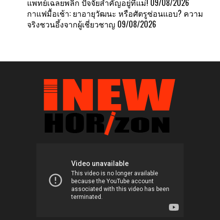
แพทย์เฉลยพลิก ปัจจัยสำคัญอยู่ที่แม่!
09/08/2026
กาแฟมื้อเช้า: ยาอายุวัฒนะ หรือศัตรูซ่อนแอบ? ความ
จริงชวนอึ้งจากผู้เชี่ยวชาญ
09/08/2026