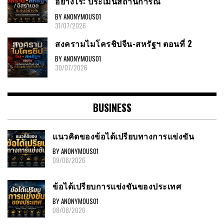
อย่างไร: ประเมินสถานการณ์
BY ANONYMOUS01
31/07/2026
สงครามไมโครชิปจีน-สหรัฐฯ ตอนที่ 2
BY ANONYMOUS01
30/07/2026
BUSINESS
แนวคิดของข้อได้เปรียบทางการแข่งขัน
BY ANONYMOUS01
09/08/2026
ข้อได้เปรียบการแข่งขันของประเทศ
BY ANONYMOUS01
08/08/2026