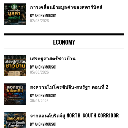
การเคลื่อนย้ายมูลค่าของสตาร์บัคส์
BY ANONYMOUS01
02/08/2026
ECONOMY
เศรษฐศาสตร์ชาวบ้าน
BY ANONYMOUS01
05/08/2026
สงครามไมโครชิปจีน-สหรัฐฯ ตอนที่ 2
BY ANONYMOUS01
30/07/2026
จากแลนด์บริดจ์สู่ NORTH-SOUTH CORRIDOR
BY ANONYMOUS01