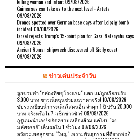
killing woman and infant
09/08/2026
Guimaraes can take us to the next level - Arteta
09/08/2026
Drones spotted over German base days after Leipzig bomb
incident
09/08/2026
Israel rejects Trump's 15-point plan for Gaza, Netanyahu says
09/08/2026
Ancient Roman shipwreck discovered off Sicily coast
09/08/2026
ข่าวเด่นประจำวัน
ลูกขวบทำ "กล่องทิชชู่โรงแรม" แตก แม่ถูกเรียกปรับ
3,000 บาท ชาวเน็ตฉุนช่วยแฉราคาจริง!
10/08/2026
ขับรถเหยียบน้ำกระเด็นใส่คนอื่น จำคุก 1 ปี ปรับ 20,000
บาท จริงหรือไม่? : เช็กข่าวชัวร์
09/08/2026
กูรูแนะนำเอง! ขจัดคราบเหลืองส้วม แค่โรย "ผง
มหัศจรรย์" เห็นผลใน 1 ชั่วโมง
09/08/2026
อวัยวะเพศลูกชาย "ใหญ่" เพราะพันธุกรรมที่ดีจากพ่อ?