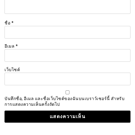
ชื่อ
*
อีเมล
*
เว็บไซต์
บันทึกชื่อ, อีเมล และชื่อเว็บไซต์ของฉันบนเบราว์เซอร์นี้ สำหรับ
การแสดงความเห็นครั้งถัดไป