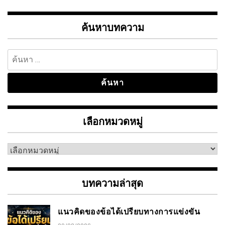
ค้นหาบทความ
ค้นหา
สำหรับ:
เลือกหมวดหมู่
เลือก
หมวด
หมู่
บทความล่าสุด
แนวคิดของข้อได้เปรียบทางการแข่งขัน