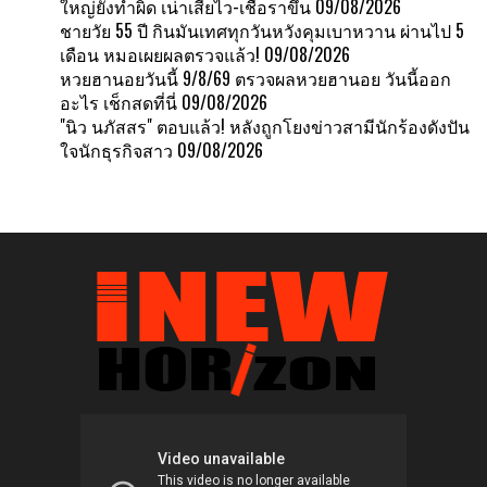
ใหญ่ยังทำผิด เน่าเสียไว-เชื้อราขึ้น
09/08/2026
ชายวัย 55 ปี กินมันเทศทุกวันหวังคุมเบาหวาน ผ่านไป 5
เดือน หมอเผยผลตรวจแล้ว!
09/08/2026
หวยฮานอยวันนี้ 9/8/69 ตรวจผลหวยฮานอย วันนี้ออก
อะไร เช็กสดที่นี่
09/08/2026
"นิว นภัสสร" ตอบแล้ว! หลังถูกโยงข่าวสามีนักร้องดังปัน
ใจนักธุรกิจสาว
09/08/2026