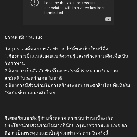
บรรณาธิการแถลง:
วัตถุประสงค์ของการจัดทำเวปไซด์ขอบฟ้าใหม่นี้คือ
1.ต้องการเป็นแหล่งเผยแพร่ความรู้และสร้างความคิดเพื่อเป็น
วิทยาทาน
2.ต้องการเป็นสื่อสัมพันธ์ในการสรรค์สร้างความรักความ
สามัคคีในระหว่างชนในชาติ
3.ต้องการมีส่วนร่วมในการสร้างระบอบประชาธิปไตยที่แท้จริง
ให้เกิดขึ้นบนแผ่นดินไทย
จึงขอเรียนมายังผู้อ่านทั้งหลาย หากเห็นว่าเวปนี้จะเกิด
ประโยชน์กับส่วนรวมไม่มากก็น้อย กรุณาช่วยกันเผยแพร่ จัก
ถือว่าเป็นพระคุณและเป็นผู้ร่วมทำกุศลทานในครั้งนี้