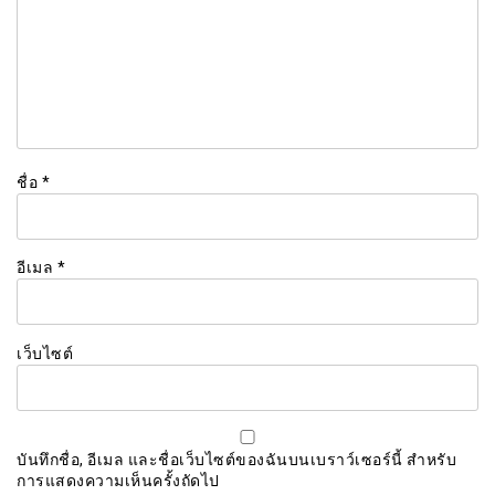
ชื่อ
*
อีเมล
*
เว็บไซต์
บันทึกชื่อ, อีเมล และชื่อเว็บไซต์ของฉันบนเบราว์เซอร์นี้ สำหรับ
การแสดงความเห็นครั้งถัดไป