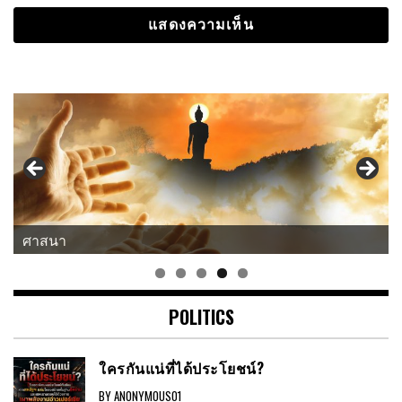
ศาสนา
POLITICS
ใครกันแน่ที่ได้ประโยชน์?
BY ANONYMOUS01