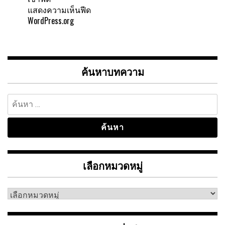
แสดงความเห็นฟีด
WordPress.org
ค้นหาบทความ
ค้นหา
สำหรับ:
เลือกหมวดหมู่
เลือก
หมวด
หมู่