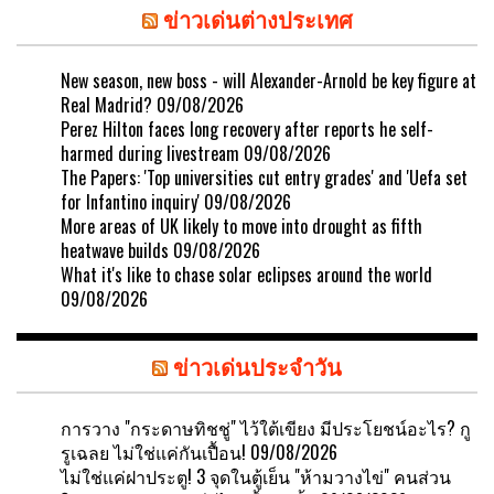
ข่าวเด่นต่างประเทศ
New season, new boss - will Alexander-Arnold be key figure at
Real Madrid?
09/08/2026
Perez Hilton faces long recovery after reports he self-
harmed during livestream
09/08/2026
The Papers: 'Top universities cut entry grades' and 'Uefa set
for Infantino inquiry'
09/08/2026
More areas of UK likely to move into drought as fifth
heatwave builds
09/08/2026
What it's like to chase solar eclipses around the world
09/08/2026
ข่าวเด่นประจำวัน
การวาง "กระดาษทิชชู่" ไว้ใต้เขียง มีประโยชน์อะไร? กู
รูเฉลย ไม่ใช่แค่กันเปื้อน!
09/08/2026
ไม่ใช่แค่ฝาประตู! 3 จุดในตู้เย็น "ห้ามวางไข่" คนส่วน