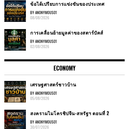
ข้อได้เปรียบการแข่งขันของประเทศ
BY ANONYMOUS01
08/08/2026
การเคลื่อนย้ายมูลค่าของสตาร์บัคส์
BY ANONYMOUS01
02/08/2026
ECONOMY
เศรษฐศาสตร์ชาวบ้าน
BY ANONYMOUS01
05/08/2026
สงครามไมโครชิปจีน-สหรัฐฯ ตอนที่ 2
BY ANONYMOUS01
30/07/2026