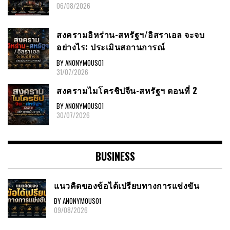
06/08/2026
สงครามอิหร่าน-สหรัฐฯ/อิสราเอล จะจบ
อย่างไร: ประเมินสถานการณ์
BY ANONYMOUS01
31/07/2026
สงครามไมโครชิปจีน-สหรัฐฯ ตอนที่ 2
BY ANONYMOUS01
30/07/2026
BUSINESS
แนวคิดของข้อได้เปรียบทางการแข่งขัน
BY ANONYMOUS01
09/08/2026