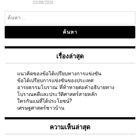
03/08/2026
ค้นหา
สำหรับ:
เรื่องล่าสุด
แนวคิดของข้อได้เปรียบทางการแข่งขัน
ข้อได้เปรียบการแข่งขันของประเทศ
อารยธรรมโบราณ: ที่ท้าทายต่อคำอธิบายทาง
โบราณคดีและประวัติศาสตร์สายหลัก
ใครกันแน่ที่ได้ประโยชน์?
เศรษฐศาสตร์ชาวบ้าน
ความเห็นล่าสุด