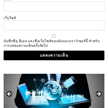
เว็บไซต์
บันทึกชื่อ, อีเมล และชื่อเว็บไซต์ของฉันบนเบราว์เซอร์นี้ สำหรับ
การแสดงความเห็นครั้งถัดไป