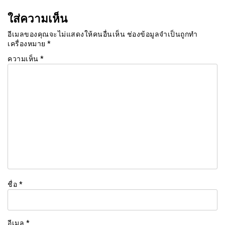
ใส่ความเห็น
อีเมลของคุณจะไม่แสดงให้คนอื่นเห็น
ช่องข้อมูลจำเป็นถูกทำ
เครื่องหมาย
*
ความเห็น
*
ชื่อ
*
อีเมล
*