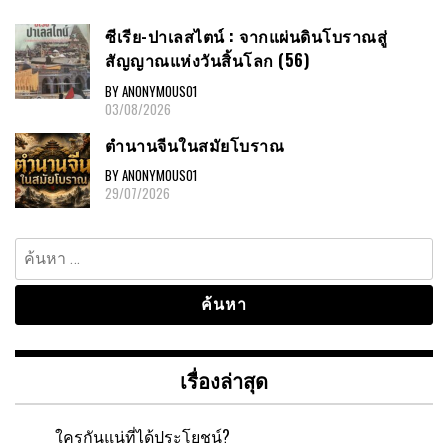
ซีเรีย-ปาเลสไตน์ : จากแผ่นดินโบราณสู่
สัญญาณแห่งวันสิ้นโลก (56)
BY ANONYMOUS01
03/08/2026
ตำนานจีนในสมัยโบราณ
BY ANONYMOUS01
29/07/2026
ค้นหา
สำหรับ:
เรื่องล่าสุด
ใครกันแน่ที่ได้ประโยชน์?