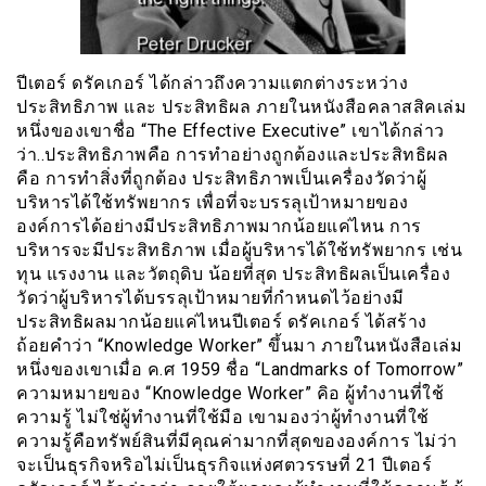
ปีเตอร์ ดรัคเกอร์ ได้กล่าวถึงความแตกต่างระหว่าง
ประสิทธิภาพ และ ประสิทธิผล ภายในหนังสือคลาสสิคเล่ม
หนึ่งของเขาชื่อ “The Effective Executive” เขาได้กล่าว
ว่า..ประสิทธิภาพคือ การทำอย่างถูกต้องและประสิทธิผล
คือ การทำสิ่งที่ถูกต้อง ประสิทธิภาพเป็นเครื่องวัดว่าผู้
บริหารได้ใช้ทรัพยากร เพื่อที่จะบรรลุเป้าหมายของ
องค์การได้อย่างมีประสิทธิภาพมากน้อยแค่ไหน การ
บริหารจะมีประสิทธิภาพ เมื่อผู้บริหารได้ใช้ทรัพยากร เช่น
ทุน แรงงาน และวัตถุดิบ น้อยที่สุด ประสิทธิผลเป็นเครื่อง
วัดว่าผู้บริหารได้บรรลุเป้าหมายที่กำหนดไว้อย่างมี
ประสิทธิผลมากน้อยแค่ไหนปีเตอร์ ดรัคเกอร์ ได้สร้าง
ถ้อยคำว่า “Knowledge Worker” ขึ้นมา ภายในหนังสือเล่ม
หนึ่งของเขาเมื่อ ค.ศ 1959 ชื่อ “Landmarks of Tomorrow”
ความหมายของ “Knowledge Worker” คิอ ผู้ทำงานที่ใช้
ความรู้ ไม่ใช่ผู้ทำงานที่ใช้มือ เขามองว่าผู้ทำงานที่ใช้
ความรู้คือทรัพย์สินที่มีคุณค่ามากที่สุดขององค์การ ไม่ว่า
จะเป็นธุรกิจหริอไม่เป็นธุรกิจแห่งศตวรรษที่ 21 ปีเตอร์