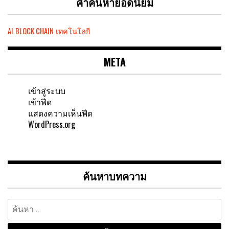
คำค้นหายอดนิยม
AI
BLOCK CHAIN
เทคโนโลยี
META
เข้าสู่ระบบ
เข้าฟีด
แสดงความเห็นฟีด
WordPress.org
ค้นหาบทความ
ค้นหา
สำหรับ: