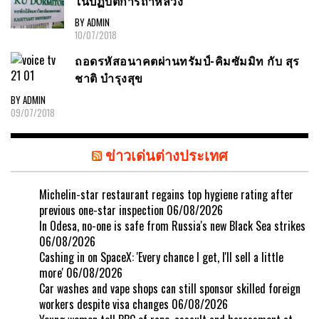
ในปฏิบัติการถ้ำหลวง
BY ADMIN
10/07/2018
ถอดรหัสอนาคตผ่านทรัมป์-คิมซัมมิท กับ สุร
ชาติ บำรุงสุข
BY ADMIN
09/07/2018
ข่าวเด่นต่างประเทศ
Michelin-star restaurant regains top hygiene rating after
previous one-star inspection
06/08/2026
In Odesa, no-one is safe from Russia's new Black Sea strikes
06/08/2026
Cashing in on SpaceX: 'Every chance I get, I'll sell a little
more'
06/08/2026
Car washes and vape shops can still sponsor skilled foreign
workers despite visa changes
06/08/2026