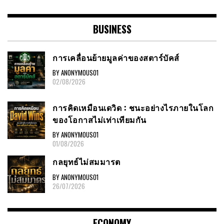
BUSINESS
การเคลื่อนย้ายมูลค่าของสตาร์บัคส์
BY ANONYMOUS01
02/08/2026
การคิดเหมือนเดวิด : ชนะอย่างไรภายในโลก
ของโอกาสไม่เท่าเทียมกัน
BY ANONYMOUS01
01/08/2026
กลยุทธ์ไม่สมมารต
BY ANONYMOUS01
26/07/2026
ECONOMY