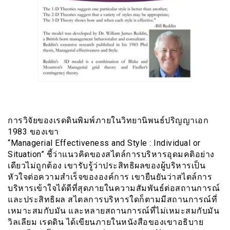
การวิจัยของเรดดินพิมพ์ภายในวิทยานิพนธ์ปริญญาเอก
1983 ของเขา
“Managerial Effectiveness and Style : Individual or
Situation” ชี้ว่าแนวคิดของสไตล์การบริหารอุดมคติอย่าง
เดียวไม่ถูกต้อง เขารับรู้ว่าประสิทธิผลของผู้บริหารเป็น
หัวใจต่อความสำเร็จขององค์การ เขายืนยันว่าสไตล์การ
บริหารเข้าใจได้ดีที่สุดภายในความสัมพันธ์ต่อสถานการณ์
และประสิทธิผล สไตลการบริหารใดก็ตามมีสถานการณ์ที่
เหมาะสมกับมัน และหลายสถานการณ์ที่ไม่เหมะสมกับมัน
วิลเลียม เรดดิน ได้เขียนภายในหนังสือของเขาอธิบาย