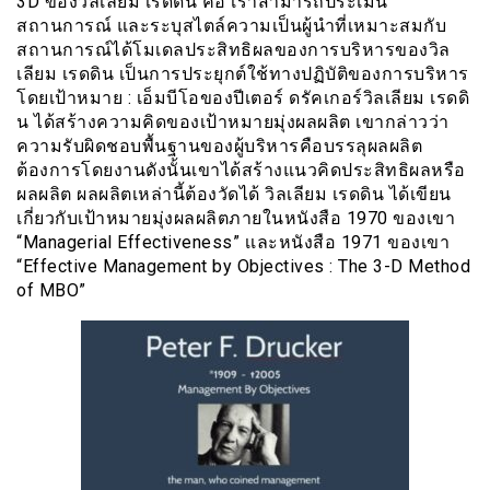
3D ของวิลเลียม เรดดิน คือ เราสามารถประเมิน
สถานการณ์ และระบุสไตล์ความเป็นผู้นำที่เหมาะสมกับ
สถานการณ์ได้โมเดลประสิทธิผลของการบริหารของวิล
เลียม เรดดิน เป็นการประยุกต์ใช้ทางปฏิบัติของการบริหาร
โดยเป้าหมาย : เอ็มบีโอของปีเตอร์ ดรัคเกอร์วิลเลียม เรดดิ
น ได้สร้างความคิดของเป้าหมายมุ่งผลผลิต เขากล่าวว่า
ความรับผิดชอบพื้นฐานของผู้บริหารคือบรรลุผลผลิต
ต้องการโดยงานดังนั้นเขาได้สร้างแนวคิดประสิทธิผลหรือ
ผลผลิต ผลผลิตเหล่านี้ต้องวัดได้ วิลเลียม เรดดิน ได้เขียน
เกี่ยวกับเป้าหมายมุ่งผลผลิตภายในหนังสือ 1970 ของเขา
“Managerial Effectiveness” เเละหนังสือ 1971 ของเขา
“Effective Management by Objectives : The 3-D Method
of MBO”