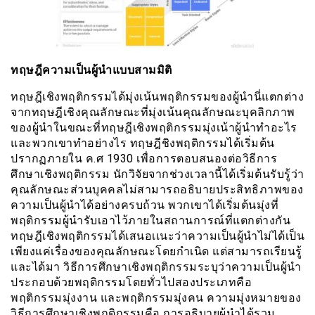
ทฤษฎีความเป็นผู้นำแบบสามมิติ
ทฤษฎีเชิงพฤติกรรมได้มุ่งเน้นพฤติกรรมของผู้นำนี่แตกต่าง
จากทฤษฎีเชิงคุณลักษณะที่มุ่งเน้นคุณลักษณะบุคลิกภาพ
ของผู้นำในขณะที่ทฤษฎีเชิงพฤติกรรมมุ่งเน้าผู้นำทำอะไร
และพวกเขาทำอย่างไร ทฤษฎีชิงพฤติกรรมได้เริ่มต้น
ปรากฏภายใน ค.ศ 1930 เพื่อการตอบสนองต่อวิธีการ
ศึกษาเชิงพฤติกรรม นักวิจัยจากช่วงเวลานี้ได้เริ่มต้นรับรู้ว่า
คุณลักษณะส่วนบุคคลไม่สามารถอธิบายประสิทธิภาพของ
ความเป็นผู้นำได้อย่างครบถ้วน พวกเขาได้เริ่มต้นมุ่งที่
พฤติกรรมผู้นำรับเอาไว้ภายในสถานการณ์ที่แตกต่างกัน
ทฤษฎีเชิงพฤติกรรมได้เสนอเเนะว่าความเป็นผู้นำไม่ได้เป็น
เพียงแค่เรื่องของคุณลักษณะโดยกำเนิด แต่สามารถเรียนรู้
และได้มา วิธีการศึกษาเชิงพฤติกรรมระบุว่าความเป็นผู้นำ
ประกอบด้วยพฤติกรรมโดยทั่วไปสองประเภทคือ
พฤติกรรมมุ่งงาน และพฤติกรรมมุ่งคน ความมุ่งหมายของ
วิธีการศึกษาเชิงพฤติกรรมคือ การอธิบายผู้นำได้รวม