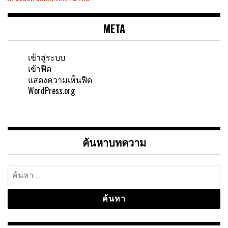
META
เข้าสู่ระบบ
เข้าฟีด
แสดงความเห็นฟีด
WordPress.org
ค้นหาบทความ
ค้นหา
สำหรับ: