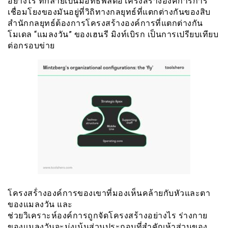
อย่างไร ที่กลายเป็นมีอิทธิพลต่อโครงสร้างองค์การการ
เชื่อมโยงของมันอยู่ที่วิถิทางกลยุทธ์ที่แตกต่างกันของสิบ
สำนักกลยุทธ์ต้องการโครงสร้างองค์การที่แตกต่างกัน
โมเดล “แมลงวัน” ของเฮนรี มิงท์เบิรก เป็นการเปรียบเทียบ
ต่อกรอบข่าย
โครงสร้่างองค์การของเขาที่มองเห็นคล้ายกับหัวและตา
ของแมลงวัน และ
ช่วยวิเคราะห์องค์การถูกจัดโครงสร้างอย่างไร ร่างกาย
ของแมลงวันจะมุ่งเน้นส่วนประกอบที่สำคัญห้าส่วนของ