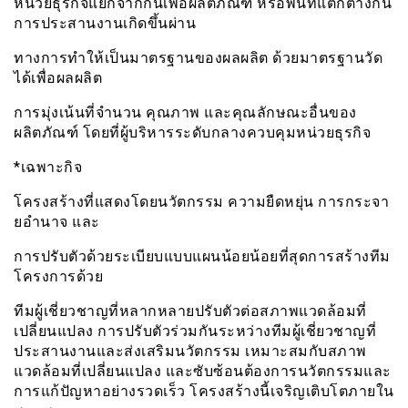
หน่วยธุรกิจแยกจากกันเพื่อผลิตภัณฑ์ หรือพื้นที่แตกต่างกัน
การประสานงานเกิดขึ้นผ่าน
ทางการทำให้เป็นมาตรฐานของผลผลิต ด้วยมาตรฐานวัด
ได้เพื่อผลผลิต
การมุ่งเน้นที่จำนวน คุณภาพ และคุณลักษณะอื่นของ
ผลิตภัณฑ์ โดยที่ผู้บริหารระดับกลางควบคุมหน่วยธุรกิจ
*เฉพาะกิจ
โครงสร้างที่แสดงโดยนวัตกรรม ความยืดหยุ่น การกระจา
ยอำนาจ และ
การปรับตัวด้วยระเบียบแบบแผนน้อยน้อยที่สุดการสร้างทีม
โครงการด้วย
ทีมผู้เชี่ยวชาญที่หลากหลายปรับตัวต่อสภาพแวดล้อมที่
เปลี่ยนแปลง การปรับตัวร่วมกันระหว่างทีมผู้เชี่ยวชาญที่
ประสานงานและส่งเสริมนวัตกรรม เหมาะสมกับสภาพ
แวดล้อมที่เปลี่ยนแปลง และซับซ้อนต้องการนวัตกรรมและ
การแก้ปัญหาอย่างรวดเร็ว โครงสร้างนี้เจริญเติบโตภายใน