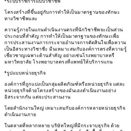
*ระบบราชการแบบวิชาชีพ
โครงสร้างที่ขึ้นอยู่กับการทำให้เป็นมาตรฐานของทักษะ
ทางวิชาชีพและ
ความรู้ภายในแกนดำเนินงานตรงที่นักวิชาชีพจะเป็นส่วน
ประกอบที่สำคัญ การทำให้เป็นมาตรฐานของทักษะเพื่อ
การประสานงานการกระจายอำนาจการตัดสินใจเพื่อความ
เป็นอิสระทางวิชาชีะ มีนเหมาะสมกับองค์การตรงที่ความรู้
เชี่ยวชาญเฉพาะด้านสำคัญ อย่างเช่นโรงพยาบาลหรื
มหาวิทยาลัย โรงพยาบาลตรงที่แพทย์ให้บริการแกน
*รูปแบบหน่่วยธุรกิจ
องค์การที่ถูกเเบ่งเป็นกลุ่มผลิตภัณฑ์หรือหน่วยธุรกิจ แต่ละ
หน่วยธุรกิจด้วยโครงสร้างของมันเองดำเนินงานอย่าง
อิสระจากกัน แต่จะประสานงาน
โดยสำนักงานใหญ่ เหมาะสมกับองค์การหลายหน่วยธุรกิจ
ดำเนินงานภาย
ในตลาดที่หลากหลาย บริษัทใหญ่ที่มีกระจาบธุรกิจ ด้วย