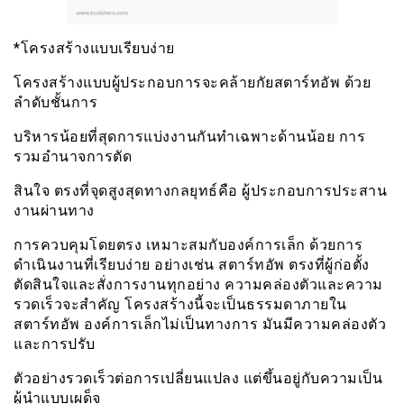
*โครงสร้างแบบเรียบง่าย
โครงสร้างแบบผู้ประกอบการจะคล้ายกัยสตาร์ทอัพ ด้วย
ลำดับชั้นการ
บริหารน้อยที่สุดการแบ่งงานกันทำเฉพาะด้านน้อย การ
รวมอำนาจการตัด
สินใจ ตรงที่จุดสูงสุดทางกลยุทธ์คือ ผู้ประกอบการประสาน
งานผ่านทาง
การควบคุมโดยตรง เหมาะสมกับองค์การเล็ก ด้วยการ
ดำเนินงานที่เรียบง่าย อย่างเช่น สตาร์ทอัพ ตรงที่ผู้ก่อตั้ง
ตัดสินใจและสั่งการงานทุกอย่าง ความคล่องตัวและความ
รวดเร็วจะสำคัญ โครงสร้างนี้จะเป็นธรรมดาภายใน
สตาร์ทอัพ องค์การเล็กไม่เป็นทางการ มันมีความคล่องตัว
และการปรับ
ตัวอย่างรวดเร็วต่อการเปลี่ยนแปลง แต่ขึ้นอยู่กับความเป็น
ผู้นำแบบเผด็จ