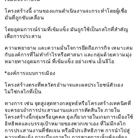
โครงสร้างนี้ งานของแกนดำเนินงานจะกระทำโดยผู้เชื่อ
มั่นที่ถูกขับเคลื่อน
โดยอุดมการณ์ร่วมที่เข้มแข็ง มันถูกใช้เป็นกลไกที่สำคัญ
เพื่อการประสาน
ความพยายาม และความมั่นใจการยึดถือภารกิจ เหมาะสม
กับองค์การที่ไม่ทำกำไรหรือศาสนา และกลุ่มด้วยความมุ่ง
หมายทางอุดมการณ์ ที่เข้มแข็ง อย่างเช่น เอ็นจีโอ
*องค์การแบบการเมิอง
โครงสร้างตรงที่พลวัตรอำนาจและผลประโยชน์ตัวเอง
ไม่ใช่กลไกที่เป็น
ทางการ เช่น จุดสูงสุดทางกลยุทธ์หรือโครงสร้างเทคนิคที่
จะครอบงำการประสานงานและการตัดสินใจ ภายใน
โครงสร้างนี้กลุ่มหรือบุคคล ยุ่งเกี่ยวภายในเกมการเมืองใช้
อิทธิพลและบรรลุเป้าหมายของพวกเขาเอง ที่ไม่มีกลไก
การประสานงานที่ชัดเจน หรือมีประสิทธิภาพ การนำไปสู่
ความขัดเเย้ง การเมืองภายใน การขาดการเห็นพ้องต้อง