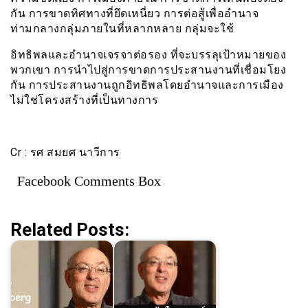
กัน การขาดทิศทางที่ยึดเหนี่ยว การต่อสู้เพื่ออำนาจ
ท่ามกลางกลุ่มภายในที่หลากหลาย กลุ่มจะใช้
อิทธิพลและอำนาจเจรจาต่อรอง ที่จะบรรลุเป้าหมายของ
พวกเขา การนำไปสู่การขาดการประสานงานที่เชื่อมโยง
กัน การประสานงานถูกอิทธิพลโดยอำนาจและการเมือง
ไม่ใช่โครงสร้างที่เป็นทางการ
Cr : รศ สมยศ นาวีการ
Facebook Comments Box
Related Posts: