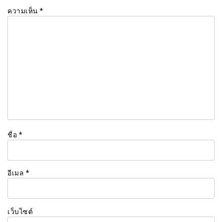
ความเห็น
*
ชื่อ
*
อีเมล
*
เว็บไซต์