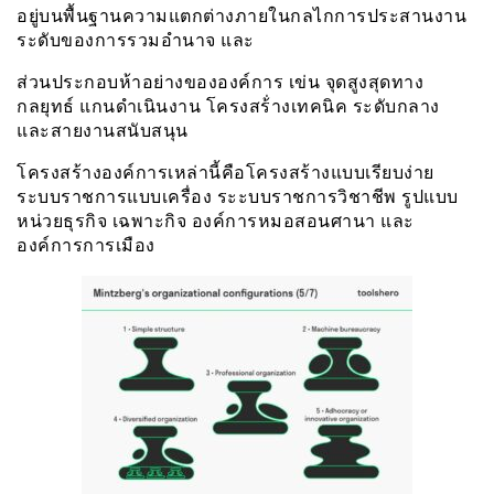
อยู่บนพื้นฐานความแตกต่างภายในกลไกการประสานงาน
ระดับของการรวมอำนาจ และ
ส่วนประกอบห้าอย่างขององค์การ เข่น จุดสูงสุดทาง
กลยุทธ์ แกนดำเนินงาน โครงสร้่างเทคนิค ระดับกลาง
และสายงานสนับสนุน
โครงสร้างองค์การเหล่านี้คือโครงสร้างแบบเรียบง่าย
ระบบราชการแบบเครื่อง ระะบบราชการวิชาชีพ รูปแบบ
หน่วยธุรกิจ เฉพาะกิจ องค์การหมอสอนศานา และ
องค์การการเมือง