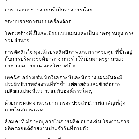
การ และการวางแผนที่เป็นทางการน้อย
*ระบบราชการเเบบเครื่องจักร
โครงสร้างที่เป็นระเบียบแบบแผนและเป็นมาตรฐานสูง การ
รวมอำนาจ
การตัดสินใจ มุ่งเน้นประสิทธิภาพและการควบคุม ที่ขึ้นอยู่
กับการบริหารระดับกลาง การทำให้เป็นมาตรฐานของ
กระบวนการงาน และโครงสร้าง
เทคนิค อย่างเช่น นักวิเคราะห์และนักวางแผนมันจะมี
ประสิทธิภาพต่องานที่ทำซ้ำ แต่ตายตัวและช้าต่อการ
เปลี่ยนแปลงที่เหมาะสมกับองค์การใหญ่
ด้วยการผลิตจำนวนมาก ตรงที่ประสิทธิภาพสำคัญที่สุด
ภายในสภาพแวด
ล้อมคงที่ มักจะอยู่ภายในการผลิต อย่างเช่น โรงงานการ
ผลิตรถยนต์ด้วยงานประจำวันที่ตายตัว