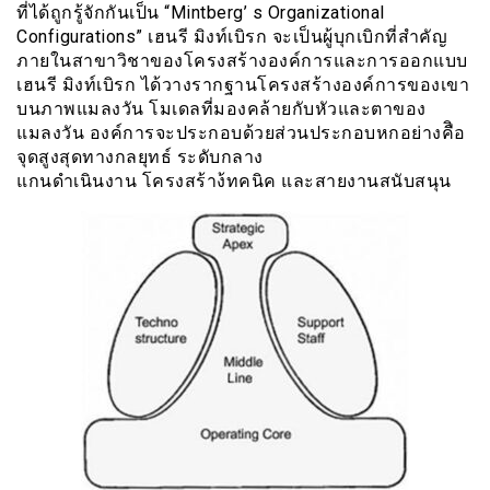
ที่ได้ถูกรู้จักกันเป็น “Mintberg’ s Organizational
Configurations” เฮนรี มิงท์เบิรก จะเป็นผู้บุกเบิกที่สำคัญ
ภายในสาขาวิชาของโครงสร้างองค์การและการออกแบบ
เฮนรี มิงท์เบิรก ได้วางรากฐานโครงสร้างองค์การของเขา
บนภาพแมลงวัน โมเดลที่มองคล้ายกับหัวและตาของ
แมลงวัน องค์การจะประกอบด้วยส่วนประกอบหกอย่างคืิอ
จุดสูงสุดทางกลยุทธ์ ระดับกลาง
แกนดำเนินงาน โครงสร้าง้ทคนิค และสายงานสนับสนุน