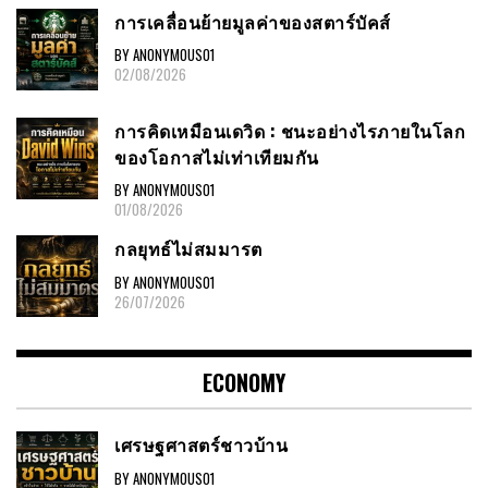
การเคลื่อนย้ายมูลค่าของสตาร์บัคส์
BY ANONYMOUS01
02/08/2026
การคิดเหมือนเดวิด : ชนะอย่างไรภายในโลก
ของโอกาสไม่เท่าเทียมกัน
BY ANONYMOUS01
01/08/2026
กลยุทธ์ไม่สมมารต
BY ANONYMOUS01
26/07/2026
ECONOMY
เศรษฐศาสตร์ชาวบ้าน
BY ANONYMOUS01