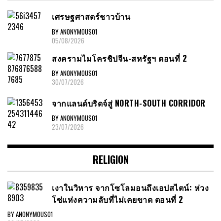
เศรษฐศาสตร์ชาวบ้าน
BY ANONYMOUS01
05/08/2026
สงครามไมโครชิปจีน-สหรัฐฯ ตอนที่ 2
BY ANONYMOUS01
30/07/2026
จากแลนด์บริดจ์สู่ NORTH-SOUTH CORRIDOR
BY ANONYMOUS01
23/07/2026
RELIGION
เงาในวิหาร จากโซโลมอนถึงเอปสไตน์: ห่วง
โซ่แห่งความลับที่ไม่เคยขาด ตอนที่ 2
BY ANONYMOUS01