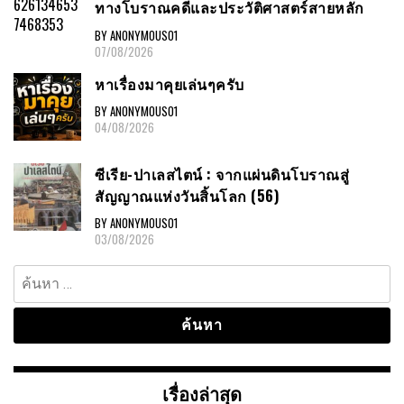
ทางโบราณคดีและประวัติศาสตร์สายหลัก
BY ANONYMOUS01
07/08/2026
หาเรื่องมาคุยเล่นๆครับ
BY ANONYMOUS01
04/08/2026
ซีเรีย-ปาเลสไตน์ : จากแผ่นดินโบราณสู่
สัญญาณแห่งวันสิ้นโลก (56)
BY ANONYMOUS01
03/08/2026
ค้นหา
สำหรับ:
เรื่องล่าสุด