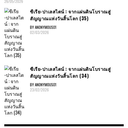
26/05/2026
ซีเรีย​-ปาเลสไตน์​ : จากแผ่นดินโบราณสู่
สัญญาณ​แห่งวันสิ้นโลก​ (35)
BY ANONYMOUS01
02/03/2026
ซีเรีย​-ปาเลสไตน์​ : จากแผ่นดินโบราณสู่
สัญญาณ​แห่งวันสิ้นโลก​ (34)
BY ANONYMOUS01
23/02/2026