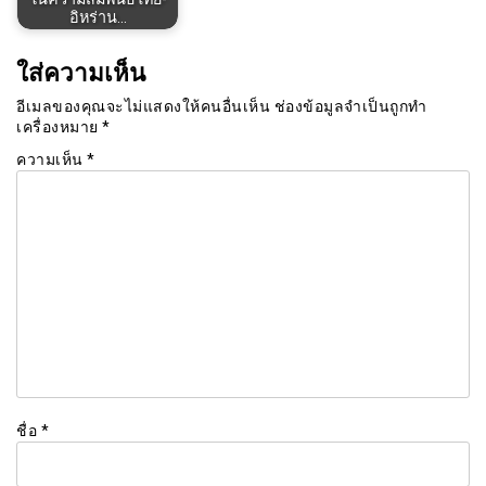
อิหร่าน…
ใส่ความเห็น
อีเมลของคุณจะไม่แสดงให้คนอื่นเห็น
ช่องข้อมูลจำเป็นถูกทำ
เครื่องหมาย
*
ความเห็น
*
ชื่อ
*