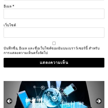
อีเมล
*
เว็บไซต์
บันทึกชื่อ, อีเมล และชื่อเว็บไซต์ของฉันบนเบราว์เซอร์นี้ สำหรับ
การแสดงความเห็นครั้งถัดไป