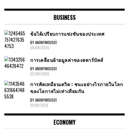
BUSINESS
ข้อได้เปรียบการแข่งขันของประเทศ
BY ANONYMOUS01
08/08/2026
การเคลื่อนย้ายมูลค่าของสตาร์บัคส์
BY ANONYMOUS01
02/08/2026
การคิดเหมือนเดวิด : ชนะอย่างไรภายในโลก
ของโอกาสไม่เท่าเทียมกัน
BY ANONYMOUS01
01/08/2026
ECONOMY