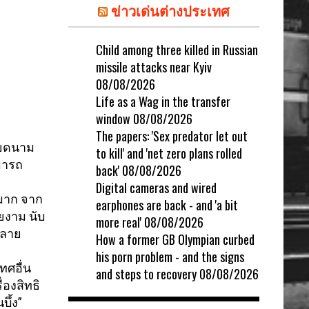
ข่าวเด่นต่างประเทศ
Child among three killed in Russian
missile attacks near Kyiv
08/08/2026
Life as a Wag in the transfer
window
08/08/2026
The papers: 'Sex predator let out
วียดนาม
to kill' and 'net zero plans rolled
มารถ
back'
08/08/2026
Digital cameras and wired
้มาก จาก
earphones are back - and 'a bit
วยงาม นับ
more real'
08/08/2026
หลาย
How a former GB Olympian curbed
his porn problem - and the signs
ทศอื่น
and steps to recovery
08/08/2026
่องสิทธิ
บึ้ง”