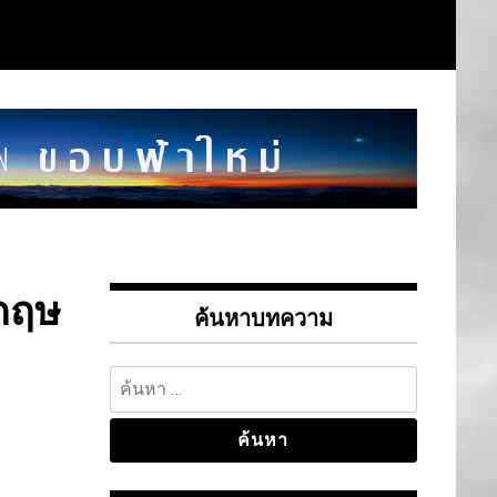
กฤษ
ค้นหาบทความ
ค้นหา
สำหรับ: