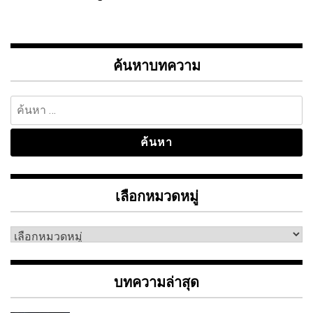
ค้นหาบทความ
ค้นหา
สำหรับ:
เลือกหมวดหมู่
เลือก
หมวด
หมู่
บทความล่าสุด