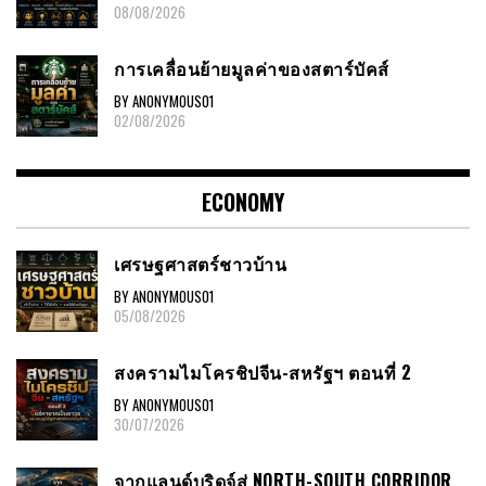
08/08/2026
การเคลื่อนย้ายมูลค่าของสตาร์บัคส์
BY ANONYMOUS01
02/08/2026
ECONOMY
เศรษฐศาสตร์ชาวบ้าน
BY ANONYMOUS01
05/08/2026
สงครามไมโครชิปจีน-สหรัฐฯ ตอนที่ 2
BY ANONYMOUS01
30/07/2026
จากแลนด์บริดจ์สู่ NORTH-SOUTH CORRIDOR