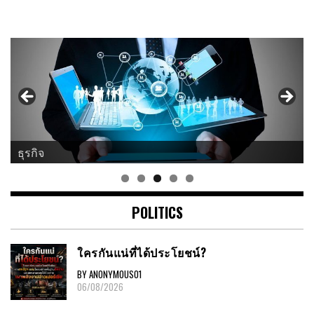
ธุรกิจ
POLITICS
ใครกันแน่ที่ได้ประโยชน์?
BY ANONYMOUS01
06/08/2026