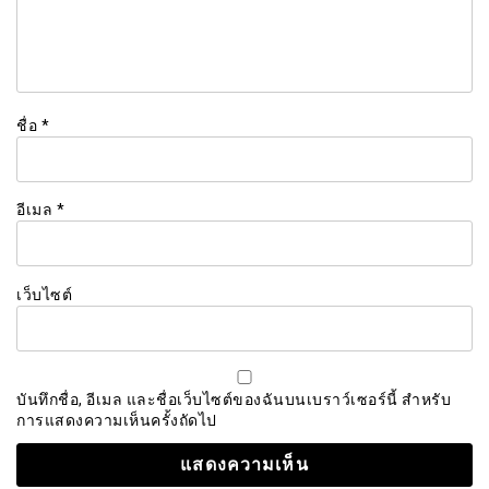
ชื่อ
*
อีเมล
*
เว็บไซต์
บันทึกชื่อ, อีเมล และชื่อเว็บไซต์ของฉันบนเบราว์เซอร์นี้ สำหรับ
การแสดงความเห็นครั้งถัดไป