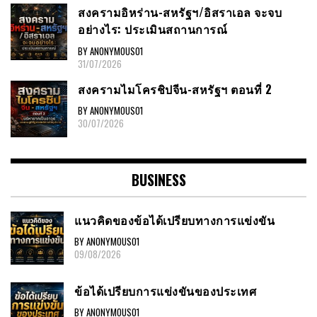
สงครามอิหร่าน-สหรัฐฯ/อิสราเอล จะจบ
อย่างไร: ประเมินสถานการณ์
BY ANONYMOUS01
31/07/2026
สงครามไมโครชิปจีน-สหรัฐฯ ตอนที่ 2
BY ANONYMOUS01
30/07/2026
BUSINESS
แนวคิดของข้อได้เปรียบทางการแข่งขัน
BY ANONYMOUS01
09/08/2026
ข้อได้เปรียบการแข่งขันของประเทศ
BY ANONYMOUS01