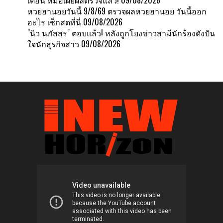
หวยฮานอยวันนี้ 9/8/69 ตรวจผลหวยฮานอย วันนี้ออก
อะไร เช็กสดที่นี่
09/08/2026
"นิว นภัสสร" ตอบแล้ว! หลังถูกโยงข่าวสามีนักร้องดังปัน
ใจนักธุรกิจสาว
09/08/2026