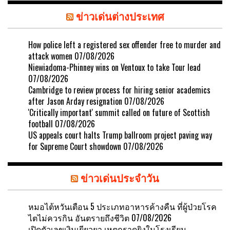
ข่าวเด่นต่างประเทศ
How police left a registered sex offender free to murder and
attack women
07/08/2026
Niewiadoma-Phinney wins on Ventoux to take Tour lead
07/08/2026
Cambridge to review process for hiring senior academics
after Jason Arday resignation
07/08/2026
'Critically important' summit called on future of Scottish
football
07/08/2026
US appeals court halts Trump ballroom project paving way
for Supreme Court showdown
07/08/2026
ข่าวเด่นประจำวัน
หมอไต้หวันเตือน 5 ประเภทอาหารค้างคืน ที่ผู้ป่วยโรค
ไตไม่ควรกิน อันตรายถึงชีวิต
07/08/2026
เปิดตัวเลขเงินเยียวยา เหตุกราดยิงในโรงเรียน