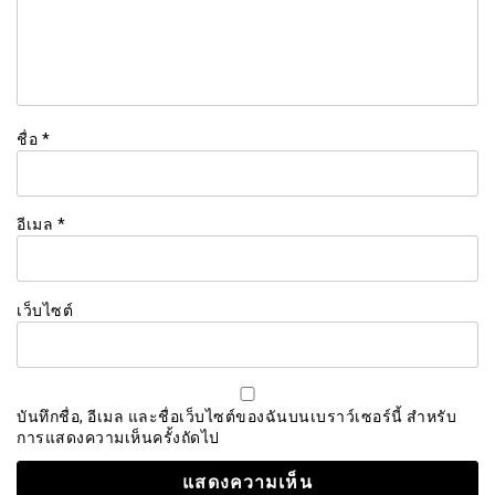
ชื่อ
*
อีเมล
*
เว็บไซต์
บันทึกชื่อ, อีเมล และชื่อเว็บไซต์ของฉันบนเบราว์เซอร์นี้ สำหรับ
การแสดงความเห็นครั้งถัดไป