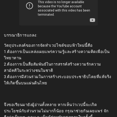
บรรณาธิการแถลง:
วัตถุประสงค์ของการจัดทำเวปไซด์ขอบฟ้าใหม่นี้คือ
1.ต้องการเป็นแหล่งเผยแพร่ความรู้และสร้างความคิดเพื่อเป็น
วิทยาทาน
2.ต้องการเป็นสื่อสัมพันธ์ในการสรรค์สร้างความรักความ
สามัคคีในระหว่างชนในชาติ
3.ต้องการมีส่วนร่วมในการสร้างระบอบประชาธิปไตยที่แท้จริง
ให้เกิดขึ้นบนแผ่นดินไทย
จึงขอเรียนมายังผู้อ่านทั้งหลาย หากเห็นว่าเวปนี้จะเกิด
ประโยชน์กับส่วนรวมไม่มากก็น้อย กรุณาช่วยกันเผยแพร่ จัก