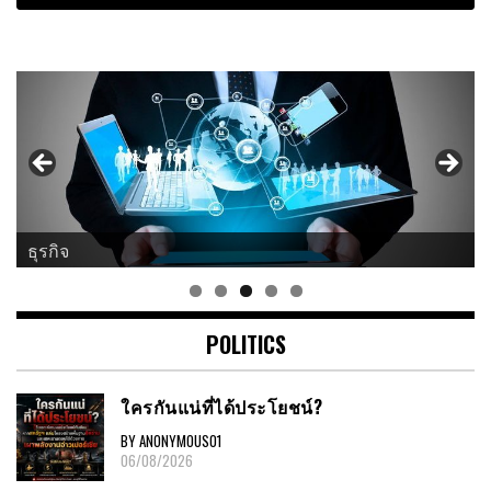
ธุรกิจ
POLITICS
ใครกันแน่ที่ได้ประโยชน์?
BY ANONYMOUS01
06/08/2026