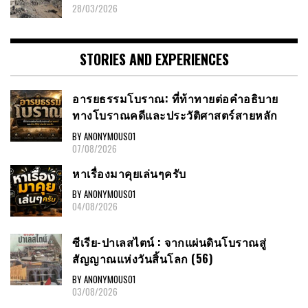
28/03/2026
STORIES AND EXPERIENCES
อารยธรรมโบราณ: ที่ท้าทายต่อคำอธิบาย
ทางโบราณคดีและประวัติศาสตร์สายหลัก
BY ANONYMOUS01
07/08/2026
หาเรื่องมาคุยเล่นๆครับ
BY ANONYMOUS01
04/08/2026
ซีเรีย-ปาเลสไตน์ : จากแผ่นดินโบราณสู่
สัญญาณแห่งวันสิ้นโลก (56)
BY ANONYMOUS01
03/08/2026