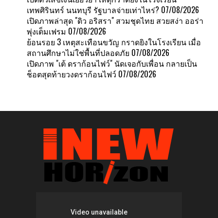
เทพศิรินทร์ นนทบุรี รัฐบาลจ่ายเท่าไหร่?
07/08/2026
เปิดภาพล่าสุด "ดิว อริสรา" สวมชุดไทย สวยสง่า ออร่า
พุ่งเต็มเฟรม
07/08/2026
ย้อนรอย 3 เหตุสะเทือนขวัญ กราดยิงในโรงเรียน เมื่อ
สถานศึกษาไม่ใช่พื้นที่ปลอดภัย
07/08/2026
เปิดภาพ "เต้ ดราก้อนไฟว์" นัดเจอกับเพื่อน กลายเป็น
ช็อตสุดท้ายวงดราก้อนไฟว์
07/08/2026