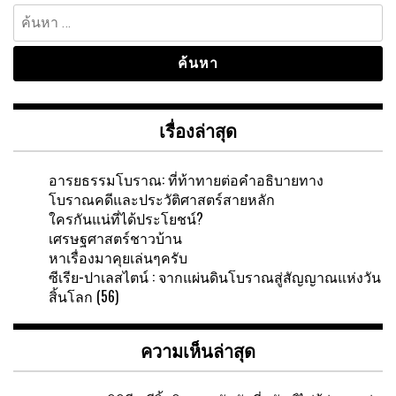
ค้นหา
สำหรับ:
เรื่องล่าสุด
อารยธรรมโบราณ: ที่ท้าทายต่อคำอธิบายทาง
โบราณคดีและประวัติศาสตร์สายหลัก
ใครกันแน่ที่ได้ประโยชน์?
เศรษฐศาสตร์ชาวบ้าน
หาเรื่องมาคุยเล่นๆครับ
ซีเรีย-ปาเลสไตน์ : จากแผ่นดินโบราณสู่สัญญาณแห่งวัน
สิ้นโลก (56)
ความเห็นล่าสุด