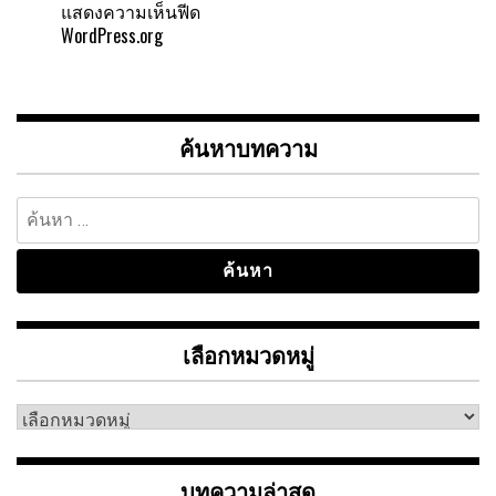
แสดงความเห็นฟีด
WordPress.org
ค้นหาบทความ
ค้นหา
สำหรับ:
เลือกหมวดหมู่
เลือก
หมวด
หมู่
บทความล่าสุด