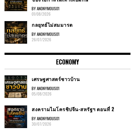
BY ANONYMOUS01
01/08/2026
กลยุทธ์ไม่สมมารต
BY ANONYMOUS01
26/07/2026
ECONOMY
เศรษฐศาสตร์ชาวบ้าน
BY ANONYMOUS01
05/08/2026
สงครามไมโครชิปจีน-สหรัฐฯ ตอนที่ 2
BY ANONYMOUS01
30/07/2026