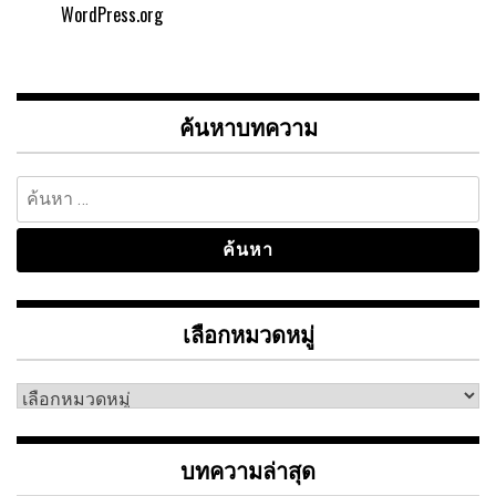
WordPress.org
ค้นหาบทความ
ค้นหา
สำหรับ:
เลือกหมวดหมู่
เลือก
หมวด
หมู่
บทความล่าสุด