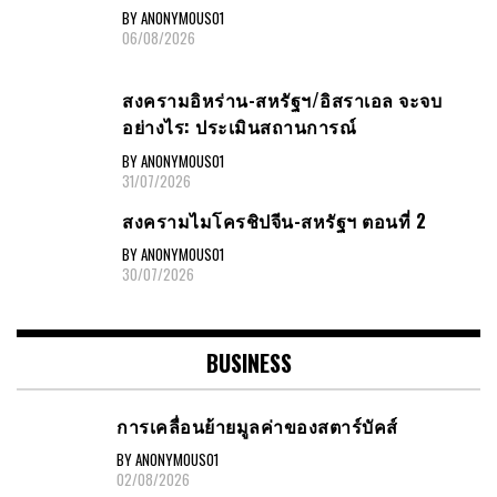
BY ANONYMOUS01
06/08/2026
สงครามอิหร่าน-สหรัฐฯ/อิสราเอล จะจบ
อย่างไร: ประเมินสถานการณ์
BY ANONYMOUS01
31/07/2026
สงครามไมโครชิปจีน-สหรัฐฯ ตอนที่ 2
BY ANONYMOUS01
30/07/2026
BUSINESS
การเคลื่อนย้ายมูลค่าของสตาร์บัคส์
BY ANONYMOUS01
02/08/2026