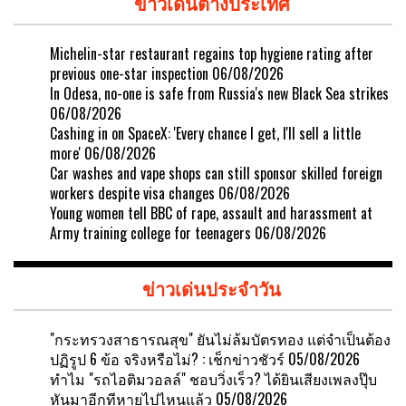
ข่าวเด่นต่างประเทศ
Michelin-star restaurant regains top hygiene rating after
previous one-star inspection
06/08/2026
In Odesa, no-one is safe from Russia's new Black Sea strikes
06/08/2026
Cashing in on SpaceX: 'Every chance I get, I'll sell a little
more'
06/08/2026
Car washes and vape shops can still sponsor skilled foreign
workers despite visa changes
06/08/2026
Young women tell BBC of rape, assault and harassment at
Army training college for teenagers
06/08/2026
ข่าวเด่นประจำวัน
"กระทรวงสาธารณสุข" ยันไม่ล้มบัตรทอง แต่จำเป็นต้อง
ปฏิรูป 6 ข้อ จริงหรือไม่? : เช็กข่าวชัวร์
05/08/2026
ทำไม "รถไอติมวอลล์" ชอบวิ่งเร็ว? ได้ยินเสียงเพลงปุ๊บ
หันมาอีกทีหายไปไหนแล้ว
05/08/2026