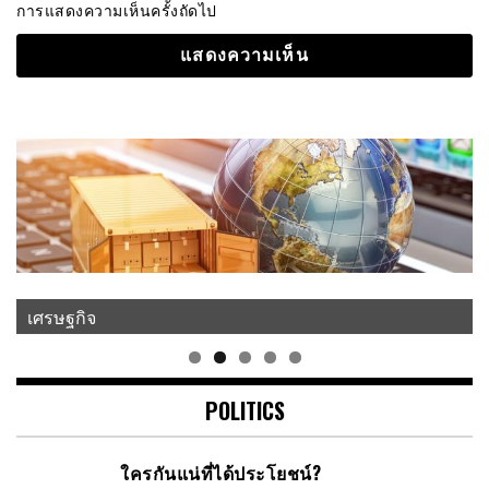
การแสดงความเห็นครั้งถัดไป
ธุรกิจ
POLITICS
ใครกันแน่ที่ได้ประโยชน์?