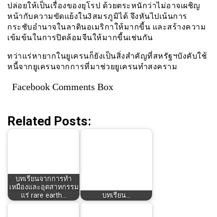
ปล่อยให้เป็นเรื่องของยุโรป ด้วยตระหนักว่าไม่อาจเผชิญ
หน้ากับความขัดแย้งใน3สมรภูมิได้ จึงหันไปเน้นการ
กระชับอำนาจในลาตินอเมริกาให้มากขี้น และสร้างความ
เข้มข้นในการปิดล้อมจีนให้มากขี้นเช่นกัน
ทว่าแร่หายากในยูเครนก็ยังเป็นสิ่งสำคัญที่สหรัฐฯบังคับใช้
หนี้จากยูเครนจากการที่มาช่วยยูเครนทำสงคราม
Facebook Comments Box
Related Posts:
บทเรียนจากการทำ
เหมืองและอุตสาหกรรม
แร่ rare earth…
บทเรียน…