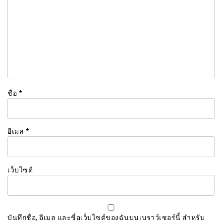
ชื่อ
*
อีเมล
*
เว็บไซต์
บันทึกชื่อ, อีเมล และชื่อเว็บไซต์ของฉันบนเบราว์เซอร์นี้ สำหรับ