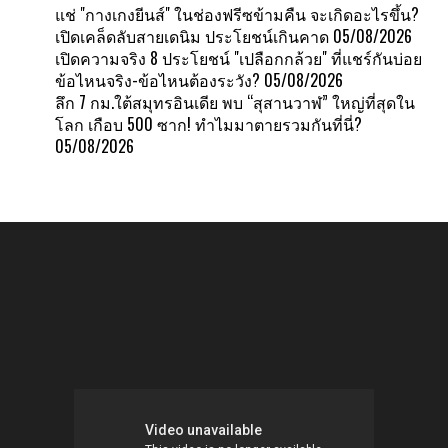
แช่ "กางเกงยีนส์" ในช่องฟรีซข้ามคืน จะเกิดอะไรขึ้น?
เปิดเคล็ดลับสายเดนิม ประโยชน์เกินคาด
05/08/2026
เปิดความจริง 8 ประโยชน์ "เปลือกกล้วย" ที่แชร์กันบ่อย
ข้อไหนจริง-ข้อไหนต้องระวัง?
05/08/2026
ลึก 7 กม.ใต้สมุทรอินเดีย พบ “สุสานวาฬ” ใหญ่ที่สุดใน
โลก เกือบ 500 ซาก! ทำไมมาตายรวมกันที่นี่?
05/08/2026