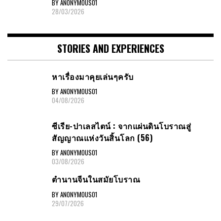
BY ANONYMOUS01
28/03/2026
STORIES AND EXPERIENCES
หาเรื่องมาคุยเล่นๆครับ
BY ANONYMOUS01
04/08/2026
ซีเรีย-ปาเลสไตน์ : จากแผ่นดินโบราณสู่
สัญญาณแห่งวันสิ้นโลก (56)
BY ANONYMOUS01
03/08/2026
ตำนานจีนในสมัยโบราณ
BY ANONYMOUS01
29/07/2026