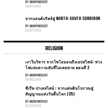
BY ANONYMOUS01
30/07/2026
จากแลนด์บริดจ์สู่ NORTH-SOUTH CORRIDOR
BY ANONYMOUS01
23/07/2026
RELIGION
เงาในวิหาร จากโซโลมอนถึงเอปสไตน์: ห่วง
โซ่แห่งความลับที่ไม่เคยขาด ตอนที่ 2
BY ANONYMOUS01
26/05/2026
ซีเรีย​-ปาเลสไตน์​ : จากแผ่นดินโบราณสู่
สัญญาณ​แห่งวันสิ้นโลก​ (35)
BY ANONYMOUS01
02/03/2026