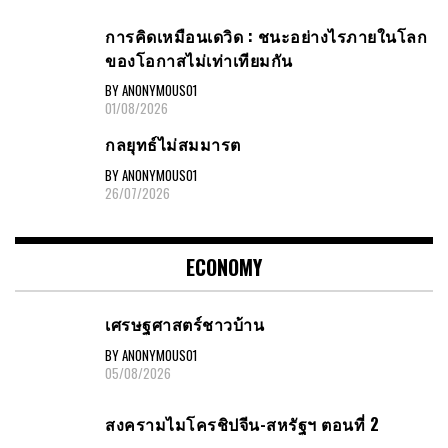
การคิดเหมือนเดวิด : ชนะอย่างไรภายในโลก
ของโอกาสไม่เท่าเทียมกัน
BY ANONYMOUS01
01/08/2026
กลยุทธ์ไม่สมมารต
BY ANONYMOUS01
26/07/2026
ECONOMY
เศรษฐศาสตร์ชาวบ้าน
BY ANONYMOUS01
05/08/2026
สงครามไมโครชิปจีน-สหรัฐฯ ตอนที่ 2