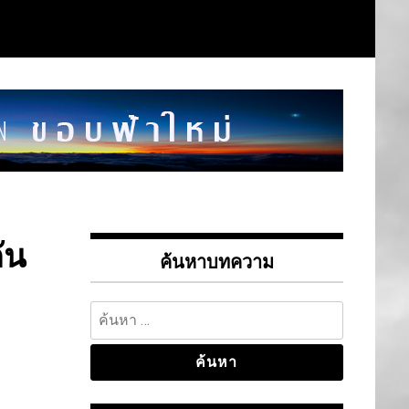
ัน
ค้นหาบทความ
ค้นหา
สำหรับ: