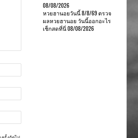
08/08/2026
หวยฮานอยวันนี้ 8/8/69 ตรวจ
ผลหวยฮานอย วันนี้ออกอะไร
เช็กสดที่นี่
08/08/2026
ครั้งถัดไป