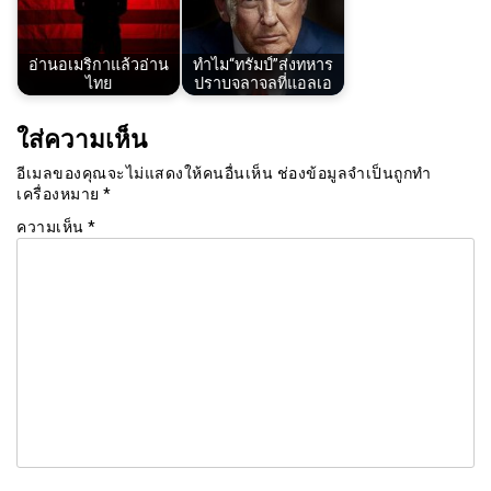
อ่านอเมริกาแล้วอ่าน
ทำไม“ทรัมป์”ส่งทหาร
ไทย
ปราบจลาจลที่แอลเอ
ใส่ความเห็น
อีเมลของคุณจะไม่แสดงให้คนอื่นเห็น
ช่องข้อมูลจำเป็นถูกทำ
เครื่องหมาย
*
ความเห็น
*