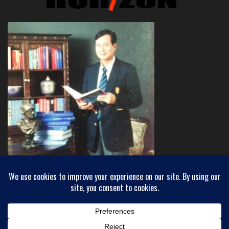
Copyright © 2018 INEWHORIZON - ขอบฟ้าใหม่
Powered by
WordPress