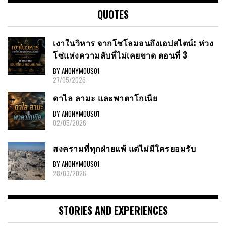
QUOTES
เงาในวิหาร จากโซโลมอนถึงเอปสไตน์: ห่วง
โซ่แห่งความลับที่ไม่เคยขาด ตอนที่ 3
BY ANONYMOUS01
27/05/2026
ดาไล ลามะ และพาตาโกเนีย
BY ANONYMOUS01
02/05/2026
สงครามที่ทุกฝ่ายแพ้ แต่ไม่มีใครยอมรับ
BY ANONYMOUS01
28/03/2026
STORIES AND EXPERIENCES