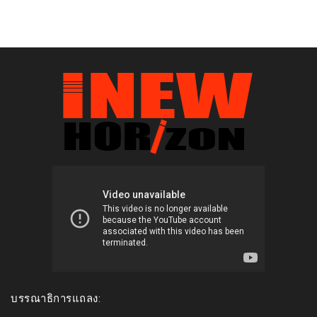
บรรณาธิการแถลง: