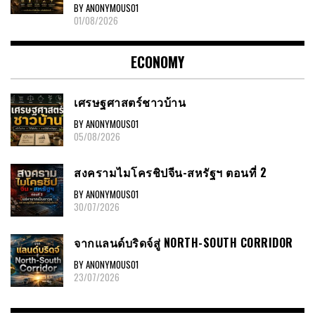
BY ANONYMOUS01
01/08/2026
ECONOMY
เศรษฐศาสตร์ชาวบ้าน
BY ANONYMOUS01
05/08/2026
สงครามไมโครชิปจีน-สหรัฐฯ ตอนที่ 2
BY ANONYMOUS01
30/07/2026
จากแลนด์บริดจ์สู่ NORTH-SOUTH CORRIDOR
BY ANONYMOUS01
23/07/2026