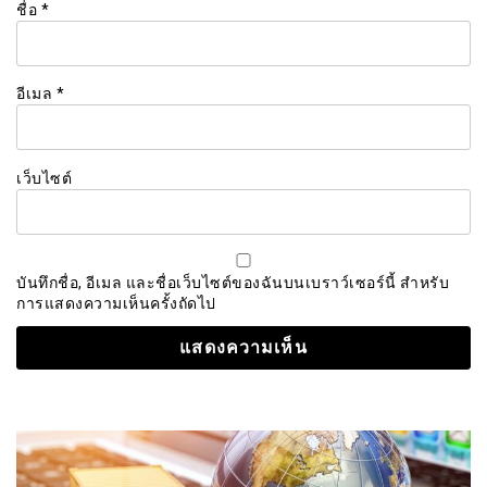
ชื่อ
*
อีเมล
*
เว็บไซต์
บันทึกชื่อ, อีเมล และชื่อเว็บไซต์ของฉันบนเบราว์เซอร์นี้ สำหรับ
การแสดงความเห็นครั้งถัดไป