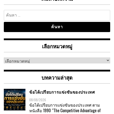
ค้นหา
สำหรับ:
เลือกหมวดหมู่
เลือก
หมวด
หมู่
บทความล่าสุด
ข้อได้เปรียบการแข่งขันของประเทศ
08/08/2026
ข้อได้เปรียบการแข่งขันของประเทศ ตาม
หนังสือ 1990 “The Competitive Advantage of