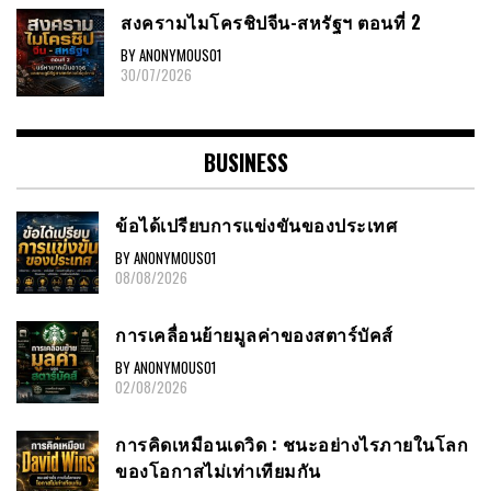
สงครามไมโครชิปจีน-สหรัฐฯ ตอนที่ 2
BY ANONYMOUS01
30/07/2026
BUSINESS
ข้อได้เปรียบการแข่งขันของประเทศ
BY ANONYMOUS01
08/08/2026
การเคลื่อนย้ายมูลค่าของสตาร์บัคส์
BY ANONYMOUS01
02/08/2026
การคิดเหมือนเดวิด : ชนะอย่างไรภายในโลก
ของโอกาสไม่เท่าเทียมกัน