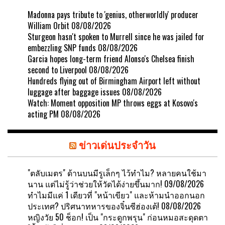
Madonna pays tribute to 'genius, otherworldly' producer
William Orbit
08/08/2026
Sturgeon hasn't spoken to Murrell since he was jailed for
embezzling SNP funds
08/08/2026
Garcia hopes long-term friend Alonso's Chelsea finish
second to Liverpool
08/08/2026
Hundreds flying out of Birmingham Airport left without
luggage after baggage issues
08/08/2026
Watch: Moment opposition MP throws eggs at Kosovo's
acting PM
08/08/2026
ข่าวเด่นประจำวัน
"ตลับเมตร" ด้านบนมีรูเล็กๆ ไว้ทำไม? หลายคนใช้มา
นาน แต่ไม่รู้ว่าช่วยให้วัดได้ง่ายขึ้นมาก!
09/08/2026
ทำไมมีแค่ 1 เดียวที่ "หน้าเขียว" และห้ามนำออกนอก
ประเทศ? ปริศนาทหารของจิ๋นซีฮ่องเต้!
08/08/2026
หญิงวัย 50 ช็อก! เป็น "กระดูกพรุน" ก่อนหมอสะดุดตา