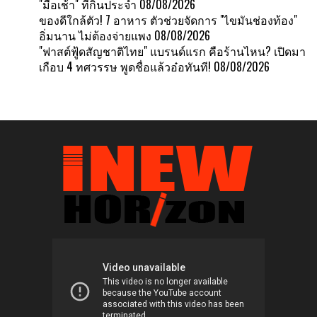
"มื้อเช้า" ที่กินประจำ
08/08/2026
ของดีใกล้ตัว! 7 อาหาร ตัวช่วยจัดการ "ไขมันช่องท้อง"
อิ่มนาน ไม่ต้องจ่ายแพง
08/08/2026
"ฟาสต์ฟู้ดสัญชาติไทย" แบรนด์แรก คือร้านไหน? เปิดมา
เกือบ 4 ทศวรรษ พูดชื่อแล้วอ๋อทันที!
08/08/2026