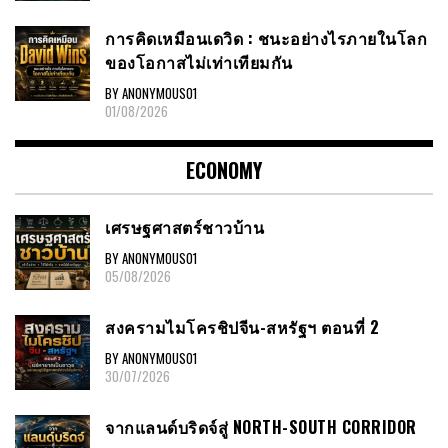
การคิดเหมือนเดวิด : ชนะอย่างไรภายในโลก
ของโอกาสไม่เท่าเทียมกัน
BY ANONYMOUS01
01/08/2026
ECONOMY
เศรษฐศาสตร์ชาวบ้าน
BY ANONYMOUS01
05/08/2026
สงครามไมโครชิปจีน-สหรัฐฯ ตอนที่ 2
BY ANONYMOUS01
30/07/2026
จากแลนด์บริดจ์สู่ NORTH-SOUTH CORRIDOR