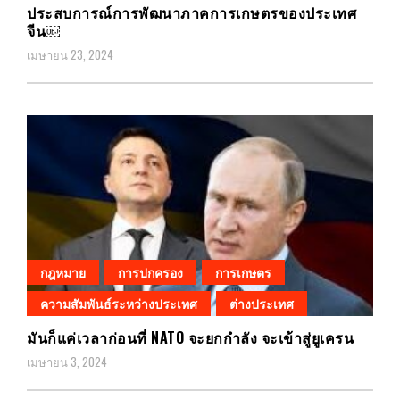
ประสบการณ์การพัฒนาภาคการเกษตรของประเทศ
จีน￼
เมษายน 23, 2024
กฎหมาย
การปกครอง
การเกษตร
ความสัมพันธ์ระหว่างประเทศ
ต่างประเทศ
มันก็แค่เวลาก่อนที่ NATO จะยกกำลัง จะเข้าสู่ยูเครน
เมษายน 3, 2024