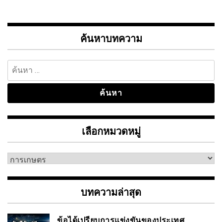
ค้นหาบทความ
ค้นหา
สำหรับ:
เลือกหมวดหมู่
เลือก
หมวด
หมู่
บทความล่าสุด
ข้อได้เปรียบการแข่งขันของประเทศ