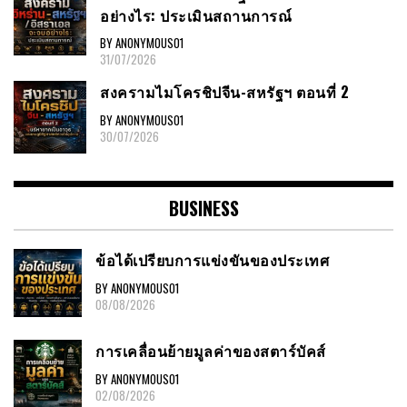
อย่างไร: ประเมินสถานการณ์
BY ANONYMOUS01
31/07/2026
สงครามไมโครชิปจีน-สหรัฐฯ ตอนที่ 2
BY ANONYMOUS01
30/07/2026
BUSINESS
ข้อได้เปรียบการแข่งขันของประเทศ
BY ANONYMOUS01
08/08/2026
การเคลื่อนย้ายมูลค่าของสตาร์บัคส์
BY ANONYMOUS01
02/08/2026