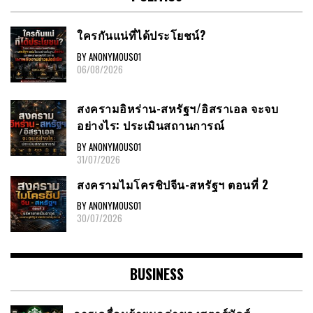
ใครกันแน่ที่ได้ประโยชน์?
BY ANONYMOUS01
06/08/2026
สงครามอิหร่าน-สหรัฐฯ/อิสราเอล จะจบ
อย่างไร: ประเมินสถานการณ์
BY ANONYMOUS01
31/07/2026
สงครามไมโครชิปจีน-สหรัฐฯ ตอนที่ 2
BY ANONYMOUS01
30/07/2026
BUSINESS