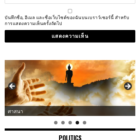
บันทึกชื่อ, อีเมล และชื่อเว็บไซต์ของฉันบนเบราว์เซอร์นี้ สำหรับ
การแสดงความเห็นครั้งถัดไป
แนวคิด-คำคม
POLITICS