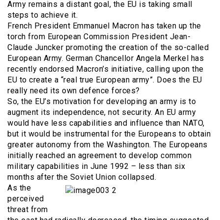
Army remains a distant goal, the EU is taking small
steps to achieve it.
French President Emmanuel Macron has taken up the
torch from European Commission President Jean-
Claude Juncker promoting the creation of the so-called
European Army. German Chancellor Angela Merkel has
recently endorsed Macron’s initiative, calling upon the
EU to create a “real true European army”. Does the EU
really need its own defence forces?
So, the EU’s motivation for developing an army is to
augment its independence, not security. An EU army
would have less capabilities and influence than NATO,
but it would be instrumental for the Europeans to obtain
greater autonomy from the Washington. The Europeans
initially reached an agreement to develop common
military capabilities in June 1992 – less than six
months after the Soviet Union collapsed.
As the
perceived
threat from