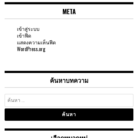
META
เข้าสู่ระบบ
เข้าฟีด
แสดงความเห็นฟีด
WordPress.org
ค้นหาบทความ
ค้นหา
สำหรับ:
เลือกหมวดหมู่