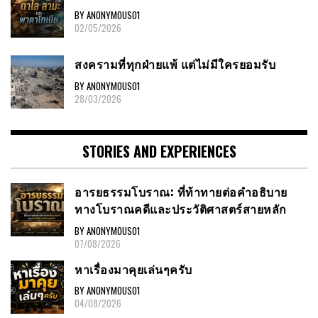
BY ANONYMOUS01
02/05/2026
สงครามที่ทุกฝ่ายแพ้ แต่ไม่มีใครยอมรับ
BY ANONYMOUS01
28/03/2026
STORIES AND EXPERIENCES
อารยธรรมโบราณ: ที่ท้าทายต่อคำอธิบาย
ทางโบราณคดีและประวัติศาสตร์สายหลัก
BY ANONYMOUS01
07/08/2026
หาเรื่องมาคุยเล่นๆครับ
BY ANONYMOUS01
04/08/2026