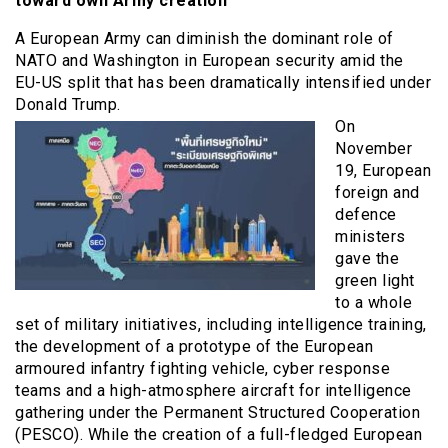
toward own Army creation
A European Army can diminish the dominant role of
NATO and Washington in European security amid the
EU-US split that has been dramatically intensified under
Donald Trump.
On
November
19, European
foreign and
defence
ministers
gave the
green light
to a whole
set of military initiatives, including intelligence training,
the development of a prototype of the European
armoured infantry fighting vehicle, cyber response
teams and a high-atmosphere aircraft for intelligence
gathering under the Permanent Structured Cooperation
(PESCO). While the creation of a full-fledged European