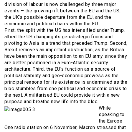
division of labour is now challenged by three major
events – the growing rift between the EU and the US,
the UK’s possible departure from the EU, and the
economic and political chaos within the EU.
First, the split with the US has intensified under Trump,
albeit the US changing its geostrategic focus and
pivoting to Asia is a trend that preceded Trump. Second,
Brexit removes an important obstruction, as the British
have been the main opposition to an EU army since they
are better positioned in a Euro-Atlantic security
architecture. Third, the EU’s function as a source of
political stability and geo-economic prowess as the
principal reasons for its existence is undermined as the
bloc stumbles from one political and economic crisis to
the next. A militarised EU could provide it with a new
purpose and breathe new life into the bloc.
While
speaking to
the Europe
One radio station on 6 November, Macron stressed that