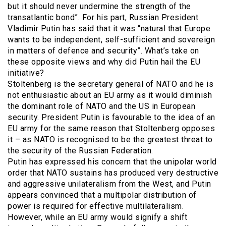
but it should never undermine the strength of the
transatlantic bond”. For his part, Russian President
Vladimir Putin has said that it was “natural that Europe
wants to be independent, self-sufficient and sovereign
in matters of defence and security”. What’s take on
these opposite views and why did Putin hail the EU
initiative?
Stoltenberg is the secretary general of NATO and he is
not enthusiastic about an EU army as it would diminish
the dominant role of NATO and the US in European
security. President Putin is favourable to the idea of an
EU army for the same reason that Stoltenberg opposes
it – as NATO is recognised to be the greatest threat to
the security of the Russian Federation.
Putin has expressed his concern that the unipolar world
order that NATO sustains has produced very destructive
and aggressive unilateralism from the West, and Putin
appears convinced that a multipolar distribution of
power is required for effective multilateralism.
However, while an EU army would signify a shift