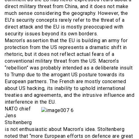
direct military threat from China, and it does not make
much sense considering the geography. However, the
EU’s security concepts rarely refer to the threat of a
direct attack and the EU is mostly preoccupied with
security issues beyond its own borders.
Macron’s assertion that the EU is building an army for
protection from the US represents a dramatic shift in
rhetoric, but it does not reflect actual fears of a
conventional military threat from the US. Macron’s
“rebellion” was probably intended as a deliberate insult
to Trump due to the arrogant US posture towards its
European partners. The French are mostly concerned
about US hacking, its inability to uphold international
treaties and agreements, and the intrusive influence and
interference in the EU.
NATO chief
Jens
Stoltenberg
is not enthusiastic about Macron’s idea. Stoltenberg
noted that “more European efforts on defence are great