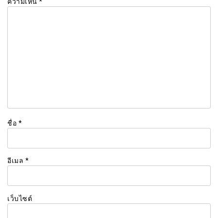
ความเห็น
*
ชื่อ
*
อีเมล
*
เว็บไซต์