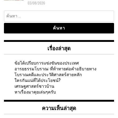
03/08/2026
ค้นหา
สำหรับ:
เรื่องล่าสุด
ข้อได้เปรียบการแข่งขันของประเทศ
อารยธรรมโบราณ: ที่ท้าทายต่อคำอธิบายทาง
โบราณคดีและประวัติศาสตร์สายหลัก
ใครกันแน่ที่ได้ประโยชน์?
เศรษฐศาสตร์ชาวบ้าน
หาเรื่องมาคุยเล่นๆครับ
ความเห็นล่าสุด