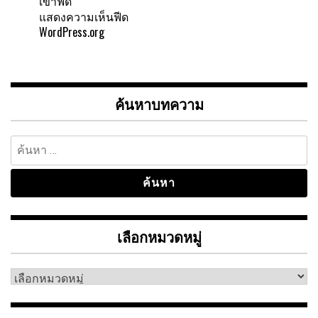
เข้าฟีด
แสดงความเห็นฟีด
WordPress.org
ค้นหาบทความ
ค้นหา
สำหรับ:
เลือกหมวดหมู่
เลือก
หมวด
หมู่