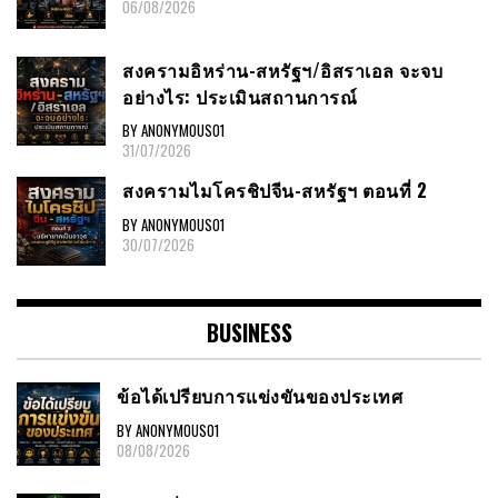
06/08/2026
สงครามอิหร่าน-สหรัฐฯ/อิสราเอล จะจบ
อย่างไร: ประเมินสถานการณ์
BY ANONYMOUS01
31/07/2026
สงครามไมโครชิปจีน-สหรัฐฯ ตอนที่ 2
BY ANONYMOUS01
30/07/2026
BUSINESS
ข้อได้เปรียบการแข่งขันของประเทศ
BY ANONYMOUS01
08/08/2026