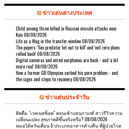
ข่าวเด่นต่างประเทศ
Child among three killed in Russian missile attacks near
Kyiv
08/08/2026
Life as a Wag in the transfer window
08/08/2026
The papers: 'Sex predator let out to kill' and 'net zero plans
rolled back'
08/08/2026
Digital cameras and wired earphones are back - and 'a bit
more real'
08/08/2026
How a former GB Olympian curbed his porn problem - and
the signs and steps to recovery
08/08/2026
ข่าวเด่นประจำวัน
ฮิตดื่ม "เวลเนสช็อต" ตอนเช้าแทนกาแฟ! สาวรีวิวความ
เปลี่ยนแปลง สุขภาพดีขึ้นจริงหรือ?
08/08/2026
หมอไต้หวันเตือน 5 ประเภทอาหารค้างคืน ที่ผู้ป่วยโรค