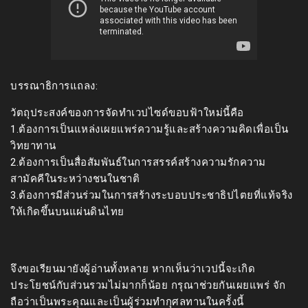
บรรณาธิการแถลง:
วัตถุประสงค์ของการจัดทำเวปไซด์ขอบฟ้าใหม่นี้คือ
1.ต้องการเป็นแหล่งเผยแพร่ความรู้และสร้างความคิดเพื่อเป็น
วิทยาทาน
2.ต้องการเป็นสื่อสัมพันธ์ในการสรรค์สร้างความรักความ
สามัคคีในระหว่างชนในชาติ
3.ต้องการมีส่วนร่วมในการสร้างระบอบประชาธิปไตยที่แท้จริง
ให้เกิดขึ้นบนแผ่นดินไทย
จึงขอเรียนมายังผู้อ่านทั้งหลาย หากเห็นว่าเวปนี้จะเกิด
ประโยชน์กับส่วนรวมไม่มากก็น้อย กรุณาช่วยกันเผยแพร่ จัก
ถือว่าเป็นพระคุณและเป็นผู้ร่วมทำกุศลทานในครั้งนี้