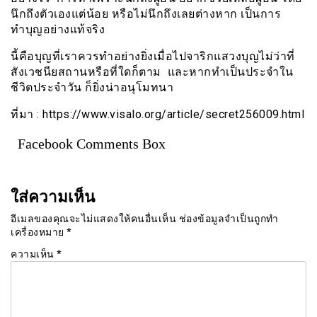
นึกถึงตัวเองแต่น้อย หรือไม่นึกถึงเลยต่างหาก เป็นการ
ทำบุญอย่างแท้จริง
นี้คือบุญที่เราควรทำอย่างยิ่งเมื่อไปจาริกแสวงบุญไม่ว่าที่
สังเวชนียสถานหรือที่ใดก็ตาม และหากทำเป็นประจำใน
ชีวิตประจำวัน ก็ยิ่งน่าอนุโมทนา
ที่มา : https://www.visalo.org/article/secret256009.html
Facebook Comments Box
ใส่ความเห็น
อีเมลของคุณจะไม่แสดงให้คนอื่นเห็น
ช่องข้อมูลจำเป็นถูกทำ
เครื่องหมาย
*
ความเห็น
*