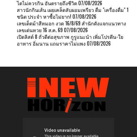
ไตไม่ควรกิน อันตรายถึงชีวิต
07/08/2026
สาวนักกินเส้น เผยเคล็ดลับผอมเพรียว ดื่ม "เครื่องดื่ม" 1
ชนิด ประจำ หาซื้อไม่ยาก!
07/08/2026
เลขเด็ดม้าสีหมอก งวด 16/8/69 สำนักดังแจกแนวทาง
เลขเด่นหวย 16 ส.ค. 69
07/08/2026
เปิดลิสต์ 8 ถั่วดีต่อสุขภาพ กูรูแนะนำ เพิ่มโปรตีน-ใย
อาหาร อิ่มนาน แถมราคาไม่แพง
07/08/2026