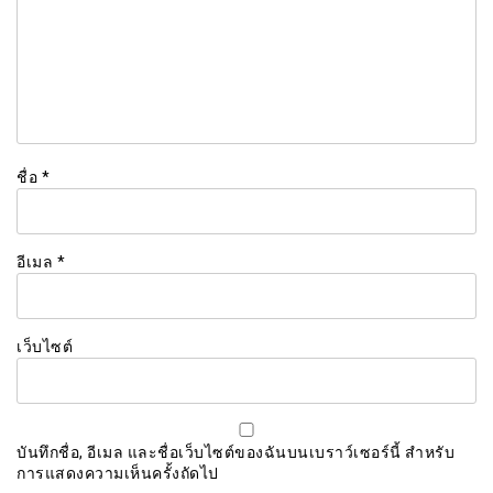
ชื่อ
*
อีเมล
*
เว็บไซต์
บันทึกชื่อ, อีเมล และชื่อเว็บไซต์ของฉันบนเบราว์เซอร์นี้ สำหรับ
การแสดงความเห็นครั้งถัดไป