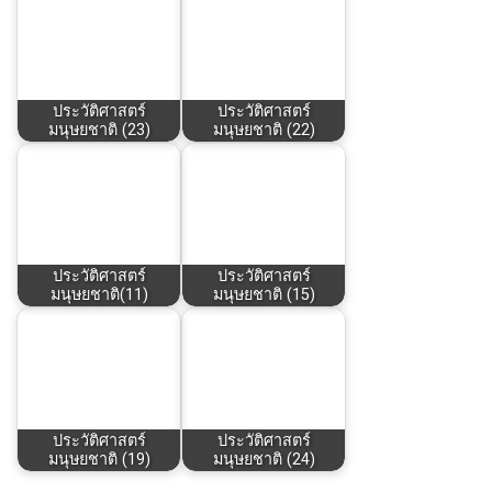
ประวัติศาสตร์
ประวัติศาสตร์
มนุษยชาติ (23)
มนุษยชาติ (22)
ประวัติศาสตร์
ประวัติศาสตร์
มนุษยชาติ(11)
มนุษยชาติ (15)
ประวัติศาสตร์
ประวัติศาสตร์
มนุษยชาติ (19)
มนุษยชาติ (24)