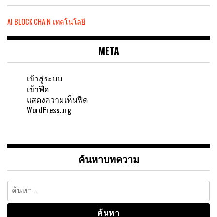
AI
BLOCK CHAIN
เทคโนโลยี
META
เข้าสู่ระบบ
เข้าฟีด
แสดงความเห็นฟีด
WordPress.org
ค้นหาบทความ
ค้นหา
สำหรับ: