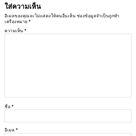
ใส่ความเห็น
อีเมลของคุณจะไม่แสดงให้คนอื่นเห็น
ช่องข้อมูลจำเป็นถูกทำ
เครื่องหมาย
*
ความเห็น
*
ชื่อ
*
อีเมล
*