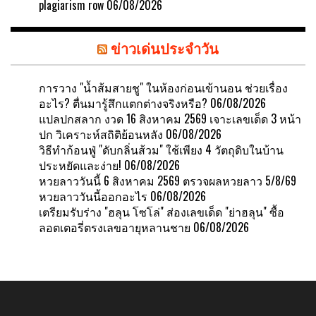
plagiarism row
06/08/2026
ข่าวเด่นประจำวัน
การวาง "น้ำส้มสายชู" ในห้องก่อนเข้านอน ช่วยเรื่อง
อะไร? ตื่นมารู้สึกแตกต่างจริงหรือ?
06/08/2026
แปลปกสลาก งวด 16 สิงหาคม 2569 เจาะเลขเด็ด 3 หน้า
ปก วิเคราะห์สถิติย้อนหลัง
06/08/2026
วิธีทำก้อนฟู่ "ดับกลิ่นส้วม" ใช้เพียง 4 วัตถุดิบในบ้าน
ประหยัดและง่าย!
06/08/2026
หวยลาววันนี้ 6 สิงหาคม 2569 ตรวจผลหวยลาว 5/8/69
หวยลาววันนี้ออกอะไร
06/08/2026
เตรียมรับร่าง "ฮลุน โซโล่" ส่องเลขเด็ด "ย่าฮลุน" ซื้อ
ลอตเตอรี่ตรงเลขอายุหลานชาย
06/08/2026