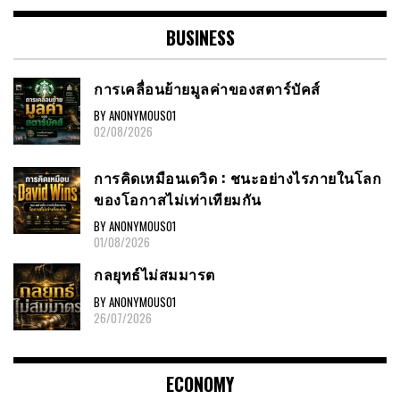
BUSINESS
การเคลื่อนย้ายมูลค่าของสตาร์บัคส์
BY ANONYMOUS01
02/08/2026
การคิดเหมือนเดวิด : ชนะอย่างไรภายในโลก
ของโอกาสไม่เท่าเทียมกัน
BY ANONYMOUS01
01/08/2026
กลยุทธ์ไม่สมมารต
BY ANONYMOUS01
26/07/2026
ECONOMY