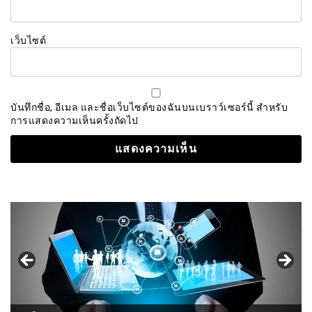
เว็บไซต์
บันทึกชื่อ, อีเมล และชื่อเว็บไซต์ของฉันบนเบราว์เซอร์นี้ สำหรับ
การแสดงความเห็นครั้งถัดไป