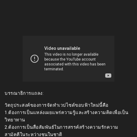
บรรณาธิการแถลง:
วัตถุประสงค์ของการจัดทำเวปไซด์ขอบฟ้าใหม่นี้คือ
1.ต้องการเป็นแหล่งเผยแพร่ความรู้และสร้างความคิดเพื่อเป็น
วิทยาทาน
2.ต้องการเป็นสื่อสัมพันธ์ในการสรรค์สร้างความรักความ
สามัคคีในระหว่างชนในชาติ