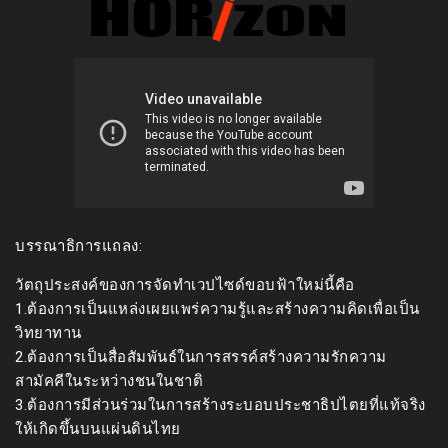
บรรณาธิการแถลง:
วัตถุประสงค์ของการจัดทำเวปไซด์ขอบฟ้าใหม่นี้คือ
1.ต้องการเป็นแหล่งเผยแพร่ความรู้และสร้างความคิดเพื่อเป็น
วิทยาทาน
2.ต้องการเป็นสื่อสัมพันธ์ในการสรรค์สร้างความรักความ
สามัคคีในระหว่างชนในชาติ
3.ต้องการมีส่วนร่วมในการสร้างระบอบประชาธิปไตยที่แท้จริง
ให้เกิดขึ้นบนแผ่นดินไทย