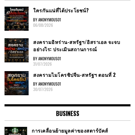
ใครกันแน่ที่ได้ประโยชน์?
BY ANONYMOUS01
06/08/2026
สงครามอิหร่าน-สหรัฐฯ/อิสราเอล จะจบ
อย่างไร: ประเมินสถานการณ์
BY ANONYMOUS01
31/07/2026
สงครามไมโครชิปจีน-สหรัฐฯ ตอนที่ 2
BY ANONYMOUS01
30/07/2026
BUSINESS
การเคลื่อนย้ายมูลค่าของสตาร์บัคส์