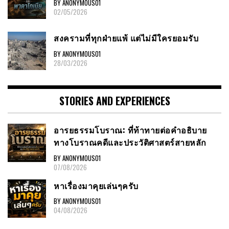
BY ANONYMOUS01
02/05/2026
สงครามที่ทุกฝ่ายแพ้ แต่ไม่มีใครยอมรับ
BY ANONYMOUS01
28/03/2026
STORIES AND EXPERIENCES
อารยธรรมโบราณ: ที่ท้าทายต่อคำอธิบาย
ทางโบราณคดีและประวัติศาสตร์สายหลัก
BY ANONYMOUS01
07/08/2026
หาเรื่องมาคุยเล่นๆครับ
BY ANONYMOUS01
04/08/2026