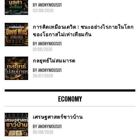
BY ANONYMOUS01
02/08/2026
การคิดเหมือนเดวิด : ชนะอย่างไรภายในโลก
ของโอกาสไม่เท่าเทียมกัน
BY ANONYMOUS01
01/08/2026
กลยุทธ์ไม่สมมารต
BY ANONYMOUS01
26/07/2026
ECONOMY
เศรษฐศาสตร์ชาวบ้าน
BY ANONYMOUS01
05/08/2026