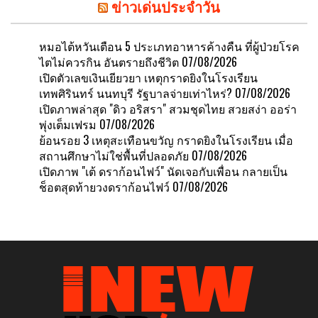
ข่าวเด่นประจำวัน
หมอไต้หวันเตือน 5 ประเภทอาหารค้างคืน ที่ผู้ป่วยโรค
ไตไม่ควรกิน อันตรายถึงชีวิต
07/08/2026
เปิดตัวเลขเงินเยียวยา เหตุกราดยิงในโรงเรียน
เทพศิรินทร์ นนทบุรี รัฐบาลจ่ายเท่าไหร่?
07/08/2026
เปิดภาพล่าสุด "ดิว อริสรา" สวมชุดไทย สวยสง่า ออร่า
พุ่งเต็มเฟรม
07/08/2026
ย้อนรอย 3 เหตุสะเทือนขวัญ กราดยิงในโรงเรียน เมื่อ
สถานศึกษาไม่ใช่พื้นที่ปลอดภัย
07/08/2026
เปิดภาพ "เต้ ดราก้อนไฟว์" นัดเจอกับเพื่อน กลายเป็น
ช็อตสุดท้ายวงดราก้อนไฟว์
07/08/2026