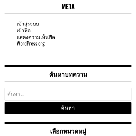
META
เข้าสู่ระบบ
เข้าฟีด
แสดงความเห็นฟีด
WordPress.org
ค้นหาบทความ
ค้นหา
สำหรับ:
เลือกหมวดหมู่