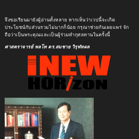
จึงขอเรียนมายังผู้อ่านทั้งหลาย หากเห็นว่าเวปนี้จะเกิด
ประโยชน์กับส่วนรวมไม่มากก็น้อย กรุณาช่วยกันเผยแพร่ จัก
ถือว่าเป็นพระคุณและเป็นผู้ร่วมทำกุศลทานในครั้งนี้
ศาสตราจารย์ พลโท ดร.สมชาย วิรุฬหผล