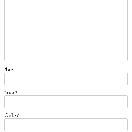
ชื่อ
*
อีเมล
*
เว็บไซต์