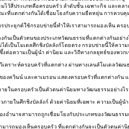
มไว้สี่ประเภทคือครอบครัว ลำดับชั้น เฉพาะกิจ และตลา
ณะที่แตกต่างกันได้เชื่อมโยงกับความยืดหยุ่น การควบคุ
 การประยุกต์ใช้กรอบข่ายนี้ทำให้เราสามารถมองเห็น ครอ
่างกันเป็นตัวตนของประเภทวัฒนธรรมที่แตกต่างกันอย่าง
่ได้เป็นโมเดลศึกชิงบัลลังก์โดยตรง กรอบข่ายนี้ให้ความ
ซึ้งต่อความเป็นผู้นำ ค่านิยม และวิถีทางกลยุทธ์ของพวก
วิเคราะห์ครอบครัวที่แตกต่าง ผ่านทางเลนส์โมเดลวัฒน
ของควินน์ และคาเมรอน แสดงครอบครัวที่แตกต่างกัน แ
มภายในครอบครัวเป็นตัวตนค่านิยมทางวัฒนธรรมอย่างไร
ภายในศึกชิงบัลลังก์ ด้วยค่านิยมที่เฉพาะ ความเป็นผู้น
ของอำนาจสามารถถูกเชื่อมโยงกับประเภทของวัฒนธรรมเห
สามารถมองเห็นครอบครัว ที่แตกต่างกันจะเป็นตัวตนค่าน