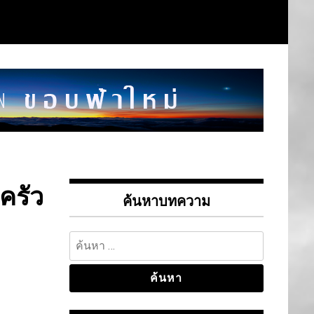
ครัว
ค้นหาบทความ
ค้นหา
สำหรับ: