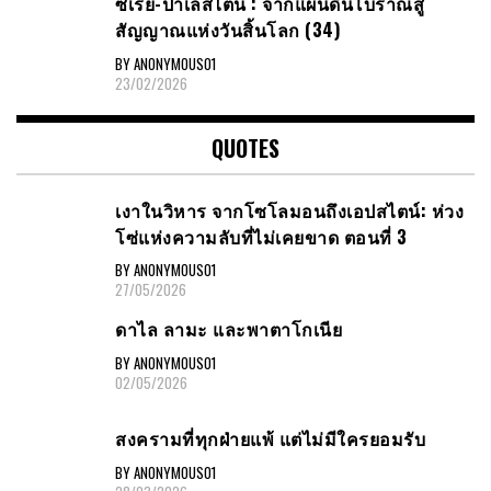
ซีเรีย​-ปาเลสไตน์​ : จากแผ่นดินโบราณสู่
สัญญาณ​แห่งวันสิ้นโลก​ (34)
BY ANONYMOUS01
23/02/2026
QUOTES
เงาในวิหาร จากโซโลมอนถึงเอปสไตน์: ห่วง
โซ่แห่งความลับที่ไม่เคยขาด ตอนที่ 3
BY ANONYMOUS01
27/05/2026
ดาไล ลามะ และพาตาโกเนีย
BY ANONYMOUS01
02/05/2026
สงครามที่ทุกฝ่ายแพ้ แต่ไม่มีใครยอมรับ
BY ANONYMOUS01