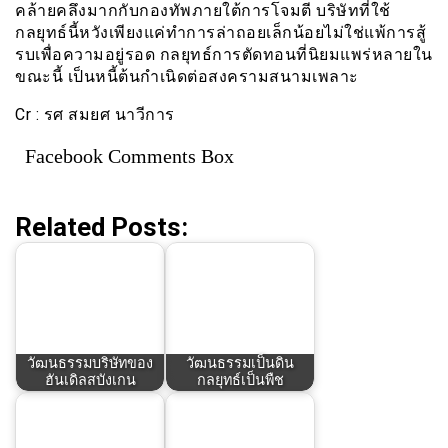
คล้ายคลึงมากกับกองทัพภายใต้การโจมตี บริษัทที่ใช้
กลยุทธ์นี้หวังเพียงแค่ทำการล่าถอยเล็กน้อยไม่ใช่แพ้การสู้
รบเพื่อความอยู่รอด กลยุทธ์การตัดทอนที่นิยมแพร่หลายใน
ขณะนี้ เป็นหนี้ต้นกำเนิดต่อสงครามสนามเพลาะ
Cr : รศ สมยศ นาวีการ
Facebook Comments Box
Related Posts:
วัฒนธรรมบริษัทของ
วัฒนธรรมเป็นดิน
ฮันเดิลสบังเกน
กลยุทธ์เป็นพืช