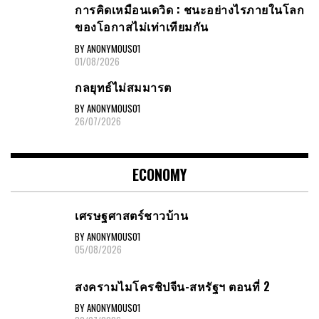
การคิดเหมือนเดวิด : ชนะอย่างไรภายในโลก
ของโอกาสไม่เท่าเทียมกัน
BY ANONYMOUS01
01/08/2026
กลยุทธ์ไม่สมมารต
BY ANONYMOUS01
26/07/2026
ECONOMY
เศรษฐศาสตร์ชาวบ้าน
BY ANONYMOUS01
05/08/2026
สงครามไมโครชิปจีน-สหรัฐฯ ตอนที่ 2
BY ANONYMOUS01