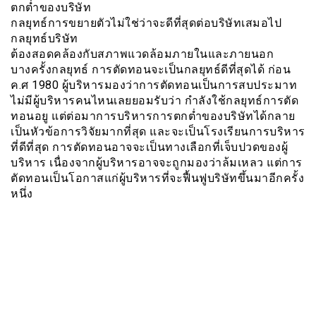
ตกต่ำของบริษัท
กลยุทธ์การขยายตัวไม่ใช่ว่าจะดีที่สุดต่อบริษัทเสมอไป
กลยุทธ์บริษัท
ต้องสอดคล้องกับสภาพแวดล้อมภายในและภายนอก
บางครั้งกลยุทธ์ การตัดทอนจะเป็นกลยุทธ์ดีที่สุดได้ ก่อน
ค.ศ 1980 ผู้บริหารมองว่าการตัดทอนเป็นการสบประมาท
ไม่มีผู้บริหารคนไหนเลยยอมรับว่า กำลังใช้กลยุทธ์การตัด
ทอนอยู แต่ต่อมาการบริหารการตกต่ำของบริษัทได้กลาย
เป็นหัวข้อการวิจัยมากที่สุด และจะเป็นโรงเรียนการบริหาร
ที่ดีที่สุด การตัดทอนอาจจะเป็นทางเลือกที่เจ็บปวดของผู้
บริหาร เนื่องจากผู้บริหารอาจจะถูกมองว่าล้มเหลว แต่การ
ตัดทอนเป็นโอกาสแก่ผู้บริหารที่จะฟื้นฟูบริษัทขึ้นมาอีกครั้ง
หนึ่ง