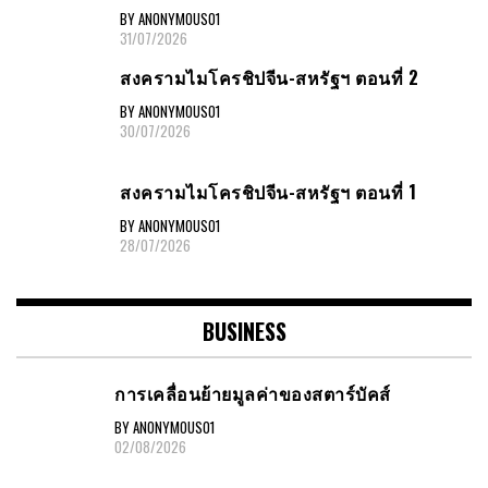
BY ANONYMOUS01
31/07/2026
สงครามไมโครชิปจีน-สหรัฐฯ ตอนที่ 2
BY ANONYMOUS01
30/07/2026
สงครามไมโครชิปจีน-สหรัฐฯ ตอนที่ 1
BY ANONYMOUS01
28/07/2026
BUSINESS
การเคลื่อนย้ายมูลค่าของสตาร์บัคส์
BY ANONYMOUS01
02/08/2026