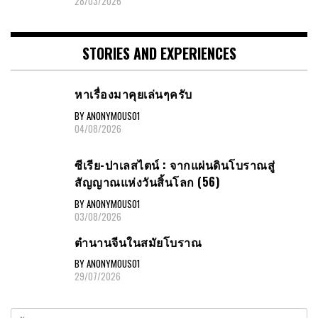
28/03/2026
STORIES AND EXPERIENCES
หาเรื่องมาคุยเล่นๆครับ
BY ANONYMOUS01
04/08/2026
ซีเรีย-ปาเลสไตน์ : จากแผ่นดินโบราณสู่
สัญญาณแห่งวันสิ้นโลก (56)
BY ANONYMOUS01
03/08/2026
ตำนานจีนในสมัยโบราณ
BY ANONYMOUS01
29/07/2026
ค้นหา