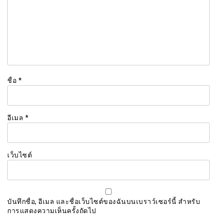
ชื่อ
*
อีเมล
*
เว็บไซต์
บันทึกชื่อ, อีเมล และชื่อเว็บไซต์ของฉันบนเบราว์เซอร์นี้ สำหรับ
การแสดงความเห็นครั้งถัดไป