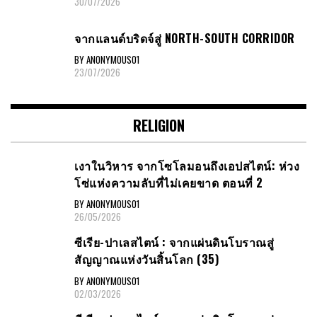
30/07/2026
จากแลนด์บริดจ์สู่ NORTH-SOUTH CORRIDOR
BY ANONYMOUS01
23/07/2026
RELIGION
เงาในวิหาร จากโซโลมอนถึงเอปสไตน์: ห่วง
โซ่แห่งความลับที่ไม่เคยขาด ตอนที่ 2
BY ANONYMOUS01
26/05/2026
ซีเรีย​-ปาเลสไตน์​ : จากแผ่นดินโบราณสู่
สัญญาณ​แห่งวันสิ้นโลก​ (35)
BY ANONYMOUS01
02/03/2026