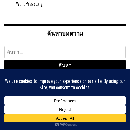
WordPress.org
ค้นหาบทความ
ค้นหา
สำหรับ:
เลือกหมวดหมู่
เลือก
หมวด
หมู่
บทความล่าสุด