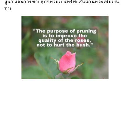
ผู้นำ และการขายธุกิจที่ไม่เป็นทรัพย์สินแกนที่จะเพิ่มเงิน
ทุน