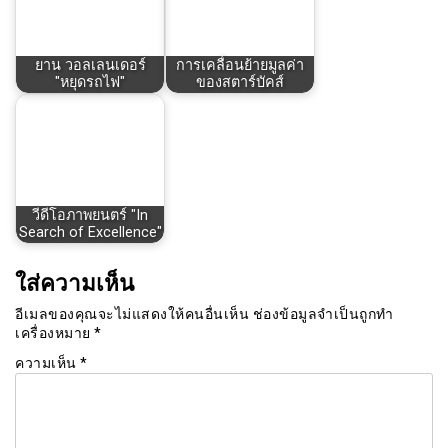
ยาน วอลเลนเดอร์
การเคลื่อนย้ายมูลค่า
"หยุดรถไฟ"
ของสตาร์บัคส์
วีดีโอภาพยนตร์ "In
Search of Excellence"
ใส่ความเห็น
อีเมลของคุณจะไม่แสดงให้คนอื่นเห็น
ช่องข้อมูลจำเป็นถูกทำ
เครื่องหมาย
*
ความเห็น
*