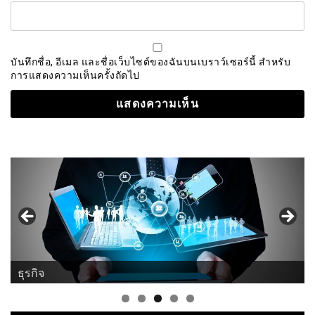
บันทึกชื่อ, อีเมล และชื่อเว็บไซต์ของฉันบนเบราว์เซอร์นี้ สำหรับ
การแสดงความเห็นครั้งถัดไป
ธุรกิจ