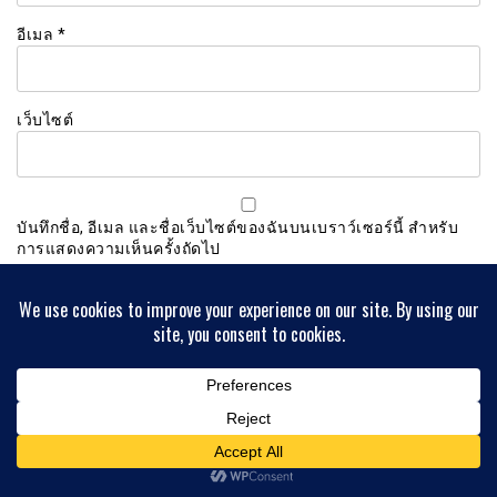
อีเมล
*
เว็บไซต์
บันทึกชื่อ, อีเมล และชื่อเว็บไซต์ของฉันบนเบราว์เซอร์นี้ สำหรับ
การแสดงความเห็นครั้งถัดไป