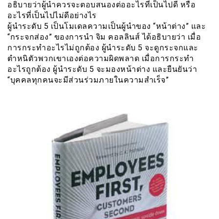
อธิบายว่าผู้นำควรจะตอบสนองต่ออะไรที่เป็นไปดี หรือ
อะไรที่เป็นไปไม่ดีอย่างไร
ผู้นำระดับ 5 เป็นโมเดลความเป็นผู้นำของ “หน้าต่าง” และ
“กระจกส่อง” ของการนำ จิม คอลลินส์ ได้อธิบายว่า เมื่อ
การกระทำอะไรไม่ถูกต้อง ผู้นำระดับ 5 จะดูกระจกและ
ตำหนิตัวพวกเขาเองต่อความผิดพลาด เมื่อการกระทำ
อะไรถูกต้อง ผู้นำระดับ 5 จะมองหน้าต่าง และยืนยันว่า
“บุคคลทุกคนจะมีส่วนร่วมภายในความสำเร็จ”