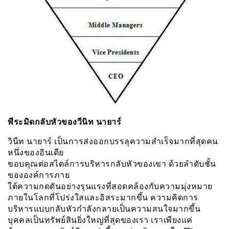
พีระมิดกลับหัวของวีนิท นายาร์
วินีท นายาร์ เป็นการส่งออกบรรลุความสำเร็จมากที่สุดคน
หนึ่งของอินเดีย
ขอบคุณต่อสไตล์การบริหารกลับหัวของเขา ด้วยลำดับชั้น
ขององค์การภาย
ใต้ความกดดันอย่างรุนแรงที่สอดคล้องกับความมุ่งหมาย
ภายในโลกที่โปร่งใสและอิสระมากขึ้น ความคิดการ
บริหารแบบกลับหัวกำลังกลายเป็นความสนใจมากขึ้น
บุคคลเป็นทรัพย์สินยิ่งใหญ่ที่สุดของเรา เราเพียงแค่