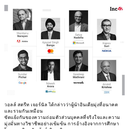
วอลล์ สตรีท เจอร์นัล ได้กล่าวว่าผู้นำอินเดียมุ่งที่อนาคต
และรวมกันเหมือน
ขัดแย้งกันของความถ่อมตัวส่วนบุคคลที่จริงใจและความ
มุ่งมั่นทางวิชาชีพอย่างเข้มข้น การอ้างอิงจากการศึกษา