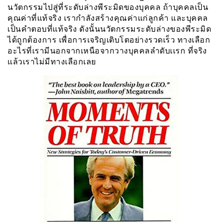
นวัตกรรมไปสู่ที่ระดับล่างพีระมิดของบุคคล ถ้าบุคคลเป็น
คุณค่าที่แท้จริง เรากำลังสร้างคุณค่าแก่ลูกค้า และบุคคล
เป็นคำตอบที่แท้จริง ดังนั้นนวัตกรรมระดับล่างของพีระมิด
ได้ถูกต้องการ เพื่อการเจริญเติบโตอย่างรวดเร็ว ทางเลือก
อะไรที่เรามีนอกจากเหนือจากวางบุคคลลำดับเเรก ที่จริง
แล้วเราไม่มีทางเลือกเลย