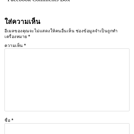
ใส่ความเห็น
อีเมลของคุณจะไม่แสดงให้คนอื่นเห็น
ช่องข้อมูลจำเป็นถูกทำ
เครื่องหมาย
*
ความเห็น
*
ชื่อ
*