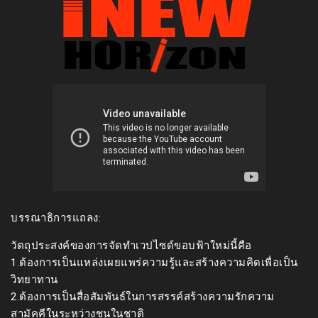
บรรณาธิการแถลง:
วัตถุประสงค์ของการจัดทำเวปไซด์ขอบฟ้าใหม่นี้คือ
1.ต้องการเป็นแหล่งเผยแพร่ความรู้และสร้างความคิดเพื่อเป็น
วิทยาทาน
2.ต้องการเป็นสื่อสัมพันธ์ในการสรรค์สร้างความรักความ
สามัคคีในระหว่างชนในชาติ