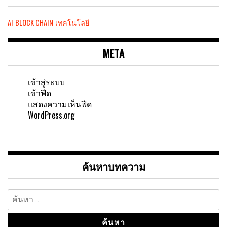
AI
BLOCK CHAIN
เทคโนโลยี
META
เข้าสู่ระบบ
เข้าฟีด
แสดงความเห็นฟีด
WordPress.org
ค้นหาบทความ
ค้นหา
สำหรับ: