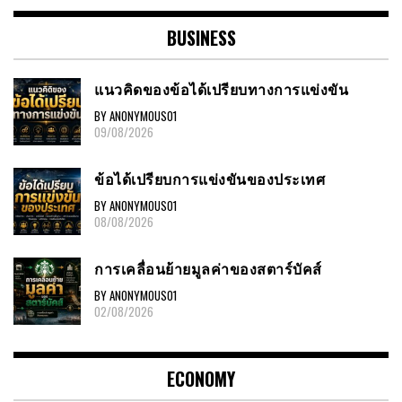
BUSINESS
แนวคิดของข้อได้เปรียบทางการแข่งขัน
BY ANONYMOUS01
09/08/2026
ข้อได้เปรียบการแข่งขันของประเทศ
BY ANONYMOUS01
08/08/2026
การเคลื่อนย้ายมูลค่าของสตาร์บัคส์
BY ANONYMOUS01
02/08/2026
ECONOMY