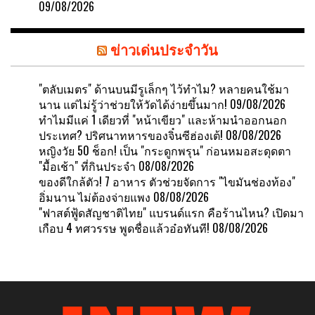
09/08/2026
ข่าวเด่นประจำวัน
"ตลับเมตร" ด้านบนมีรูเล็กๆ ไว้ทำไม? หลายคนใช้มา
นาน แต่ไม่รู้ว่าช่วยให้วัดได้ง่ายขึ้นมาก!
09/08/2026
ทำไมมีแค่ 1 เดียวที่ "หน้าเขียว" และห้ามนำออกนอก
ประเทศ? ปริศนาทหารของจิ๋นซีฮ่องเต้!
08/08/2026
หญิงวัย 50 ช็อก! เป็น "กระดูกพรุน" ก่อนหมอสะดุดตา
"มื้อเช้า" ที่กินประจำ
08/08/2026
ของดีใกล้ตัว! 7 อาหาร ตัวช่วยจัดการ "ไขมันช่องท้อง"
อิ่มนาน ไม่ต้องจ่ายแพง
08/08/2026
"ฟาสต์ฟู้ดสัญชาติไทย" แบรนด์แรก คือร้านไหน? เปิดมา
เกือบ 4 ทศวรรษ พูดชื่อแล้วอ๋อทันที!
08/08/2026