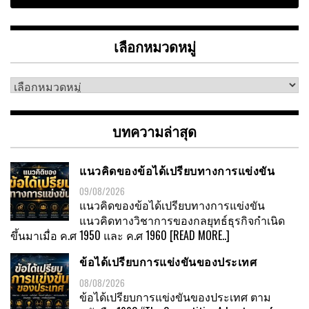
เลือกหมวดหมู่
เลือก
หมวด
หมู่
บทความล่าสุด
แนวคิดของข้อได้เปรียบทางการแข่งขัน
09/08/2026
แนวคิดของข้อได้เปรียบทางการแข่งขัน
แนวคิดทางวิชาการของกลยุทธ์ธุรกิจกำเนิด
ขึ้นมาเมื่อ ค.ศ 1950 และ ค.ศ 1960
[READ MORE..]
ข้อได้เปรียบการแข่งขันของประเทศ
08/08/2026
ข้อได้เปรียบการแข่งขันของประเทศ ตาม