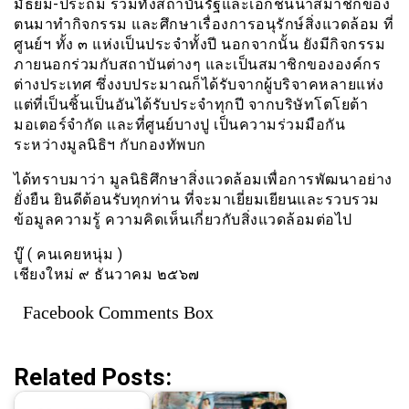
มัธยม-ประถม รวมทั้งสถาบันรัฐและเอกชนนำสมาชิกของ
ตนมาทำกิจกรรม และศึกษาเรื่องการอนุรักษ์สิ่งแวดล้อม ที่
ศูนย์ฯ ทั้ง ๓ แห่งเป็นประจำทั้งปี นอกจากนั้น ยังมีกิจกรรม
ภายนอกร่วมกับสถาบันต่างๆ และเป็นสมาชิกขององค์กร
ต่างประเทศ ซึ่งงบประมาณก็ได้รับจากผู้บริจาคหลายแห่ง
แต่ที่เป็นชิ้นเป็นอันได้รับประจำทุกปี จากบริษัทโตโยต้า
มอเตอร์จำกัด และที่ศูนย์บางปู เป็นความร่วมมือกัน
ระหว่างมูลนิธิฯ กับกองทัพบก
ได้ทราบมาว่า มูลนิธิศึกษาสิ่งแวดล้อมเพื่อการพัฒนาอย่าง
ยั่งยืน ยินดีต้อนรับทุกท่าน ที่จะมาเยี่ยมเยียนและรวบรวม
ข้อมูลความรู้ ความคิดเห็นเกี่ยวกับสิ่งแวดล้อมต่อไป
บู๊ ( คนเคยหนุ่ม )
เชียงใหม่ ๙ ธันวาคม ๒๕๖๗
Facebook Comments Box
Related Posts: