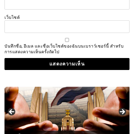
เว็บไซต์
บันทึกชื่อ, อีเมล และชื่อเว็บไซต์ของฉันบนเบราว์เซอร์นี้ สำหรับ
การแสดงความเห็นครั้งถัดไป