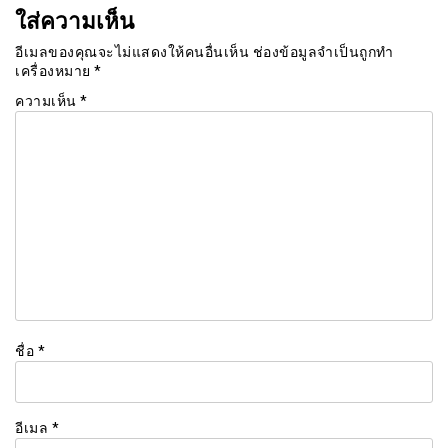
ใส่ความเห็น
อีเมลของคุณจะไม่แสดงให้คนอื่นเห็น
ช่องข้อมูลจำเป็นถูกทำ
เครื่องหมาย
*
ความเห็น
*
ชื่อ
*
อีเมล
*