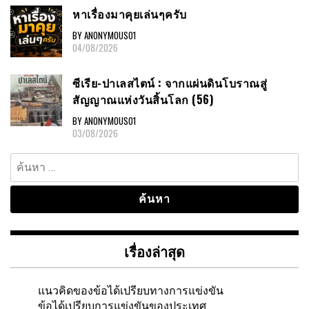
หาเรื่องมาคุยเล่นๆครับ
BY ANONYMOUS01
04/08/2026
ซีเรีย-ปาเลสไตน์ : จากแผ่นดินโบราณสู่
สัญญาณแห่งวันสิ้นโลก (56)
BY ANONYMOUS01
03/08/2026
ค้นหา
สำหรับ:
เรื่องล่าสุด
แนวคิดของข้อได้เปรียบทางการแข่งขัน
ข้อได้เปรียบการแข่งขันของประเทศ