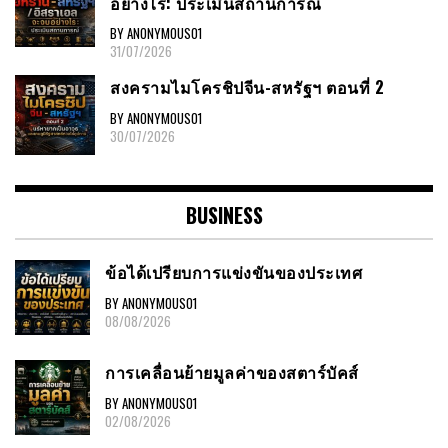
อย่างไร: ประเมินสถานการณ์
BY ANONYMOUS01
31/07/2026
สงครามไมโครชิปจีน-สหรัฐฯ ตอนที่ 2
BY ANONYMOUS01
30/07/2026
BUSINESS
ข้อได้เปรียบการแข่งขันของประเทศ
BY ANONYMOUS01
08/08/2026
การเคลื่อนย้ายมูลค่าของสตาร์บัคส์
BY ANONYMOUS01
02/08/2026