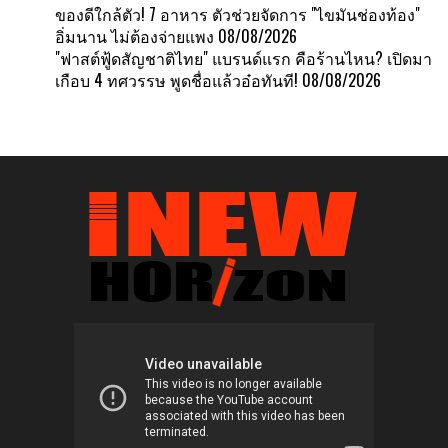
ของดีใกล้ตัว! 7 อาหาร ตัวช่วยจัดการ "ไขมันช่องท้อง"
อิ่มนาน ไม่ต้องจ่ายแพง
08/08/2026
"ฟาสต์ฟู้ดสัญชาติไทย" แบรนด์แรก คือร้านไหน? เปิดมา
เกือบ 4 ทศวรรษ พูดชื่อแล้วอ๋อทันที!
08/08/2026