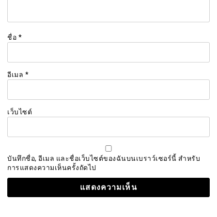
ชื่อ
*
อีเมล
*
เว็บไซต์
บันทึกชื่อ, อีเมล และชื่อเว็บไซต์ของฉันบนเบราว์เซอร์นี้ สำหรับ
การแสดงความเห็นครั้งถัดไป