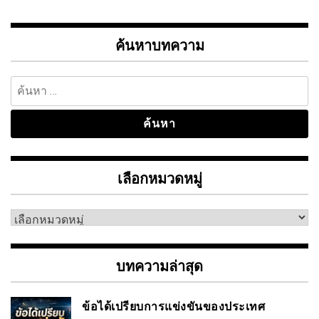
ค้นหาบทความ
ค้นหา
สำหรับ:
เลือกหมวดหมู่
เลือก
หมวด
หมู่
บทความล่าสุด
ข้อได้เปรียบการแข่งขันของประเทศ