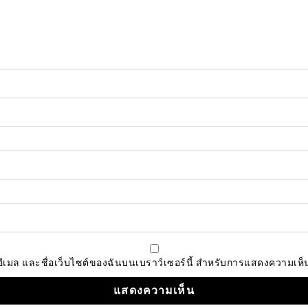
, อีเมล และชื่อเว็บไซต์ของฉันบนเบราว์เซอร์นี้ สำหรับการแสดงความเห็น