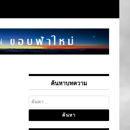
ค้นหาบทความ
ค้นหา
สำหรับ: