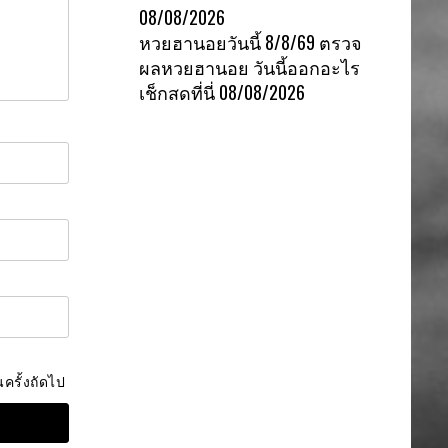
08/08/2026
หวยฮานอยวันนี้ 8/8/69 ตรวจ
ผลหวยฮานอย วันนี้ออกอะไร
เช็กสดที่นี่
08/08/2026
ครั้งถัดไป