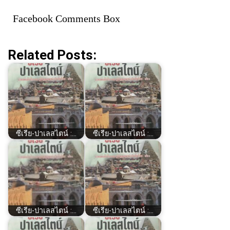
Facebook Comments Box
Related Posts:
ซีเรีย​-ปาเลสไตน์​ :…
ซีเรีย​-ปาเลสไตน์​ :…
ซีเรีย​-ปาเลสไตน์​ :…
ซีเรีย​-ปาเลสไตน์​ :…