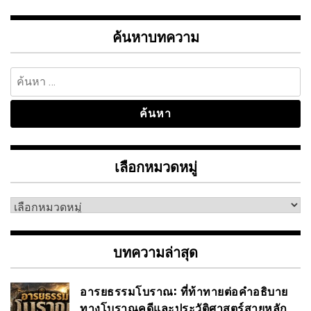
ค้นหาบทความ
ค้นหา
สำหรับ:
เลือกหมวดหมู่
เลือก
หมวด
หมู่
บทความล่าสุด
อารยธรรมโบราณ: ที่ท้าทายต่อคำอธิบาย
ทางโบราณคดีและประวัติศาสตร์สายหลัก