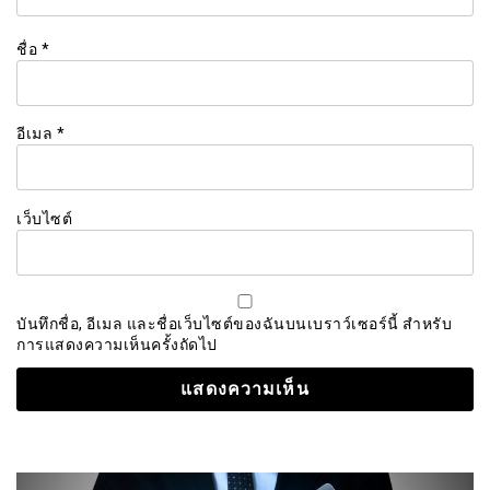
ชื่อ
*
อีเมล
*
เว็บไซต์
บันทึกชื่อ, อีเมล และชื่อเว็บไซต์ของฉันบนเบราว์เซอร์นี้ สำหรับ
การแสดงความเห็นครั้งถัดไป