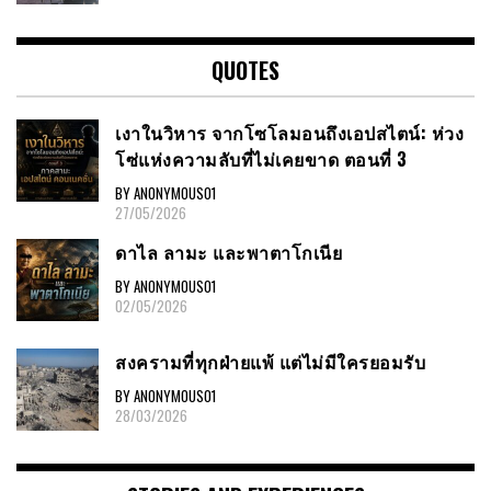
QUOTES
เงาในวิหาร จากโซโลมอนถึงเอปสไตน์: ห่วง
โซ่แห่งความลับที่ไม่เคยขาด ตอนที่ 3
BY ANONYMOUS01
27/05/2026
ดาไล ลามะ และพาตาโกเนีย
BY ANONYMOUS01
02/05/2026
สงครามที่ทุกฝ่ายแพ้ แต่ไม่มีใครยอมรับ
BY ANONYMOUS01
28/03/2026