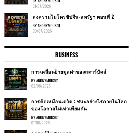
BY ANONYMOUS01
31/07/2026
สงครามไมโครชิปจีน-สหรัฐฯ ตอนที่ 2
BY ANONYMOUS01
30/07/2026
BUSINESS
การเคลื่อนย้ายมูลค่าของสตาร์บัคส์
BY ANONYMOUS01
02/08/2026
การคิดเหมือนเดวิด : ชนะอย่างไรภายในโลก
ของโอกาสไม่เท่าเทียมกัน
BY ANONYMOUS01
01/08/2026