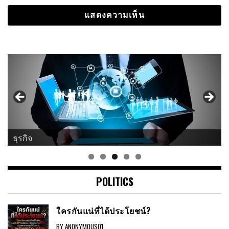
ธุรกิจ
POLITICS
ใครกันแน่ที่ได้ประโยชน์?
BY ANONYMOUS01