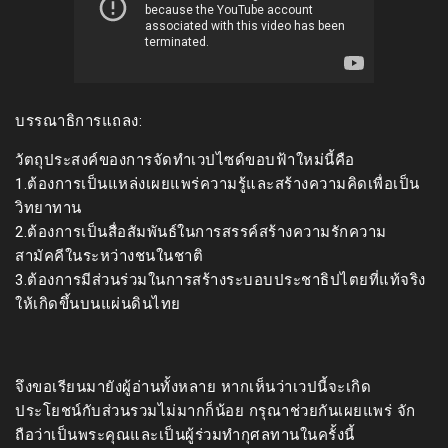
บรรณาธิการแถลง:
วัตถุประสงค์ของการจัดทำเวปไซด์ขอบฟ้าใหม่นี้คือ
1.ต้องการเป็นแหล่งเผยแพร่ความรู้และสร้างความคิดเพื่อเป็น
วิทยาทาน
2.ต้องการเป็นสื่อสัมพันธ์ในการสรรค์สร้างความรักความ
สามัคคีในระหว่างชนในชาติ
3.ต้องการมีส่วนร่วมในการสร้างระบอบประชาธิปไตยที่แท้จริง
ให้เกิดขึ้นบนแผ่นดินไทย
จึงขอเรียนมายังผู้อ่านทั้งหลาย หากเห็นว่าเวปนี้จะเกิด
ประโยชน์กับส่วนรวมไม่มากก็น้อย กรุณาช่วยกันเผยแพร่ จัก
ถือว่าเป็นพระคุณและเป็นผู้ร่วมทำกุศลทานในครั้งนี้