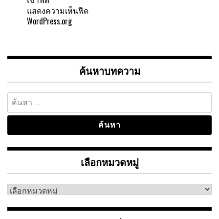
แสดงความเห็นฟีด
WordPress.org
ค้นหาบทความ
ค้นหา
สำหรับ:
เลือกหมวดหมู่
เลือก
หมวด
หมู่