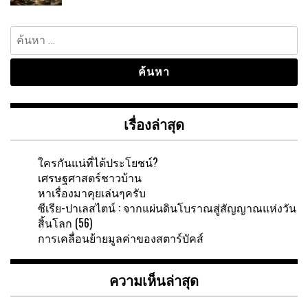
ค้นหา
สำหรับ:
เรื่องล่าสุด
ใครกันแน่ที่ได้ประโยชน์?
เศรษฐศาสตร์ชาวบ้าน
หาเรื่องมาคุยเล่นๆครับ
ซีเรีย-ปาเลสไตน์ : จากแผ่นดินโบราณสู่สัญญาณแห่งวัน
สิ้นโลก (56)
การเคลื่อนย้ายมูลค่าของสตาร์บัคส์
ความเห็นล่าสุด