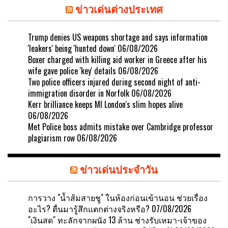
ข่าวเด่นต่างประเทศ
Trump denies US weapons shortage and says information
'leakers' being 'hunted down'
06/08/2026
Boxer charged with killing aid worker in Greece after his
wife gave police 'key' details
06/08/2026
Two police officers injured during second night of anti-
immigration disorder in Norfolk
06/08/2026
Kerr brilliance keeps MI London's slim hopes alive
06/08/2026
Met Police boss admits mistake over Cambridge professor
plagiarism row
06/08/2026
ข่าวเด่นประจำวัน
การวาง "น้ำส้มสายชู" ในห้องก่อนเข้านอน ช่วยเรื่อง
อะไร? ตื่นมารู้สึกแตกต่างจริงหรือ?
07/08/2026
"เงินสด" ทะลักจากผนัง 13 ล้าน ช่างรับเหมา-เจ้าของ