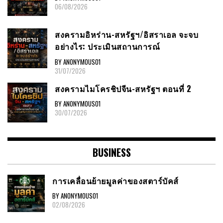
06/08/2026
สงครามอิหร่าน-สหรัฐฯ/อิสราเอล จะจบ
อย่างไร: ประเมินสถานการณ์
BY ANONYMOUS01
31/07/2026
สงครามไมโครชิปจีน-สหรัฐฯ ตอนที่ 2
BY ANONYMOUS01
30/07/2026
BUSINESS
การเคลื่อนย้ายมูลค่าของสตาร์บัคส์
BY ANONYMOUS01
02/08/2026