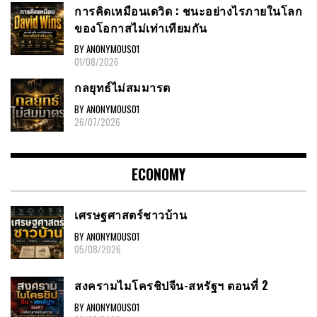
การคิดเหมือนเดวิด : ชนะอย่างไรภายในโลก
ของโอกาสไม่เท่าเทียมกัน
BY ANONYMOUS01
01/08/2026
กลยุทธ์ไม่สมมารต
BY ANONYMOUS01
26/07/2026
ECONOMY
เศรษฐศาสตร์ชาวบ้าน
BY ANONYMOUS01
05/08/2026
สงครามไมโครชิปจีน-สหรัฐฯ ตอนที่ 2
BY ANONYMOUS01