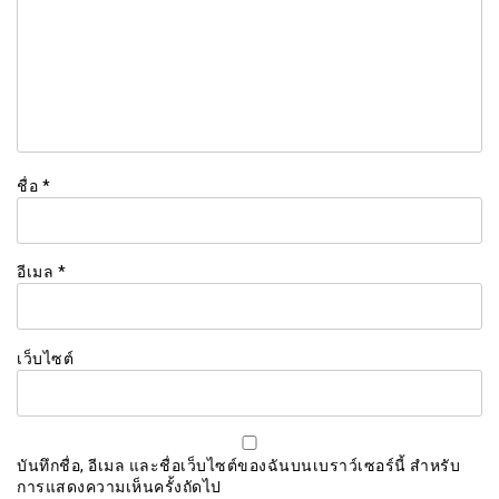
ชื่อ
*
อีเมล
*
เว็บไซต์
บันทึกชื่อ, อีเมล และชื่อเว็บไซต์ของฉันบนเบราว์เซอร์นี้ สำหรับ
การแสดงความเห็นครั้งถัดไป