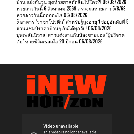
บ้าน แย่งกันวุ่น สุดท้ายศาลตัดสินให้ใคร?!
06/08/2026
หวยลาววันนี้ 6 สิงหาคม 2569 ตรวจผลหวยลาว 5/8/69
หวยลาววันนี้ออกอะไร
06/08/2026
5 อาหาร "ราชาโปรตีน" สำหรับผู้สูงอายุ ไข่อยู่อันดับที่ 5
ส่วนแชมป์ราคาบ้านๆ กินได้ทุกวัย!
06/08/2026
บุพเพสันนิวาส! สาวแต่งงานกับน้องชายของ "ผู้บริจาค
ตับ" ช่วยชีวิตเธอเมื่อ 20 ปีก่อน
06/08/2026