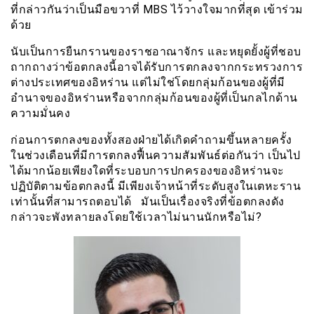
ที่กล่าวกันว่าเป็นมือขวาที่ MBS ไว้วางใจมากที่สุด เข้าร่วม
ด้วย
นับเป็นการยืนกรานของราชอาณาจักร และหยุดยั้งผู้ที่ชอบ
ถากถางว่าข้อตกลงนี้อาจได้รับการตกลงจากกระทรวงการ
ต่างประเทศของอิหร่าน แต่ไม่ใช่โดยกลุ่มก้อนของผู้ที่มี
อำนาจของอิหร่านหรือจากกลุ่มก้อนของผู้ที่เป็นกลไกด้าน
ความมั่นคง
ก่อนการตกลงของทั้งสองฝ่ายได้เกิดคำถามขึ้นหลายครั้ง
ในช่วงเดือนที่มีการตกลงฟื้นความสัมพันธ์ต่อกันว่า เป็นไป
ได้มากน้อยเพียงใดที่ระบอบการปกครองของอิหร่านจะ
ปฏิบัติตามข้อตกลงนี้ มีเพียงเจ้าหน้าที่ระดับสูงในเตหะราน
เท่านั้นที่สามารถตอบได้ มันเป็นเรื่องจริงที่ข้อตกลงดัง
กล่าวจะพังทลายลงโดยใช้เวลาไม่นานนักหรือไม่?