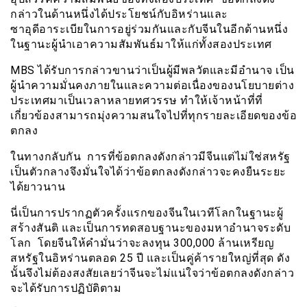
กล่าวในด้านหนึ่งได้ประโยชน์กับอิหร่านและ
ซาอุดีอาระเบียในการอยู่ร่วมกันและกับจีนในอีกด้านหนึ่ง
ในฐานะผู้นำเอาความสัมพันธ์มาให้แก่ทั้งสองประเทศ
MBS ได้รับการกล่าวขานว่าเป็นผู้มีพลวัตและมีอำนาจ เป็น
ผู้นำความมั่นคงภายในและความต่อเนื่องของนโยบายต่าง
ประเทศมาเป็นเวลาหลายทศวรรษ ทำให้เจ้าหน้าที่ที่
เกี่ยวข้องสามารถมุ่งความสนใจไปที่ทุกรายละเอียดของข้อ
ตกลง
ในทางกลับกัน การที่ข้อตกลงดังกล่าวมีจีนแต่ไม่ใช่สหรัฐ
เป็นตัวกลางจึงมั่นใจได้ว่าข้อตกลงดังกล่าวจะคงยืนระยะ
ได้ยาวนาน
นี่เป็นการปรากฏตัวครั้งแรกของจีนในเวทีโลกในฐานะผู้
สร้างสันติ และเป็นการทดสอบฐานะของมหาอำนาจระดับ
โลก โดยจีนให้คำมั่นว่าจะลงทุน 300,000 ล้านเหรียญ
สหรัฐในอิหร่านตลอด 25 ปี และเป็นคู่ค้ารายใหญ่ที่สุด ดัง
นั้นจึงไม่ต้องสงสัยเลยว่าจีนจะไม่แน่ใจว่าข้อตกลงดังกล่าว
จะได้รับการปฏิบัติตาม