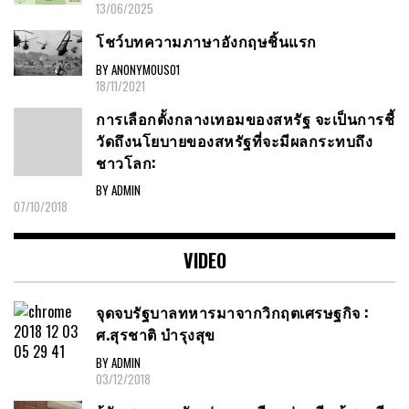
13/06/2025
โชว์บทความภาษาอังกฤษชิ้นแรก
BY ANONYMOUS01
18/11/2021
การเลือกตั้งกลางเทอมของสหรัฐ จะเป็นการชี้
วัดถึงนโยบายของสหรัฐที่จะมีผลกระทบถึง
ชาวโลก:
BY ADMIN
07/10/2018
VIDEO
จุดจบรัฐบาลทหารมาจากวิกฤตเศรษฐกิจ :
ศ.สุรชาติ บำรุงสุข
BY ADMIN
03/12/2018