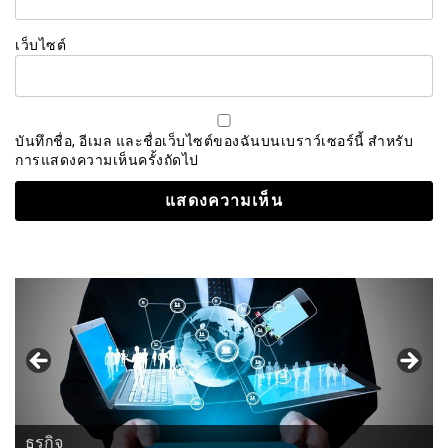
เว็บไซต์
บันทึกชื่อ, อีเมล และชื่อเว็บไซต์ของฉันบนเบราว์เซอร์นี้ สำหรับ
การแสดงความเห็นครั้งถัดไป
ธุรกิจ