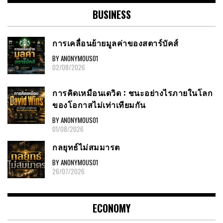
BUSINESS
การเคลื่อนย้ายมูลค่าของสตาร์บัคส์
BY ANONYMOUS01
02/08/2026
การคิดเหมือนเดวิด : ชนะอย่างไรภายในโลก
ของโอกาสไม่เท่าเทียมกัน
BY ANONYMOUS01
01/08/2026
กลยุทธ์ไม่สมมารต
BY ANONYMOUS01
26/07/2026
ECONOMY