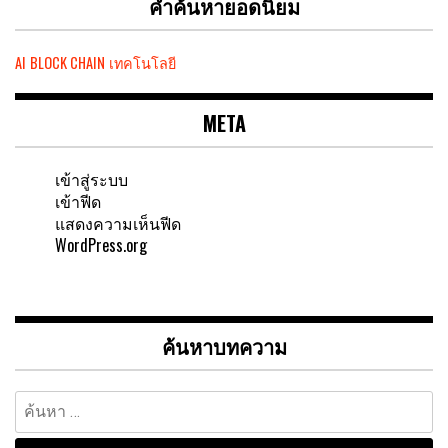
คำค้นหายอดนิยม
AI
BLOCK CHAIN
เทคโนโลยี
META
เข้าสู่ระบบ
เข้าฟีด
แสดงความเห็นฟีด
WordPress.org
ค้นหาบทความ
ค้นหา
สำหรับ: