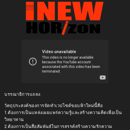
บรรณาธิการแถลง:
วัตถุประสงค์ของการจัดทำเวปไซด์ขอบฟ้าใหม่นี้คือ
1.ต้องการเป็นแหล่งเผยแพร่ความรู้และสร้างความคิดเพื่อเป็น
วิทยาทาน
2.ต้องการเป็นสื่อสัมพันธ์ในการสรรค์สร้างความรักความ