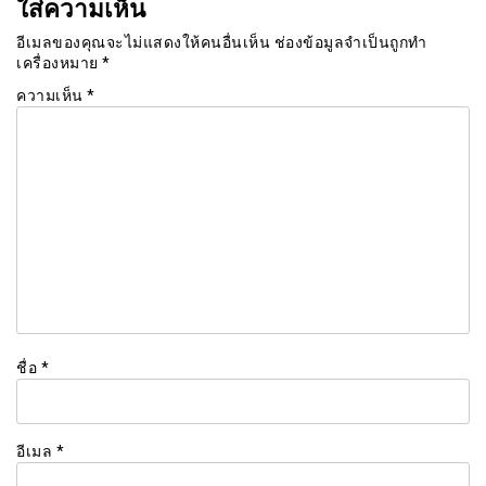
ใส่ความเห็น
อีเมลของคุณจะไม่แสดงให้คนอื่นเห็น
ช่องข้อมูลจำเป็นถูกทำ
เครื่องหมาย
*
ความเห็น
*
ชื่อ
*
อีเมล
*