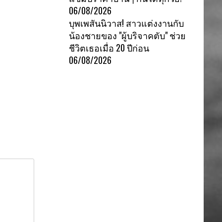
06/08/2026
บุพเพสันนิวาส! สาวแต่งงานกับ
น้องชายของ "ผู้บริจาคตับ" ช่วย
ชีวิตเธอเมื่อ 20 ปีก่อน
06/08/2026