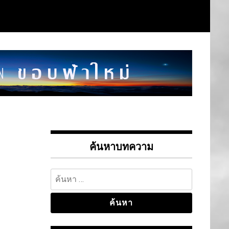
ค้นหาบทความ
ค้นหา
สำหรับ: