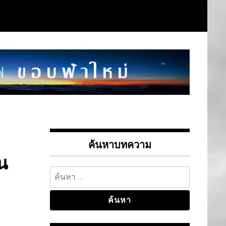
ค้นหาบทความ
น
ค้นหา
สำหรับ: