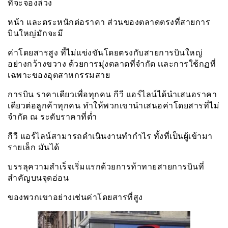
ที่จะจองล่วง
หน้า และตระหนักต่อราคา ส่วนของตลาดตรงที่สายการ
บินใหญ่มักจะมี
ค่าโดยสารสูง ที้ไม่แข่งขันโดยตรงกับสายการบินใหญ่
อย่างกว้างขวาง ด้วยการมุ่งตลาดที่จำกัด เเละการใช้กฏที่
เฉพาะของอุตสาหกรรมสาย
การบิน ราคาเดียวเพื่อทุกคน กีวี แอร์ไลน์ได้นำเสนอราคา
เดียวต่อลูกค้าทุกคน ทำให้พวกเขานำเสนอค่าโดยสารที่ไม่
จำกัด ณ ระดับราคาที่ต่ำ
กีวี แอร์ไลน์สามารถดำเนินงานทำกำไร ทั้งที่เป็นผู้เข้ามา
รายเล็ก มันได้
บรรลุความสำเร็จเริ่มแรกด้วยการท้าทายสายการบินที่
สำคัญบนจุดอ่อน
ของพวกเขาอย่างเช่นค่าโดยสารที่สูง