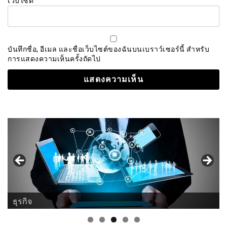
เว็บไซต์
บันทึกชื่อ, อีเมล และชื่อเว็บไซต์ของฉันบนเบราว์เซอร์นี้ สำหรับ
การแสดงความเห็นครั้งถัดไป
ธุรกิจ