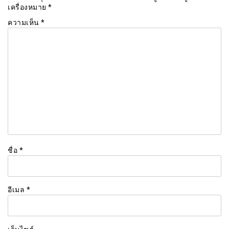
เครื่องหมาย
*
ความเห็น
*
ชื่อ
*
อีเมล
*