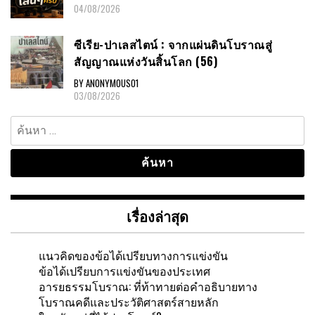
04/08/2026
ซีเรีย-ปาเลสไตน์ : จากแผ่นดินโบราณสู่
สัญญาณแห่งวันสิ้นโลก (56)
BY ANONYMOUS01
03/08/2026
ค้นหา
สำหรับ:
เรื่องล่าสุด
แนวคิดของข้อได้เปรียบทางการแข่งขัน
ข้อได้เปรียบการแข่งขันของประเทศ
อารยธรรมโบราณ: ที่ท้าทายต่อคำอธิบายทาง
โบราณคดีและประวัติศาสตร์สายหลัก