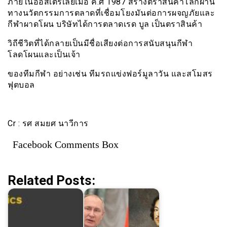
ภายในออสเตรเลียเมื่อ ค.ศ 1987 สร้างตราสินค้าโลกผ่าน
ทางนวัตกรรมการตลาดที่เชื่อมโยงมันต่อการผจญภัยและ
กีฬาผาดโผน บริษัทได้การตลาดเรด บูล เป็นตราสินค้า
วิถีชีวิตที่ได้กลายเป็นมีชื่อเสียงต่อการสนับสนุนกีฬา
โลดโผนและเป็นเจ้า
ของทีมกีฬา อย่างเช่น ทีมรถแข่งฟอร์มูลาวัน และสโมสร
ฟุตบอล
Cr : รศ สมยศ นาวีการ
Facebook Comments Box
Related Posts: