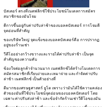
บัสเตอร์ ตรงที่เนตฟลิกซ์ใช้ประโยชน์โมเดลการสมัคร
สมาชิกของมันโจม
ตีการขึ้นอยู่กับค่าปรับล่าช้าของบอลคบัสเตอร์ การโจมตี
จุดอ่อนที่สำคัญ
ของบริษัทใหญ่ จุดเเข็งของบอลคบัสเตอร์คือ การปรากฏ
อยู่ของร้่านเช่า
วีดีโออย่างกว้างขวางและรายได้ค่าปรับล่าช้า เป็นจุด
สำคัญของความคับ
ข้องใจต่อลูกค้าจำนวนมาก เนตฟลิกซ์ได้สร้างโมเดลการ
สมัครสมาชิกที่เรียบง่ายและเหมาจ่าย และกำจัดค่าปรับ
ล่าช้า เนตฟลิกซ์ เป็นตัวอย่างที่
ดีมากของศรษฐศาสตร์ ยูโด เพราะว่ามันได้ใช้ความคล่อง
ตัวของมันที่ใช้ประโยชน์จุดอ่อนของบอลคบัสเตอร์ โดย
เฉพาะค่าปรับส่งล่าช้า และข้อจำกัดร้านเช่าวีดีโอของมัน