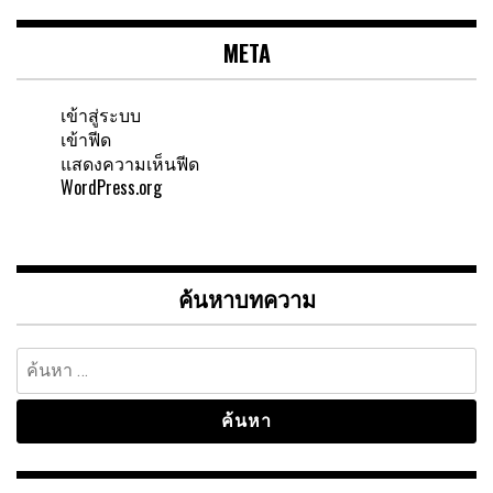
META
เข้าสู่ระบบ
เข้าฟีด
แสดงความเห็นฟีด
WordPress.org
ค้นหาบทความ
ค้นหา
สำหรับ: