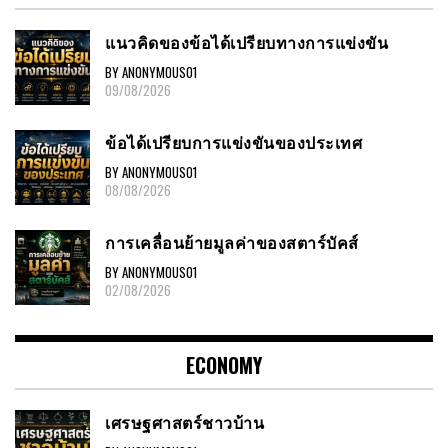
แนวคิดของข้อได้เปรียบทางการแข่งขัน
BY ANONYMOUS01
09/08/2026
ข้อได้เปรียบการแข่งขันของประเทศ
BY ANONYMOUS01
08/08/2026
การเคลื่อนย้ายมูลค่าของสตาร์บัคส์
BY ANONYMOUS01
02/08/2026
ECONOMY
เศรษฐศาสตร์ชาวบ้าน