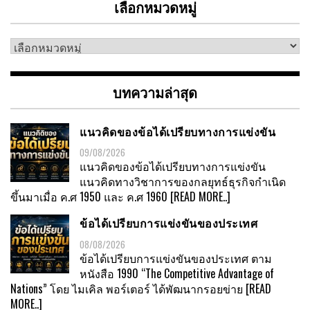
เลือกหมวดหมู่
เลือก
หมวด
หมู่
บทความล่าสุด
แนวคิดของข้อได้เปรียบทางการแข่งขัน
09/08/2026
แนวคิดของข้อได้เปรียบทางการแข่งขัน
แนวคิดทางวิชาการของกลยุทธ์ธุรกิจกำเนิด
ขึ้นมาเมื่อ ค.ศ 1950 และ ค.ศ 1960
[READ MORE..]
ข้อได้เปรียบการแข่งขันของประเทศ
08/08/2026
ข้อได้เปรียบการแข่งขันของประเทศ ตาม
หนังสือ 1990 “The Competitive Advantage of
Nations” โดย ไมเคิล พอร์เตอร์ ได้พัฒนากรอยข่าย
[READ
MORE..]