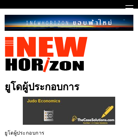
Skip
to
content
ขอบฟ้าใหม่
INEWHORIZON
ยูโดผู้ประกอบการ
ยูโดผู้ประกอบการ