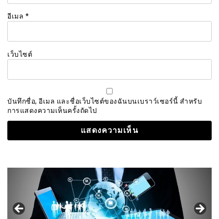
อีเมล
*
เว็บไซต์
บันทึกชื่อ, อีเมล และชื่อเว็บไซต์ของฉันบนเบราว์เซอร์นี้ สำหรับ
การแสดงความเห็นครั้งถัดไป