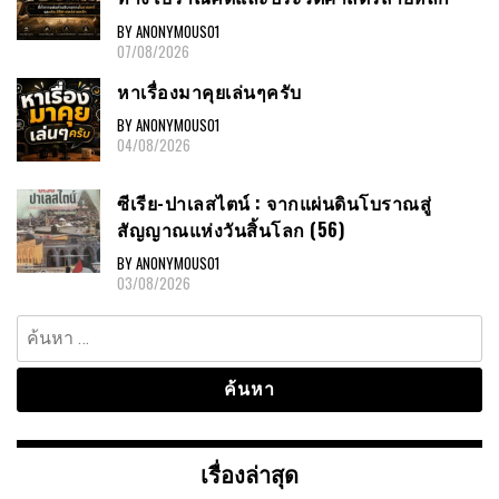
BY ANONYMOUS01
07/08/2026
หาเรื่องมาคุยเล่นๆครับ
BY ANONYMOUS01
04/08/2026
ซีเรีย-ปาเลสไตน์ : จากแผ่นดินโบราณสู่
สัญญาณแห่งวันสิ้นโลก (56)
BY ANONYMOUS01
03/08/2026
ค้นหา
สำหรับ:
เรื่องล่าสุด