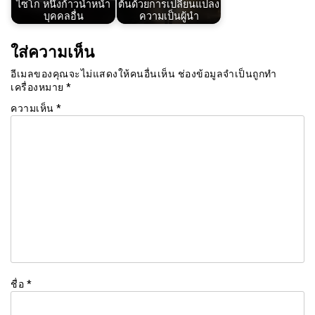
ไซโก หนึ่งก้าวนำหน้า
ต้นด้วยการเปลี่ยนแปลง
บุคคลอื่น
ความเป็นผู้นำ
ใส่ความเห็น
อีเมลของคุณจะไม่แสดงให้คนอื่นเห็น
ช่องข้อมูลจำเป็นถูกทำ
เครื่องหมาย
*
ความเห็น
*
ชื่อ
*