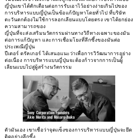
ญี่ปุ่นเขาได้ตักเตือนต่อการรับเอาไว้อย่างง่ายเกินไปของ
การบริหารแบบญี่ปุ่นเป็นข้อแก้ปัญหาโดยทั่วไป ที่บริษัท
ตะวันตกต้องไม่ใช้การลอกเลียนแบบโดยตรง เขาได้ยกย่อง
ความสามารถของ
ญี่ปุ่นที่จะส่งเสริมนวัตกรรมผ่านทางวิถีทางเฉพาะของมัน
ต่อการแก้ปัญหา และการเชื่อมโยงที่ลึกซึ้งของมันต่อ
ประเพณีญี่ปุ่น
ปีเตอร์ ดรัคเกอร์ ได้เสนอแนะว่าเพื่อการวิวัฒนาการอย่าง
ต่อเนื่อง การบริหารแบบญี่ปุ่นจะต้องก้าวจากการเป็นผู้้้
เลียนแบบไปสู่ผู้สร้างนวัตกรรม
ตัวมันเอง เขาเชื่อว่าจุดเเข็งของการบริหารแบบญี่ปุ่นจะยึด
ติดอย่างลึกซึ้ง