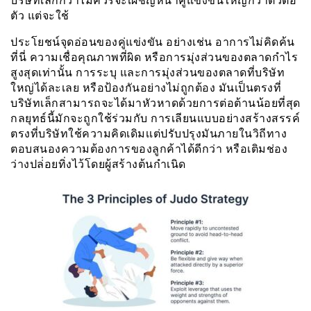
บริษัทเล็กกว่าไม่ควรจะเผชิญหน้าคู่แข่งขันใหญ่กว่าตัวต่อ
ตัว แต่จะใช้
ประโยชน์จุดอ่อนของคู่แข่งขัน อย่างเช่น อาการไม่คิดค้น
ที่นี่ ความเชื่อคุณภาพที่ผิด หรือการมุ่งส่วนของตลาดกำไร
สูงสุดเท่านั้น การระบุ และการมุ่งส่วนของตลาดที่บริษัท
ใหญ่ได้ละเลย หรือป้องกันอย่างไม่ถูกต้อง มันเป็นตรงที่
บริษัทเล็กสามารถจะได้มาหัวหาดด้วยการต่อต้านน้อยที่สุด
กลยุทธ์นี้มักจะถูกใช้ร่วมกับ การเลียนแบบอย่างสร้างสรรค์
ตรงที่บริษัทใช้ความคิดเดิมเเต่ปรับปรุงมันภายในวิถีทาง
ตอบสนองความต้องการของลูกค้าได้ดีกว่า หรือเติมช่อง
ว่างปล่่อยทิ่งไว้โดยผู้สร้างต้นกำเนิด