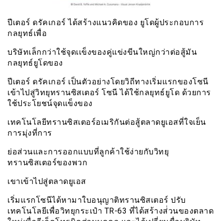
ปีเตอร์ ดรัคเกอร์ ได้สร้างแนวคิดของ ยูโดผู้ประกอบการ
กลยุทธ์เพื่อ
บริษัทเล็กกว่าใช้จุดเเข็งของคู่แข่งขีนใหญ่กว่าต่อสู้มัน
กลยุทธ์ยูโดของ
ปีเตอร์ ดรัคเกอร์ เป็นตัวอย่างโดยวิถีทางเริ่มแรกของโซนี
เข้าไปสู่วิทยุทรานซิสเตอร์ โซนี ได้ใช้กลยุทธ์ยูโด ด้วยการ
ใช้ประโยชน์จุดแข็งของ
เทคโนโลยีทรานซิสเตอร์อเมริกันต่อสู้ตลาดยูเอสที่ใจเย็น
การมุ่งที่การ
ย่อส่วนและการออกแบบที่ลูกค้าใช้ง่ายกับวิทยุ
ทรานซิสเตอร์ของพวก
เขาเข้าไปสู่ตลาดยูเอส
เริ่มเเรกโซนีได้หามาใบอนุญาติทรานซิสเตอร์ ปรับ
เทคโนโลยีเพื่อวิทยุกระเป๋า TR-63 ที่ได้สร้างส่่วนของตลาด