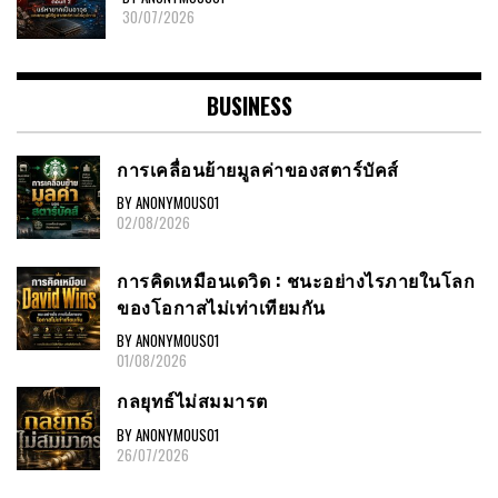
30/07/2026
BUSINESS
การเคลื่อนย้ายมูลค่าของสตาร์บัคส์
BY ANONYMOUS01
02/08/2026
การคิดเหมือนเดวิด : ชนะอย่างไรภายในโลก
ของโอกาสไม่เท่าเทียมกัน
BY ANONYMOUS01
01/08/2026
กลยุทธ์ไม่สมมารต
BY ANONYMOUS01
26/07/2026