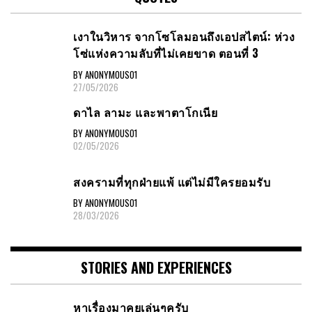
เงาในวิหาร จากโซโลมอนถึงเอปสไตน์: ห่วง
โซ่แห่งความลับที่ไม่เคยขาด ตอนที่ 3
BY ANONYMOUS01
27/05/2026
ดาไล ลามะ และพาตาโกเนีย
BY ANONYMOUS01
02/05/2026
สงครามที่ทุกฝ่ายแพ้ แต่ไม่มีใครยอมรับ
BY ANONYMOUS01
28/03/2026
STORIES AND EXPERIENCES
หาเรื่องมาคุยเล่นๆครับ