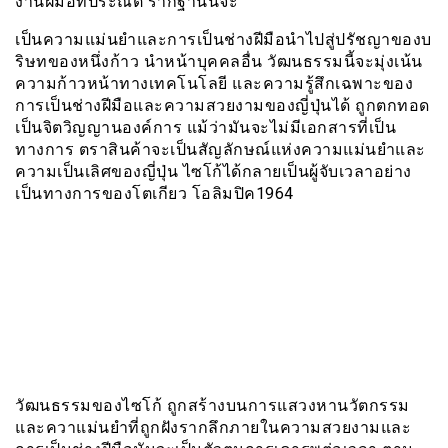
งานฝีมือที่ประณีต รากฐานนี้จะ
เป็นความแม่นยำและการเป็นช่างฝีมือนำไปสู่ปรัชญาของบ
ริษทของหนึ่งก้าว นำหน้าบุคคลอื่น วัฒนธรรมนี้จะมุ่งเน้น
ความก้าวหน้าทางเทคโนโลยี และความรู้สึกเฉพาะของ
การเป็นช่างฝีมือและความสวยงามของญี่ปุ่นได้ ถูกตกทอด
เป็นจิตวิญญานองค์การ แม้ว่ามันจะไม่มีเอกสารที่เป็น
ทางการ ตราสินค้าจะเป็นสัญลักษณ์แห่งความแม่นยำและ
ความเป็นเลิศของญี่ปุ่น ไซโก้ได้กลายเป็นผู้จับเวลาอย่าง
เป็นทางการของโตเกียว โอลิมปิค1964
วัฒนธรรมของไซโก้ ถูกสร้างบนการแสวงหานวัตกรรม
และควาแม่นยำที่ถูกฝังรากลึกภายในความสวยงามและ