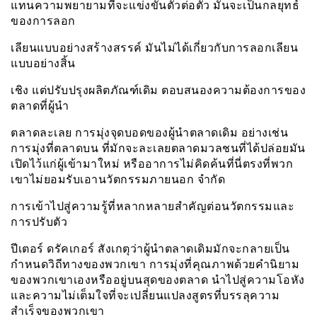
แทนความพยายามที่จะแข่งขันตัวต่อตัว มันจะเป็นกลยุทธ์
ของการลอก
เลียนแบบอย่างสร้างสรรค์ มันไม่ได้เกี่ยวกับการลอกเลียน
แบบอย่างสิ้น
เชิง แต่ปรับปรุงผลิตภัณฑ์เดิม ตอบสนองความต้องการของ
ตลาดที่ผู้นำ
ตลาดละเลย การมุ่งจุดบอดของผู้นำตลาดเดิม อย่างเช่น
การมุ่งที่ตลาดบน ที่มักจะละเลยตลาดมวลชนที่ได้ปล่อยมัน
เปิดไว้แก่ผู้เข้ามาใหม่ หรืออาการไม่คิดค้นที่นี่ตรงที่พวก
เขาไม่ยอมรับเอานวัตกรรมภายนอก จำกัด
การเข้าไปสู่ความรู้ที่หลากหลายสำคัญต่อนวัตกรรมและ
การปรับตัว
ปีเตอร์ ดรัคเกอร์ สังเกตุว่าผู้นำตลาดเดิมมักจะกลายเป็น
กำหนดวิถีทางของพวกเขา การมุ่งที่คุณภาพด้วยคำนิยาม
ของพวกเขาเองหรืออยู่บนสุดของตลาด นำไปสู่ความโอหัง
และความไม่เต็มใจที่จะเปลี่ยนแปลงสูตรที่บรรลุความ
สำเร็จของพวกเขา