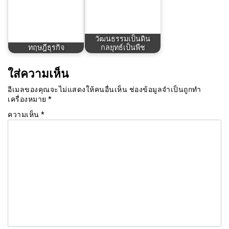
วัฒนธรรมเป็นดิน
ทฤษฎีธุรกิจ
กลยุทธ์เป็นพืช
ใส่ความเห็น
อีเมลของคุณจะไม่แสดงให้คนอื่นเห็น
ช่องข้อมูลจำเป็นถูกทำ
เครื่องหมาย
*
ความเห็น
*