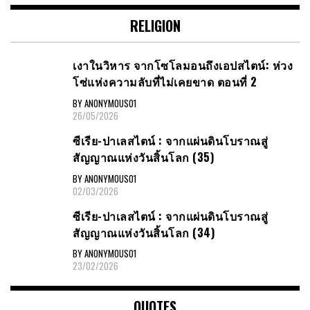
RELIGION
เงาในวิหาร จากโซโลมอนถึงเอปสไตน์: ห่วง
โซ่แห่งความลับที่ไม่เคยขาด ตอนที่ 2
BY ANONYMOUS01
26/05/2026
ซีเรีย​-ปาเลสไตน์​ : จากแผ่นดินโบราณสู่
สัญญาณ​แห่งวันสิ้นโลก​ (35)
BY ANONYMOUS01
02/03/2026
ซีเรีย​-ปาเลสไตน์​ : จากแผ่นดินโบราณสู่
สัญญาณ​แห่งวันสิ้นโลก​ (34)
BY ANONYMOUS01
23/02/2026
QUOTES