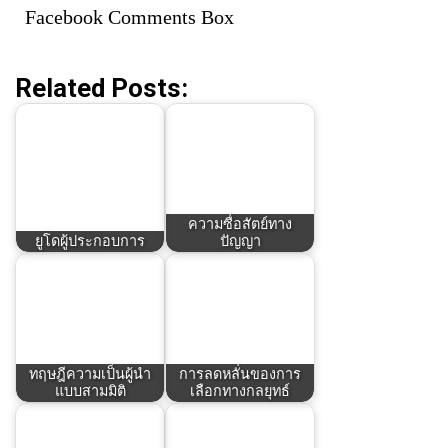
Facebook Comments Box
Related Posts:
ความซื่อสัตย์ทาง
ยูโดผู้ประกอบการ
ปัญญา
ทฤษฎีความเป็นผู้นำ
การลดหลั่นของการ
แบบสามมิติ
เลือกทางกลยุทธ์