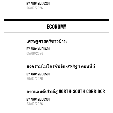
BY ANONYMOUS01
26/07/2026
ECONOMY
เศรษฐศาสตร์ชาวบ้าน
BY ANONYMOUS01
05/08/2026
สงครามไมโครชิปจีน-สหรัฐฯ ตอนที่ 2
BY ANONYMOUS01
30/07/2026
จากแลนด์บริดจ์สู่ NORTH-SOUTH CORRIDOR
BY ANONYMOUS01
23/07/2026