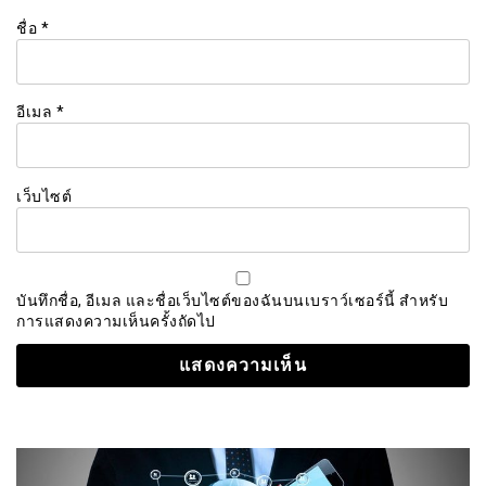
ชื่อ
*
อีเมล
*
เว็บไซต์
บันทึกชื่อ, อีเมล และชื่อเว็บไซต์ของฉันบนเบราว์เซอร์นี้ สำหรับ
การแสดงความเห็นครั้งถัดไป