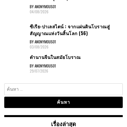
BY ANONYMOUS01
04/08/2026
ซีเรีย-ปาเลสไตน์ : จากแผ่นดินโบราณสู่
สัญญาณแห่งวันสิ้นโลก (56)
BY ANONYMOUS01
03/08/2026
ตำนานจีนในสมัยโบราณ
BY ANONYMOUS01
29/07/2026
ค้นหา
สำหรับ:
เรื่องล่าสุด