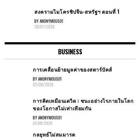
สงครามไมโครชิปจีน-สหรัฐฯ ตอนที่ 1
BY ANONYMOUS01
28/07/2026
BUSINESS
การเคลื่อนย้ายมูลค่าของสตาร์บัคส์
BY ANONYMOUS01
02/08/2026
การคิดเหมือนเดวิด : ชนะอย่างไรภายในโลก
ของโอกาสไม่เท่าเทียมกัน
BY ANONYMOUS01
01/08/2026
กลยุทธ์ไม่สมมารต