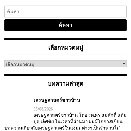
ค้นหา
สำหรับ:
เลือกหมวดหมู่
เลือก
หมวด
หมู่
บทความล่าสุด
เศรษฐศาสตร์ชาวบ้าน
05/08/2026
เศรษฐศาสตร์ชาวบ้าน โดย รศ.ดร สมศักดิ์ แต้ม
บุญเลิศชัย ในเวลาที่ผ่านมา ผมมีโอกาสเขียน
บทความเกี่ยวกับเศรษฐศาสตร์ในแง่มุมต่างๆเป็นจำนวนไม่