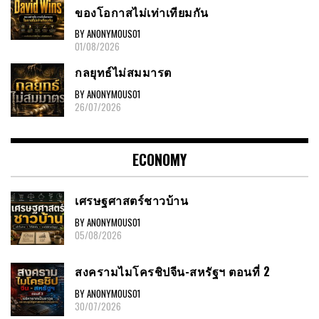
ของโอกาสไม่เท่าเทียมกัน
BY ANONYMOUS01
01/08/2026
กลยุทธ์ไม่สมมารต
BY ANONYMOUS01
26/07/2026
ECONOMY
เศรษฐศาสตร์ชาวบ้าน
BY ANONYMOUS01
05/08/2026
สงครามไมโครชิปจีน-สหรัฐฯ ตอนที่ 2
BY ANONYMOUS01
30/07/2026