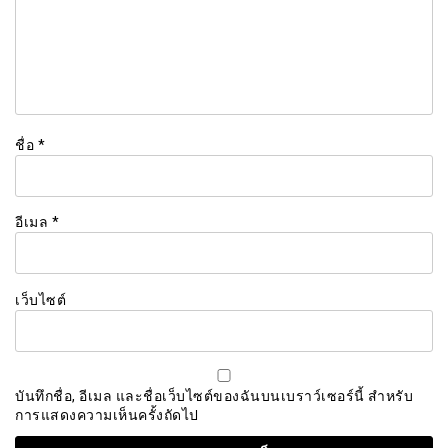
ชื่อ
*
อีเมล
*
เว็บไซต์
บันทึกชื่อ, อีเมล และชื่อเว็บไซต์ของฉันบนเบราว์เซอร์นี้ สำหรับ
การแสดงความเห็นครั้งถัดไป