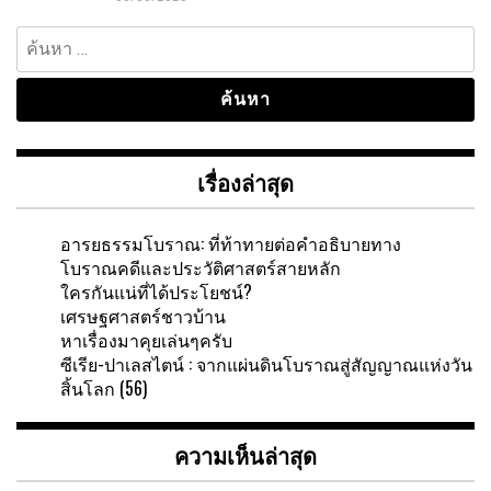
ค้นหา
สำหรับ:
เรื่องล่าสุด
อารยธรรมโบราณ: ที่ท้าทายต่อคำอธิบายทาง
โบราณคดีและประวัติศาสตร์สายหลัก
ใครกันแน่ที่ได้ประโยชน์?
เศรษฐศาสตร์ชาวบ้าน
หาเรื่องมาคุยเล่นๆครับ
ซีเรีย-ปาเลสไตน์ : จากแผ่นดินโบราณสู่สัญญาณแห่งวัน
สิ้นโลก (56)
ความเห็นล่าสุด