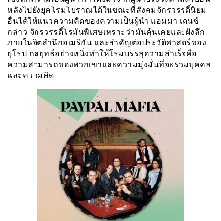
หลังไปยังยุคโรมโบราณได้ในขณะที่สังคมจักรวรรดิ์นิยม
อื่นได้ให้แนวความคิดของความเป็นผู้นำ แอมมา เดนซ์
กล่าว จักรวรรดิ์โรมันพิเศษเพราะว่ามันคุ้นเคยและฝังลึก
ภายในจิตสำนึกอเมริกัน และสำคัญต่อประวัติศาสตร์ของ
ยุโรป กลยุทธ์อย่างหนึ่งทำให้โรมบรรลุความสำเร็จคือ
ความสามารถของพวกเขาและความมุ่งมั่นที่จะรวมบุคคล
และความคิด