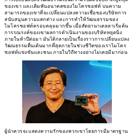
ของเขา และเดิมพันอนาคตของไมโครซอฟท์ บนความ
สามารถของเขาที่จะเปลี่ยนแปลงความเชื่อของบริษัทการ
สนับสนุนความแตกต่าง และการทำให้วัฒนธรรมของ
ไมโครซอฟท์ครอบคลุมมากขึ้น เมื่อสัตยานาเดลลาเริ่มต้น
การรณรงค์ของเขาผลการดำเนินงานของบริษัทหยุดนิ่ง
ภายในห้าปีต่อมา มันได้กลายเป็นเรื่องราวการเปลี่ยนแปลง
วัฒนธรรมตื่นเต้นมากที่สุดภายในช่วงชีวิตของเราไมโคร
ซอฟท์แข่งขันและชนะภายในวิถีทางอย่างไม่เคยมีมาก่อน
ผู้นำควรจะเเสดงความรักของพวกเขาโดยการมีมาตรฐาน