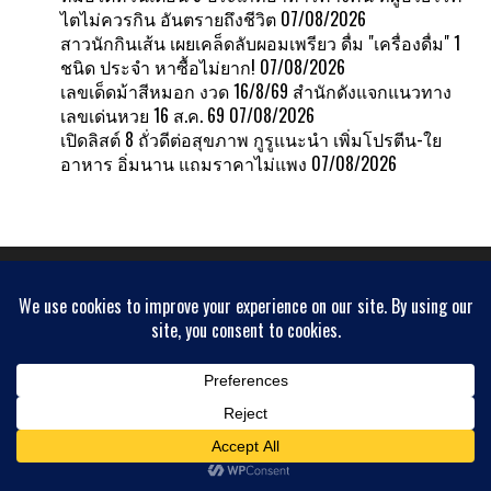
ไตไม่ควรกิน อันตรายถึงชีวิต
07/08/2026
สาวนักกินเส้น เผยเคล็ดลับผอมเพรียว ดื่ม "เครื่องดื่ม" 1
ชนิด ประจำ หาซื้อไม่ยาก!
07/08/2026
เลขเด็ดม้าสีหมอก งวด 16/8/69 สำนักดังแจกแนวทาง
เลขเด่นหวย 16 ส.ค. 69
07/08/2026
เปิดลิสต์ 8 ถั่วดีต่อสุขภาพ กูรูแนะนำ เพิ่มโปรตีน-ใย
อาหาร อิ่มนาน แถมราคาไม่แพง
07/08/2026