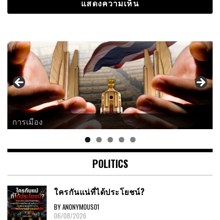
การเมือง
POLITICS
ใครกันแน่ที่ได้ประโยชน์?
BY ANONYMOUS01
06/08/2026