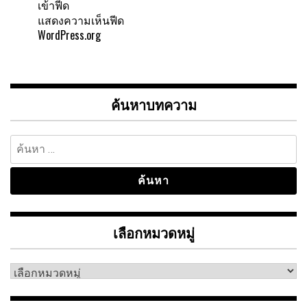
เข้าฟีด
แสดงความเห็นฟีด
WordPress.org
ค้นหาบทความ
ค้นหา
สำหรับ:
เลือกหมวดหมู่
เลือก
หมวด
หมู่