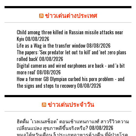
ข่าวเด่นต่างประเทศ
Child among three killed in Russian missile attacks near
Kyiv
08/08/2026
Life as a Wag in the transfer window
08/08/2026
The papers: 'Sex predator let out to kill' and 'net zero plans
rolled back'
08/08/2026
Digital cameras and wired earphones are back - and 'a bit
more real'
08/08/2026
How a former GB Olympian curbed his porn problem - and
the signs and steps to recovery
08/08/2026
ข่าวเด่นประจำวัน
ฮิตดื่ม "เวลเนสช็อต" ตอนเช้าแทนกาแฟ! สาวรีวิวความ
เปลี่ยนแปลง สุขภาพดีขึ้นจริงหรือ?
08/08/2026
หมอไต้หวันเตือน 5 ประเภทอาหารค้างคืน ที่ผู้ป่วยโรค