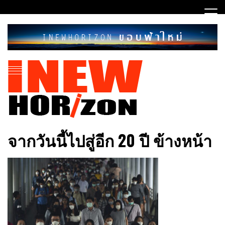
Skip
to
content
ขอบฟ้าใหม่
INEWHORIZON
จากวันนี้ไปสู่อีก 20 ปี ข้างหน้า