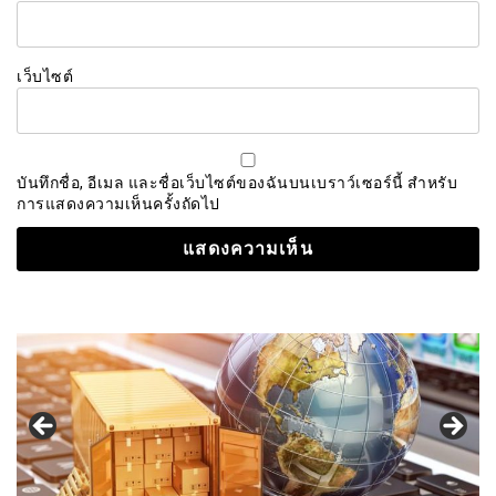
เว็บไซต์
บันทึกชื่อ, อีเมล และชื่อเว็บไซต์ของฉันบนเบราว์เซอร์นี้ สำหรับ
การแสดงความเห็นครั้งถัดไป