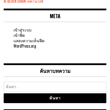
AI
BLOCK CHAIN
เทคโนโลยี
META
เข้าสู่ระบบ
เข้าฟีด
แสดงความเห็นฟีด
WordPress.org
ค้นหาบทความ
ค้นหา
สำหรับ: