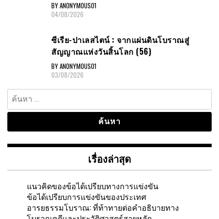
หาเรื่องมาคุยเล่นๆครับ
BY ANONYMOUS01
04/08/2026
ซีเรีย-ปาเลสไตน์ : จากแผ่นดินโบราณสู่
สัญญาณแห่งวันสิ้นโลก (56)
BY ANONYMOUS01
03/08/2026
ค้นหา
สำหรับ:
เรื่องล่าสุด
แนวคิดของข้อได้เปรียบทางการแข่งขัน