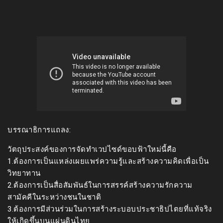
บรรณาธิการแถลง:
วัตถุประสงค์ของการจัดทำเวปไซด์ขอบฟ้าใหม่นี้คือ
1.ต้องการเป็นแหล่งเผยแพร่ความรู้และสร้างความคิดเพื่อเป็น
วิทยาทาน
2.ต้องการเป็นสื่อสัมพันธ์ในการสรรค์สร้างความรักความ
สามัคคีในระหว่างชนในชาติ