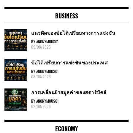
BUSINESS
แนวคิดของข้อได้เปรียบทางการแข่งขัน
BY ANONYMOUS01
09/08/2026
ข้อได้เปรียบการแข่งขันของประเทศ
BY ANONYMOUS01
08/08/2026
การเคลื่อนย้ายมูลค่าของสตาร์บัคส์
BY ANONYMOUS01
02/08/2026
ECONOMY