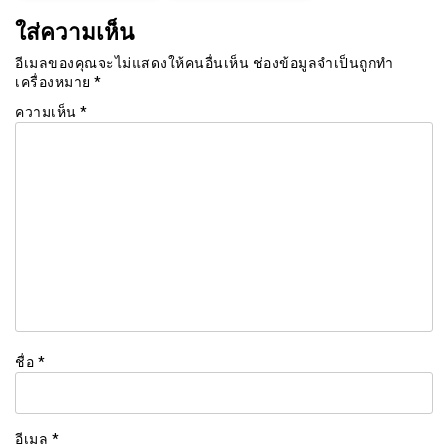
ใส่ความเห็น
อีเมลของคุณจะไม่แสดงให้คนอื่นเห็น
ช่องข้อมูลจำเป็นถูกทำ
เครื่องหมาย
*
ความเห็น
*
ชื่อ
*
อีเมล
*