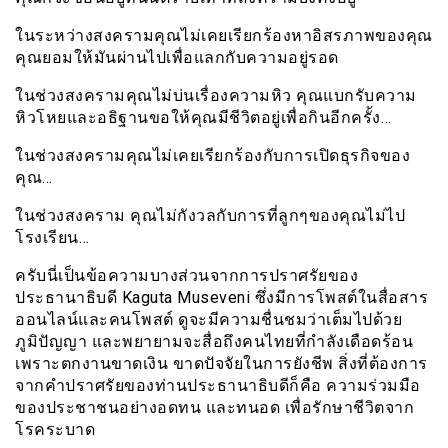
ในระหว่างสงครามคุณไม่เคยเรียกร้องหาอิสรภาพของคุณ
คุณยอมให้มันผ่านไปเพื่อแลกกับความอยู่รอด
ในช่วงสงครามคุณไม่บ่นเรื่องความหิว คุณแบกรับความ
หิวโหยและอธิฐานขอให้คุณมีชีวิตอยู่เพื่อกินอีกครั้ง…
ในช่วงสงครามคุณไม่เคยเรียกร้องกับการเปิดธุรกิจของ
คุณ…
ในช่วงสงคราม คุณไม่กังวลกับการที่ลูกๆของคุณไม่ไป
โรงเรียน…
ครับนี่เป็นข้อความบางส่วนจากการปราศรัยของ
ประธานาธิบดี Kaguta Museveni ซึ่งมีการโพสต์ในสื่อสาร
ออนไลน์และคนโพสต์ ดูจะมีความชื่นชมว่าเต็มไปด้วย
ภูมิปัญญา และพยายามจะสื่อถึงคนไทยที่กำลังเดือดร้อน
เพราะตกงานขาดเงิน ขาดปัจจัยในการยังชีพ สิ่งที่ต้องการ
จากคำปราศรัยของท่านประธานาธิบดีก็คือ ความร่วมมือ
ของประชาชนอย่างอดทน และทนอด เพื่อรักษาชีวิตจาก
โรคระบาด