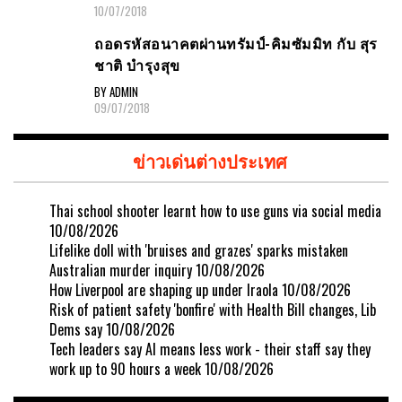
ในปฏิบัติการถ้ำหลวง
BY ADMIN
10/07/2018
ถอดรหัสอนาคตผ่านทรัมป์-คิมซัมมิท กับ สุร
ชาติ บำรุงสุข
BY ADMIN
09/07/2018
ข่าวเด่นต่างประเทศ
Thai school shooter learnt how to use guns via social media
10/08/2026
Lifelike doll with 'bruises and grazes' sparks mistaken
Australian murder inquiry
10/08/2026
How Liverpool are shaping up under Iraola
10/08/2026
Risk of patient safety 'bonfire' with Health Bill changes, Lib
Dems say
10/08/2026
Tech leaders say AI means less work - their staff say they