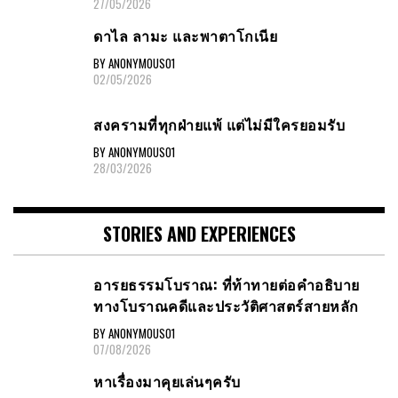
โซ่แห่งความลับที่ไม่เคยขาด ตอนที่ 3
BY ANONYMOUS01
27/05/2026
ดาไล ลามะ และพาตาโกเนีย
BY ANONYMOUS01
02/05/2026
สงครามที่ทุกฝ่ายแพ้ แต่ไม่มีใครยอมรับ
BY ANONYMOUS01
28/03/2026
STORIES AND EXPERIENCES
อารยธรรมโบราณ: ที่ท้าทายต่อคำอธิบาย
ทางโบราณคดีและประวัติศาสตร์สายหลัก
BY ANONYMOUS01
07/08/2026