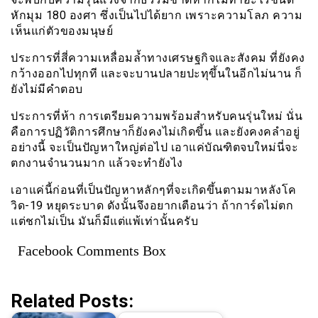
หักมุม 180 องศา ซึ่งเป็นไปได้ยาก เพราะความโลภ ความ
เห็นแก่ตัวของมนุษย์
ประการที่สี่ความเหลื่อมล้ำทางเศรษฐกิจและสังคม ที่ยังคง
กว้างออกไปทุกที และจะบานปลายปะทุขึ้นในอีกไม่นาน ก็
ยังไม่มีคำตอบ
ประการที่ห้า การเตรียมความพร้อมสำหรับคนรุ่นใหม่ นั่น
คือการปฏิวัติการศึกษาก็ยังคงไม่เกิดขึ้น และยังคงคลำอยู่
อย่างนี้ จะเป็นปัญหาใหญ่ต่อไป เอาแค่บัณฑิตจบใหม่นี่จะ
ตกงานจำนวนมาก แล้วจะทำยังไง
เอาแค่นี้ก่อนที่เป็นปัญหาหลักๆที่จะเกิดขึ้นตามมาหลังโค
วิด-19 หยุดระบาด ดังนั้นจึงอยากเตือนว่า ถ้าการ์ดไม่ตก
แต่ชกไม่เป็น มันก็มีแต่แพ้เท่านั้นครับ
Facebook Comments Box
Related Posts: