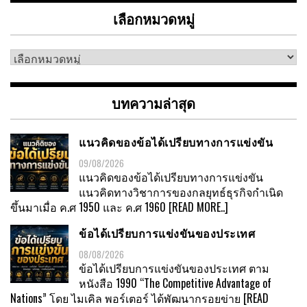
เลือกหมวดหมู่
เลือก
หมวด
หมู่
บทความล่าสุด
แนวคิดของข้อได้เปรียบทางการแข่งขัน
09/08/2026
แนวคิดของข้อได้เปรียบทางการแข่งขัน
แนวคิดทางวิชาการของกลยุทธ์ธุรกิจกำเนิด
ขึ้นมาเมื่อ ค.ศ 1950 และ ค.ศ 1960
[READ MORE..]
ข้อได้เปรียบการแข่งขันของประเทศ
08/08/2026
ข้อได้เปรียบการแข่งขันของประเทศ ตาม