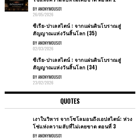
BY ANONYMOUS01
26/05/2026
ซีเรีย​-ปาเลสไตน์​ : จากแผ่นดินโบราณสู่
สัญญาณ​แห่งวันสิ้นโลก​ (35)
BY ANONYMOUS01
02/03/2026
ซีเรีย​-ปาเลสไตน์​ : จากแผ่นดินโบราณสู่
สัญญาณ​แห่งวันสิ้นโลก​ (34)
BY ANONYMOUS01
23/02/2026
QUOTES
เงาในวิหาร จากโซโลมอนถึงเอปสไตน์: ห่วง