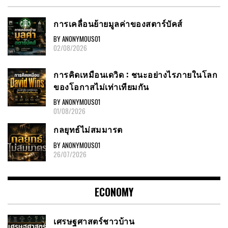
การเคลื่อนย้ายมูลค่าของสตาร์บัคส์
BY ANONYMOUS01
02/08/2026
การคิดเหมือนเดวิด : ชนะอย่างไรภายในโลก
ของโอกาสไม่เท่าเทียมกัน
BY ANONYMOUS01
01/08/2026
กลยุทธ์ไม่สมมารต
BY ANONYMOUS01
26/07/2026
ECONOMY
เศรษฐศาสตร์ชาวบ้าน