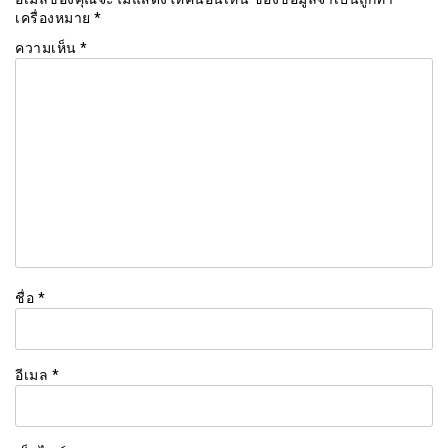
เครื่องหมาย
*
ความเห็น
*
ชื่อ
*
อีเมล
*