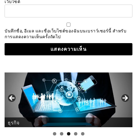
เว็บไซต์
บันทึกชื่อ, อีเมล และชื่อเว็บไซต์ของฉันบนเบราว์เซอร์นี้ สำหรับ
การแสดงความเห็นครั้งถัดไป
ธุรกิจ