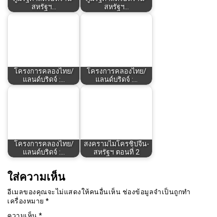
สหรัฐฯ…
สหรัฐฯ…
โครงการคลองไทย/
โครงการคลองไทย/
แลนด์บริดจ์ :…
แลนด์บริดจ์ :…
โครงการคลองไทย/
สงครามไมโครชิปจีน-
แลนด์บริดจ์ :…
สหรัฐฯ ตอนที่ 2
ใส่ความเห็น
อีเมลของคุณจะไม่แสดงให้คนอื่นเห็น
ช่องข้อมูลจำเป็นถูกทำ
เครื่องหมาย
*
ความเห็น
*