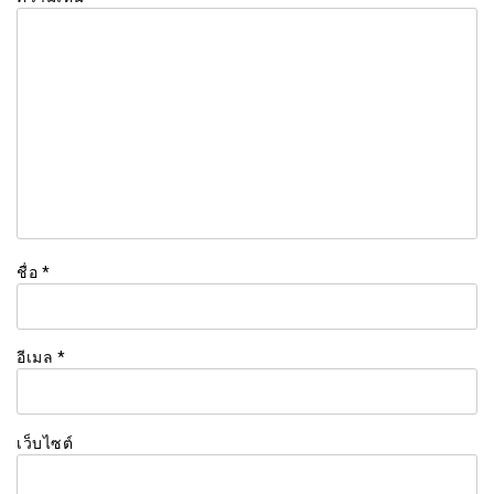
ชื่อ
*
อีเมล
*
เว็บไซต์