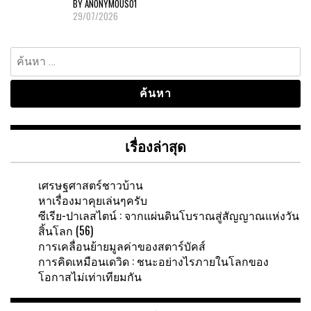
BY ANONYMOUS01
29/07/2026
ค้นหา
สำหรับ:
เรื่องล่าสุด
เศรษฐศาสตร์ชาวบ้าน
หาเรื่องมาคุยเล่นๆครับ
ซีเรีย-ปาเลสไตน์ : จากแผ่นดินโบราณสู่สัญญาณแห่งวัน
สิ้นโลก (56)
การเคลื่อนย้ายมูลค่าของสตาร์บัคส์
การคิดเหมือนเดวิด : ชนะอย่างไรภายในโลกของ
โอกาสไม่เท่าเทียมกัน