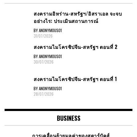
สงครามอิหร่าน-สหรัฐฯ/อิสราเอล จะจบ
อย่างไร: ประเมินสถานการณ์
BY ANONYMOUS01
31/07/2026
สงครามไมโครชิปจีน-สหรัฐฯ ตอนที่ 2
BY ANONYMOUS01
30/07/2026
สงครามไมโครชิปจีน-สหรัฐฯ ตอนที่ 1
BY ANONYMOUS01
28/07/2026
BUSINESS
การเคลื่อนย้ายมูลค่าของสตาร์บัคส์