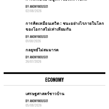
BY ANONYMOUS01
02/08/2026
การคิดเหมือนเดวิด : ชนะอย่างไรภายในโลก
ของโอกาสไม่เท่าเทียมกัน
BY ANONYMOUS01
01/08/2026
กลยุทธ์ไม่สมมารต
BY ANONYMOUS01
26/07/2026
ECONOMY
เศรษฐศาสตร์ชาวบ้าน
BY ANONYMOUS01
05/08/2026