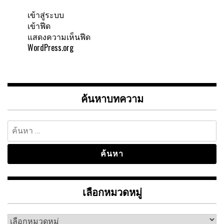
เข้าสู่ระบบ
เข้าฟีด
แสดงความเห็นฟีด
WordPress.org
ค้นหาบทความ
ค้นหา
สำหรับ:
เลือกหมวดหมู่
เลือก