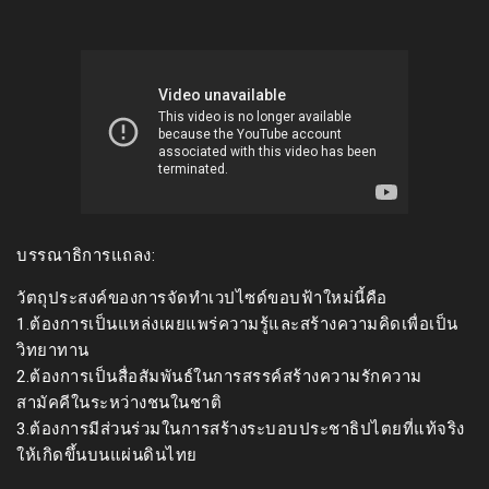
บรรณาธิการแถลง:
วัตถุประสงค์ของการจัดทำเวปไซด์ขอบฟ้าใหม่นี้คือ
1.ต้องการเป็นแหล่งเผยแพร่ความรู้และสร้างความคิดเพื่อเป็น
วิทยาทาน
2.ต้องการเป็นสื่อสัมพันธ์ในการสรรค์สร้างความรักความ
สามัคคีในระหว่างชนในชาติ
3.ต้องการมีส่วนร่วมในการสร้างระบอบประชาธิปไตยที่แท้จริง
ให้เกิดขึ้นบนแผ่นดินไทย