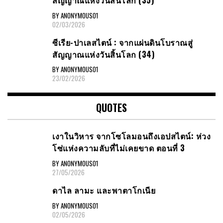
สัญญาณ​แห่งวันสิ้นโลก​ (35)
BY ANONYMOUS01
02/03/2026
ซีเรีย​-ปาเลสไตน์​ : จากแผ่นดินโบราณสู่
สัญญาณ​แห่งวันสิ้นโลก​ (34)
BY ANONYMOUS01
23/02/2026
QUOTES
เงาในวิหาร จากโซโลมอนถึงเอปสไตน์: ห่วง
โซ่แห่งความลับที่ไม่เคยขาด ตอนที่ 3
BY ANONYMOUS01
27/05/2026
ดาไล ลามะ และพาตาโกเนีย
BY ANONYMOUS01
02/05/2026