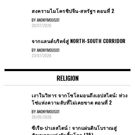
สงครามไมโครชิปจีน-สหรัฐฯ ตอนที่ 2
BY ANONYMOUS01
30/07/2026
จากแลนด์บริดจ์สู่ NORTH-SOUTH CORRIDOR
BY ANONYMOUS01
23/07/2026
RELIGION
เงาในวิหาร จากโซโลมอนถึงเอปสไตน์: ห่วง
โซ่แห่งความลับที่ไม่เคยขาด ตอนที่ 2
BY ANONYMOUS01
26/05/2026
ซีเรีย​-ปาเลสไตน์​ : จากแผ่นดินโบราณสู่