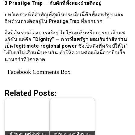
3 Prestige Trap — กับดักที่ทั้งสองฝ่ายติดอยู่
บทวิเคราะห์ที่สำคัญที่สุดในประเด็นนี้คือทั้งสหรัฐฯ และ
อิหร่านต่างติดอยู่ใน Prestige Trap ที่ออกยาก
สิ่งที่อิหร่านต้องการจริงๆ ไม่ใช่แค่เงินหรือการยกเลิกแซ
งก์ชัน แต่คือ
“Dignity” — การที่สหรัฐฯ ยอมรับว่าอิหร่าน
เป็น legitimate regional power
ซึ่งเป็นสิ่งที่ทรัมป์ให้ไม่
ได้โดยไม่เสียหน้าเช่นกัน ทำให้ความขัดแย้งนี้อาจยืดเยื้อ
นานกว่าที่ใครคาด
Facebook Comments Box
Related Posts:
ภูมิรัฐศาสตร์อิหร่าน-
ภูมิรัฐศาสตร์อิหร่าน-