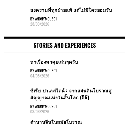
สงครามที่ทุกฝ่ายแพ้ แต่ไม่มีใครยอมรับ
BY ANONYMOUS01
28/03/2026
STORIES AND EXPERIENCES
หาเรื่องมาคุยเล่นๆครับ
BY ANONYMOUS01
04/08/2026
ซีเรีย-ปาเลสไตน์ : จากแผ่นดินโบราณสู่
สัญญาณแห่งวันสิ้นโลก (56)
BY ANONYMOUS01
03/08/2026
ตำนานจีนในสมัยโบราณ