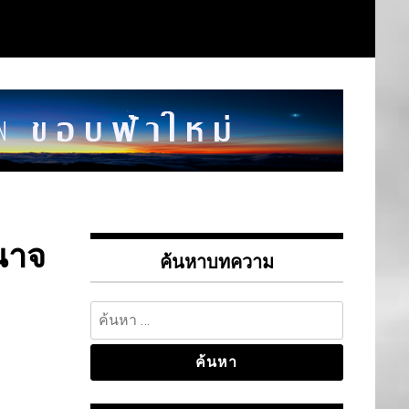
นาจ
ค้นหาบทความ
ค้นหา
สำหรับ: